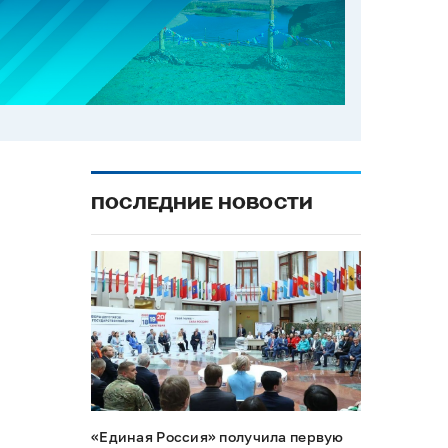
ПОСЛЕДНИЕ НОВОСТИ
«Единая Россия» получила первую