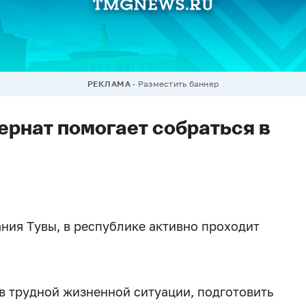
РЕКЛАМА
Разместить баннер
рнат помогает собраться в
ия Тувы, в республике активно проходит
в трудной жизненной ситуации, подготовить