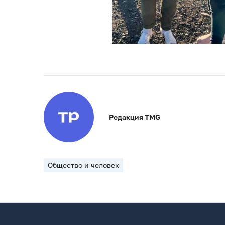
Редакция TMG
Общество и человек