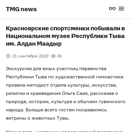
TMG news
Красноярские спортсменки побывали в
Национальном музее Республики Тыва
им. Алдан Маадыр
21 сентября 2022
61
Экскурсию для юных участниц первенства
Республики Тыва по художественной гимнастике
провела методист отдела культуры, искусства,
религии и краеведения Ольга Саая, рассказав о
природе, истории, культуре и обычаях тувинского
народа. Больше всего гостям понравились
витрины о животных Тувы.