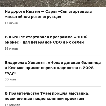
На дороге Кызыл — Сарыг-Сеп стартовала
масштабная реконструкция
17 июня
В Кызыле стартовала программа «СВОй
бизнес» для ветеранов СВО и их семей
16 июня
Владислав Ховалыг: «Новая детская больница
в Кызыле примет первых пациентов в 2028
году»
30 мая
В Правительстве Тувы прошла выставка,
посвященная национальным проектам
17 апреля