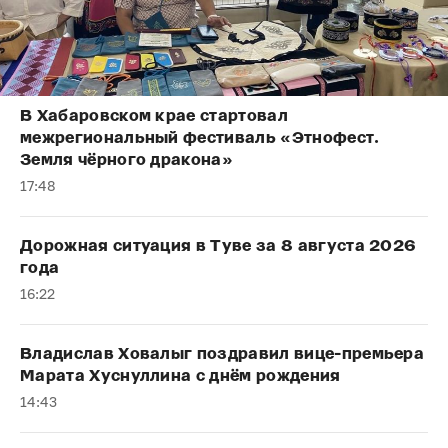
В Хабаровском крае стартовал
межрегиональный фестиваль «Этнофест.
Земля чёрного дракона»
17:48
Дорожная ситуация в Туве за 8 августа 2026
года
16:22
Владислав Ховалыг поздравил вице-премьера
Марата Хуснуллина с днём рождения
14:43