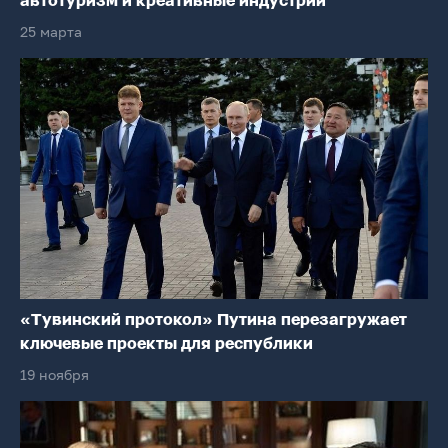
автотуризм и креативные индустрии
25 марта
«Тувинский протокол» Путина перезагружает
ключевые проекты для республики
19 ноября