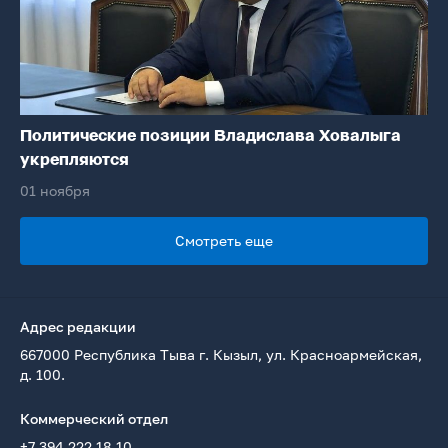
Политические позиции Владислава Ховалыга
укрепляются
01 ноября
Смотреть еще
Адрес редакции
667000 Республика Тыва г. Кызыл, ул. Красноармейская,
д. 100.
Коммерческий отдел
+7 394 222 18 10