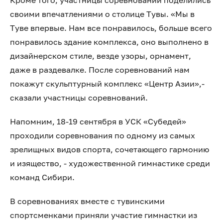
Кроме того, участницы соревнований поделились
своими впечатлениями о столице Тувы. «Мы в
Туве впервые. Нам все понравилось, больше всего
понравилось здание комплекса, оно выполнено в
дизайнерском стиле, везде узоры, орнамент,
даже в раздевалке. После соревнований нам
покажут скульптурный комплекс «Центр Азии»,-
сказали участницы соревнований.
Напомним, 18-19 сентября в УСК «Субедей»
проходили соревнования по одному из самых
зрелищных видов спорта, сочетающего гармонию
и изящество, - художественной гимнастике среди
команд Сибири.
В соревнованиях вместе с тувинскими
спортсменками приняли участие гимнастки из