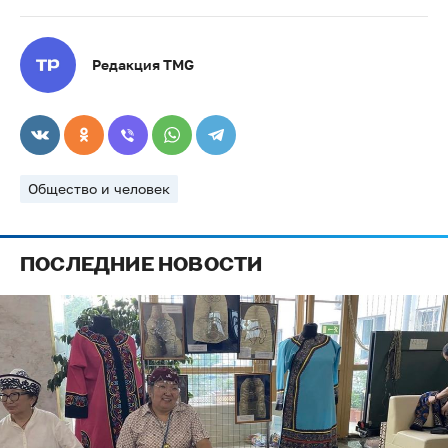
Редакция TMG
Общество и человек
ПОСЛЕДНИЕ НОВОСТИ