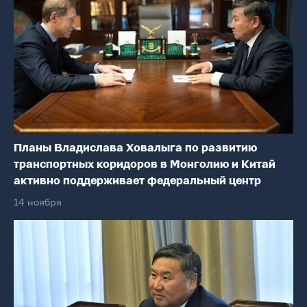
Планы Владислава Ховалыга по развитию
транспортных коридоров в Монголию и Китай
активно поддерживает федеральный центр
14 ноября