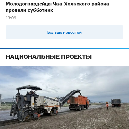
Молодогвардейцы Чаа-Хольского района
провели субботник
13:09
Больше новостей
НАЦИОНАЛЬНЫЕ ПРОЕКТЫ