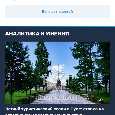
Больше новостей
АНАЛИТИКА И МНЕНИЯ
Летний туристический сезон в Туве: ставка на