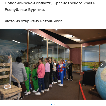
Новосибирской области, Красноярского края и
Республики Бурятия.
Фото из открытых источников