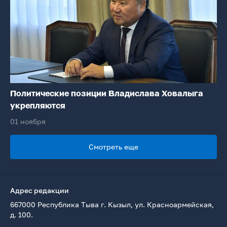
Политические позиции Владислава Ховалыга
укрепляются
01 ноября
Смотреть еще
Адрес редакции
667000 Республика Тыва г. Кызыл, ул. Красноармейская,
д. 100.