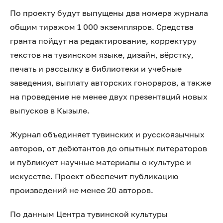
По проекту будут выпущены два номера журнала
общим тиражом 1 000 экземпляров. Средства
гранта пойдут на редактирование, корректуру
текстов на тувинском языке, дизайн, вёрстку,
печать и рассылку в библиотеки и учебные
заведения, выплату авторских гонораров, а также
на проведение не менее двух презентаций новых
выпусков в Кызыле.
Журнал объединяет тувинских и русскоязычных
авторов, от дебютантов до опытных литераторов
и публикует научные материалы о культуре и
искусстве. Проект обеспечит публикацию
произведений не менее 20 авторов.
По данным Центра тувинской культуры