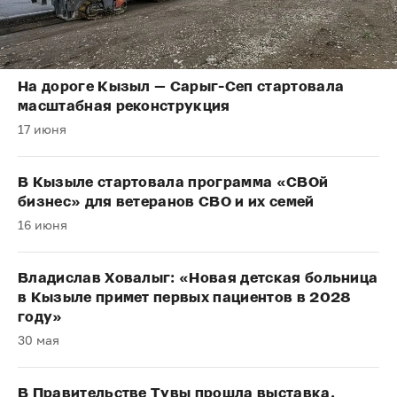
На дороге Кызыл — Сарыг-Сеп стартовала
масштабная реконструкция
17 июня
В Кызыле стартовала программа «СВОй
бизнес» для ветеранов СВО и их семей
16 июня
Владислав Ховалыг: «Новая детская больница
в Кызыле примет первых пациентов в 2028
году»
30 мая
В Правительстве Тувы прошла выставка,