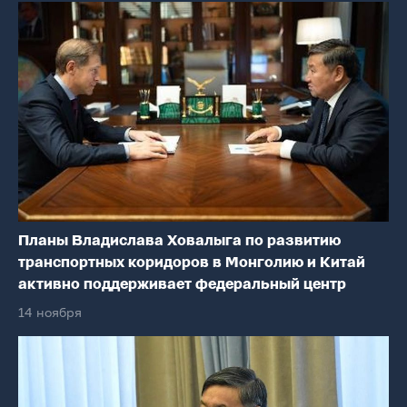
Планы Владислава Ховалыга по развитию
транспортных коридоров в Монголию и Китай
активно поддерживает федеральный центр
14 ноября