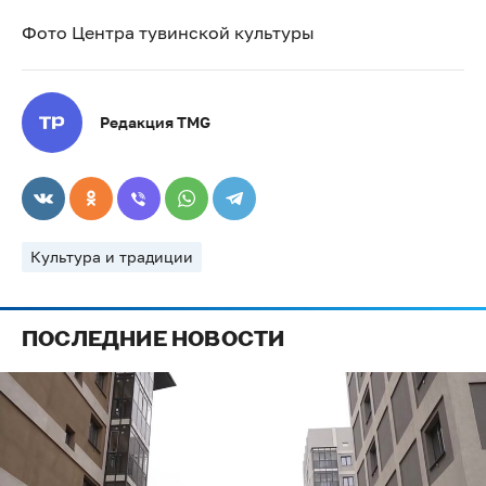
Фото Центра тувинской культуры
Редакция TMG
Культура и традиции
ПОСЛЕДНИЕ НОВОСТИ