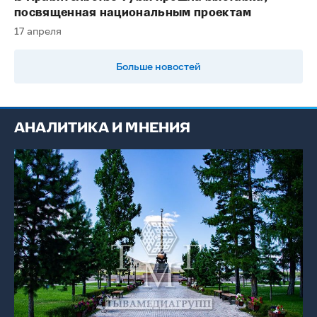
посвященная национальным проектам
17 апреля
Больше новостей
АНАЛИТИКА И МНЕНИЯ