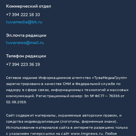
Коммерческий отдел
+7 394 222 18 10
tuvamedia@bk.ru
Эл.почта редакции
tuvanews@mail.ru
Телефон редакции
+7 394 223 36 19
Сетевое издание Информационное агентство «ТуваМедиаГрупп»
зарегистрировано в качестве СМИ в Федеральной службе по
надзору в сфере связи, информационных технологий и массовых
коммуникаций. Регистрационный номер: Эл № ФС77 — 76336 от
02.08.2019.
Сайт содержит материалы, охраняемые авторским правом, и
средства индивидуализации (логотипы, фирменные знаки).
Использование материалов сайта в интернете разрешено только
с указанием гиперссылки на сайт www.tmgnews.ru. Любое