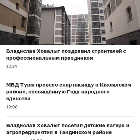
Владислав Ховалыг поздравил строителей с
профессиональным праздником
12:14
МВД Тувы провело спартакиаду в Кызылском
районе, посвящённую Году народного
единства
12:06
Владислав Ховалыг посетил детские лагеря и
агропредприятия в Тандинском районе