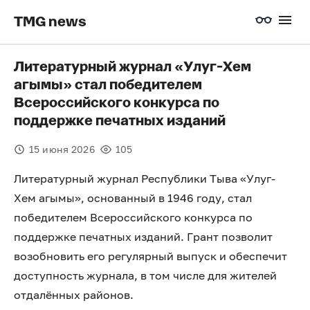
TMG news
Литературный журнал «Улуг-Хем
агымы» стал победителем
Всероссийского конкурса по
поддержке печатных изданий
15 июня 2026
105
Литературный журнал Республики Тыва «Улуг-
Хем агымы», основанный в 1946 году, стал
победителем Всероссийского конкурса по
поддержке печатных изданий. Грант позволит
возобновить его регулярный выпуск и обеспечит
доступность журнала, в том числе для жителей
отдалённых районов.