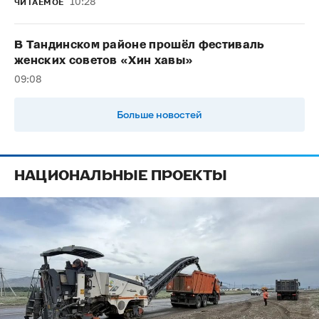
10:28
ЧИТАЕМОЕ
В Тандинском районе прошёл фестиваль
женских советов «Хин хавы»
09:08
Больше новостей
НАЦИОНАЛЬНЫЕ ПРОЕКТЫ