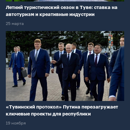
Летний туристический сезон в Туве: ставка на
автотуризм и креативные индустрии
25 марта
«Тувинский протокол» Путина перезагружает
ключевые проекты для республики
19 ноября