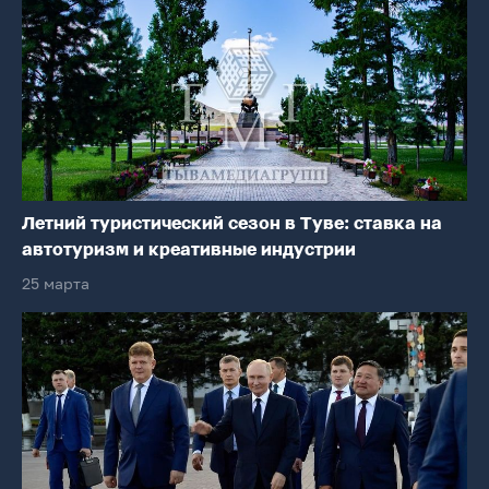
Летний туристический сезон в Туве: ставка на
автотуризм и креативные индустрии
25 марта