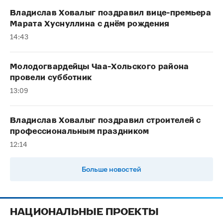
Владислав Ховалыг поздравил вице-премьера
Марата Хуснуллина с днём рождения
14:43
Молодогвардейцы Чаа-Хольского района
провели субботник
13:09
Владислав Ховалыг поздравил строителей с
профессиональным праздником
12:14
Больше новостей
НАЦИОНАЛЬНЫЕ ПРОЕКТЫ