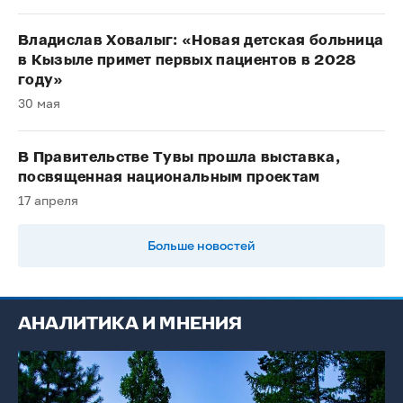
Владислав Ховалыг: «Новая детская больница
в Кызыле примет первых пациентов в 2028
году»
30 мая
В Правительстве Тувы прошла выставка,
посвященная национальным проектам
17 апреля
Больше новостей
АНАЛИТИКА И МНЕНИЯ