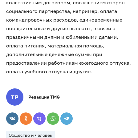
коллективным договором, соглашением сторон
социального партнерства, например, оплата
командировочных расходов, единовременные
поощрительные и другие выплаты, в связи с
праздничными днями и юбилейными датами,
оплата питания, материальная помощь,
дополнительные денежные суммы при
предоставлении работникам ежегодного отпуска,
оплата учебного отпуска и другие.
Редакция TMG
Общество и человек