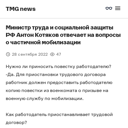
TMG news
Министр труда и социальной защиты
РФ Антон Котяков отвечает на вопросы
о частичной мобилизации
28 сентября 2022
47
Нужно ли приносить повестку работодателю?
-Да. Для приостановки трудового договора
работник должен предоставить работодателю
копию повестки из военкомата о призыве на
военную службу по мобилизации.
Как работодатель приостанавливает трудовой
договор?