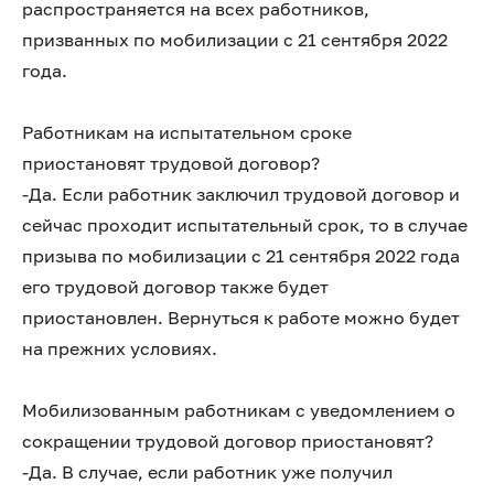
распространяется на всех работников,
призванных по мобилизации с 21 сентября 2022
года.
Работникам на испытательном сроке
приостановят трудовой договор?
-Да. Если работник заключил трудовой договор и
сейчас проходит испытательный срок, то в случае
призыва по мобилизации с 21 сентября 2022 года
его трудовой договор также будет
приостановлен. Вернуться к работе можно будет
на прежних условиях.
Мобилизованным работникам с уведомлением о
сокращении трудовой договор приостановят?
-Да. В случае, если работник уже получил