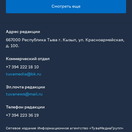
Смотреть еще
Адрес редакции
667000 Республика Тыва г. Кызыл, ул. Красноармейская,
д. 100.
Коммерческий отдел
+7 394 222 18 10
tuvamedia@bk.ru
Эл.почта редакции
tuvanews@mail.ru
Телефон редакции
+7 394 223 36 19
Сетевое издание Информационное агентство «ТуваМедиаГрупп»