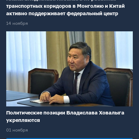
транспортных коридоров в Монголию и Китай
активно поддерживает федеральный центр
14 ноября
Политические позиции Владислава Ховалыга
укрепляются
01 ноября