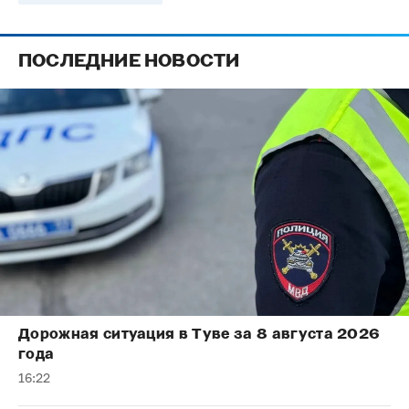
ПОСЛЕДНИЕ НОВОСТИ
Дорожная ситуация в Туве за 8 августа 2026
года
16:22