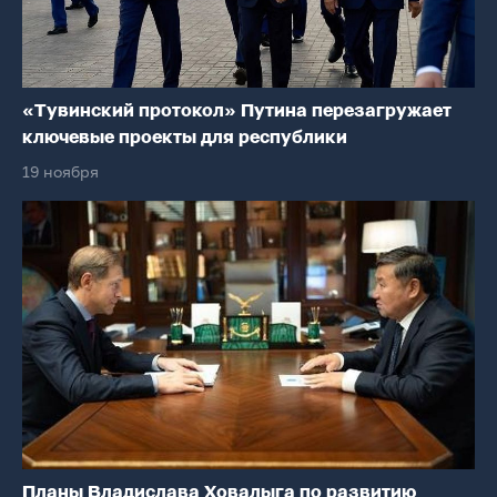
«Тувинский протокол» Путина перезагружает
ключевые проекты для республики
19 ноября
Планы Владислава Ховалыга по развитию