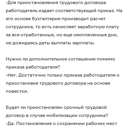
-Для приостановления трудового договора
работодатель издает соответствующий приказ. На
его основе бухгалтерия производит расчет
сотрудника, то есть начисляет заработную плату
за все отработанные, но еще неоплаченные дни,
не дожидаясь даты выплаты зарплаты.
Нужно ли дополнительное соглашение помимо
приказа работодателя?
-Нет. Достаточно только приказа работодателя о
приостановке трудового договора на основе
повестки.
Будет ли приостановлен срочный трудовой
договор в случае мобилизации сотрудника?
-Да. Постановление о сохранении рабочих мест