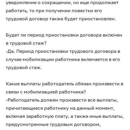
уведомление о сокращении, но еще продолжает
работать, то при получении повестки его
трудовой договор также будет приостановлен.
Будет ли период приостановки договора включен
в трудовой стаж?
-Да. Период приостановки трудового договора в
случае мобилизации работника включается в его
трудовой стаж.
Какие выплаты работодатель обязан произвести в
связи с мобилизацией работника?
-Работодатель должен произвести все выплаты,
причитающиеся работнику на данный момент,
включая заработную плату, а также иные выплаты,
предусмотренные трудовым договором,