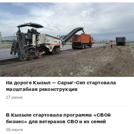
На дороге Кызыл — Сарыг-Сеп стартовала
масштабная реконструкция
17 июня
В Кызыле стартовала программа «СВОй
бизнес» для ветеранов СВО и их семей
16 июня