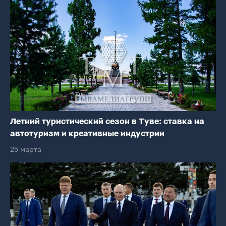
Летний туристический сезон в Туве: ставка на
автотуризм и креативные индустрии
25 марта