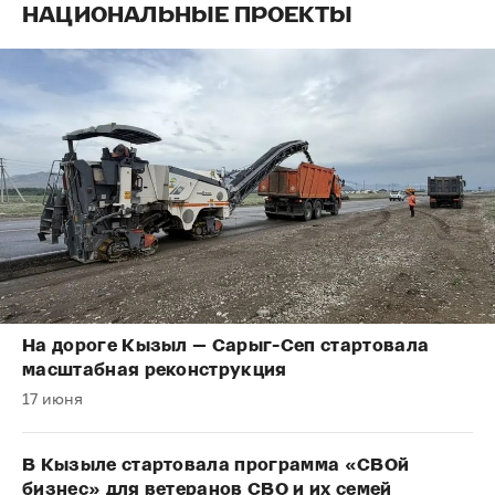
НАЦИОНАЛЬНЫЕ ПРОЕКТЫ
На дороге Кызыл — Сарыг-Сеп стартовала
масштабная реконструкция
17 июня
В Кызыле стартовала программа «СВОй
бизнес» для ветеранов СВО и их семей