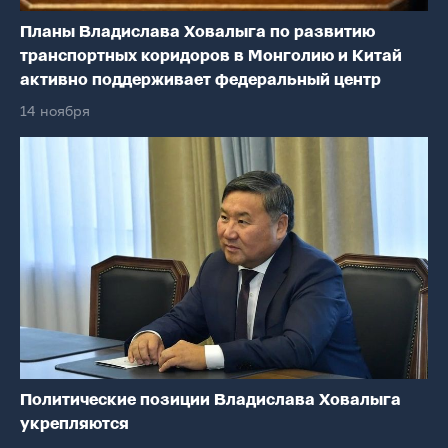
Планы Владислава Ховалыга по развитию
транспортных коридоров в Монголию и Китай
активно поддерживает федеральный центр
14 ноября
Политические позиции Владислава Ховалыга
укрепляются