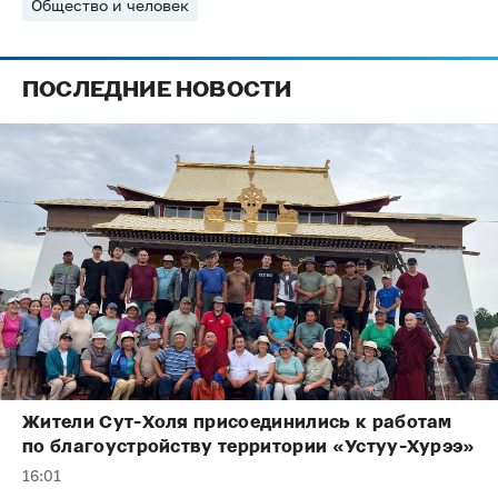
Общество и человек
ПОСЛЕДНИЕ НОВОСТИ
Жители Сут-Холя присоединились к работам
по благоустройству территории «Устуу-Хурээ»
16:01