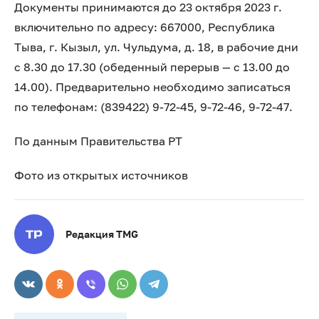
Документы принимаются до 23 октября 2023 г.
включительно по адресу: 667000, Республика
Тыва, г. Кызыл, ул. Чульдума, д. 18, в рабочие дни
с 8.30 до 17.30 (обеденный перерыв — с 13.00 до
14.00). Предварительно необходимо записаться
по телефонам: (839422) 9-72-45, 9-72-46, 9-72-47.
По данным Правительства РТ
Фото из открытых источников
Редакция TMG