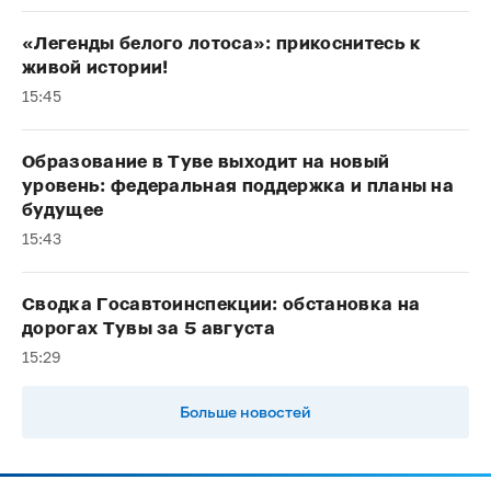
«Легенды белого лотоса»: прикоснитесь к
живой истории!
15:45
Образование в Туве выходит на новый
уровень: федеральная поддержка и планы на
будущее
15:43
Сводка Госавтоинспекции: обстановка на
дорогах Тувы за 5 августа
15:29
Больше новостей