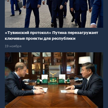
«Тувинский протокол» Путина перезагружает
ключевые проекты для республики
19 ноября