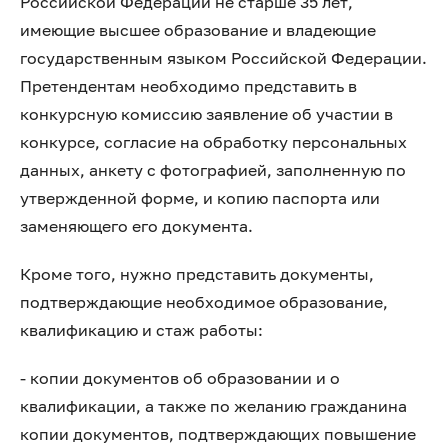
Российской Федерации не старше 35 лет,
имеющие высшее образование и владеющие
государственным языком Российской Федерации.
Претендентам необходимо представить в
конкурсную комиссию заявление об участии в
конкурсе, согласие на обработку персональных
данных, анкету с фотографией, заполненную по
утвержденной форме, и копию паспорта или
заменяющего его документа.
Кроме того, нужно представить документы,
подтверждающие необходимое образование,
квалификацию и стаж работы:
- копии документов об образовании и о
квалификации, а также по желанию гражданина
копии документов, подтверждающих повышение