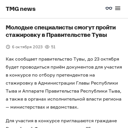
TMG news
Молодые специалисты смогут пройти
стажировку в Правительстве Тувы
6 октября 2023
51
Как сообщает правительство Тувы, до 23 октября
будет проводиться приём документов для участия
в конкурсе по отбору претендентов на
стажировку в Администрации Главы Республики
Тыва и Аппарате Правительства Республики Тыва,
а также в органах исполнительной власти региона
— министерствах и ведомствах.
Для участия в конкурсе приглашаются граждане