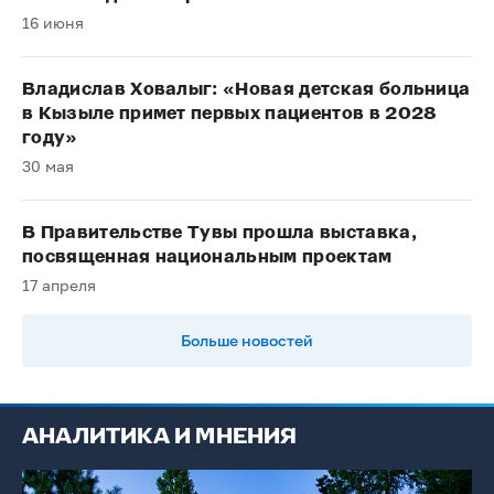
16 июня
Владислав Ховалыг: «Новая детская больница
в Кызыле примет первых пациентов в 2028
году»
30 мая
В Правительстве Тувы прошла выставка,
посвященная национальным проектам
17 апреля
Больше новостей
АНАЛИТИКА И МНЕНИЯ