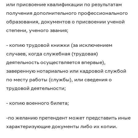
или присвоение квалификации по результатам
получения дополнительного профессионального
образования, документов о присвоении ученой
степени, ученого звания;
- копию трудовой книжки (за исключением
случаев, когда служебная (трудовая)
деятельность осуществляется впервые),
заверенную нотариально или кадровой службой
по месту работы (службы), или сведения о
трудовой деятельности;
- копию военного билета;
-по желанию претендент может представить иные
характеризующие документы либо их копии.