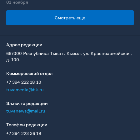
01 ноября
Смотреть еще
Адрес редакции
667000 Республика Тыва г. Кызыл, ул. Красноармейская,
д. 100.
Коммерческий отдел
+7 394 222 18 10
tuvamedia@bk.ru
Эл.почта редакции
tuvanews@mail.ru
Телефон редакции
+7 394 223 36 19