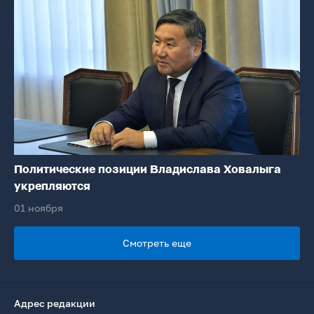
Политические позиции Владислава Ховалыга
укрепляются
01 ноября
Смотреть еще
Адрес редакции