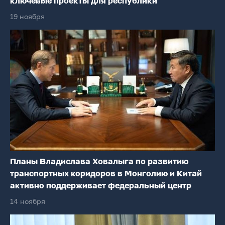
ключевые проекты для республики
19 ноября
Планы Владислава Ховалыга по развитию
транспортных коридоров в Монголию и Китай
активно поддерживает федеральный центр
14 ноября