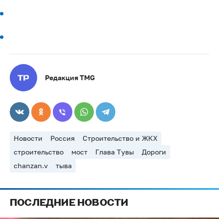
Редакция TMG
Новости
Россия
Строительство и ЖКХ
строительство
мост
Глава Тувы
Дороги
chanzan.v
тыва
ПОСЛЕДНИЕ НОВОСТИ