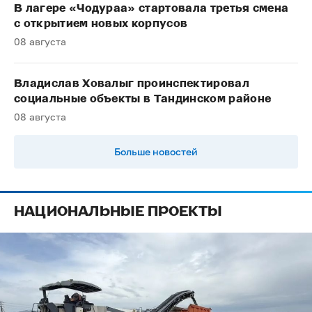
В лагере «Чодураа» стартовала третья смена
с открытием новых корпусов
08 августа
Владислав Ховалыг проинспектировал
социальные объекты в Тандинском районе
08 августа
Больше новостей
НАЦИОНАЛЬНЫЕ ПРОЕКТЫ