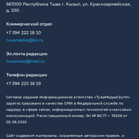
667000 Республика Тыва г. Кызыл, ул. Красноармейская,
д. 100.
Коммерческий отдел
+7 394 222 18 10
tuvamedia@bk.ru
Эл.почта редакции
tuvanews@mail.ru
Телефон редакции
+7 394 223 36 19
Сетевое издание Информационное агентство «ТуваМедиаГрупп»
зарегистрировано в качестве СМИ в Федеральной службе по
надзору в сфере связи, информационных технологий и массовых
коммуникаций. Регистрационный номер: Эл № ФС77 — 76336 от
02.08.2019.
Сайт содержит материалы, охраняемые авторским правом, и