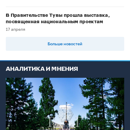
В Правительстве Тувы прошла выставка,
посвященная национальным проектам
17 апреля
Больше новостей
АНАЛИТИКА И МНЕНИЯ