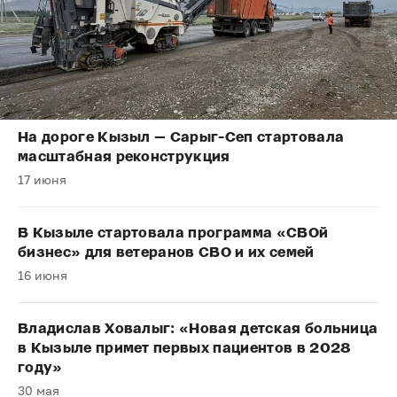
На дороге Кызыл — Сарыг-Сеп стартовала
масштабная реконструкция
17 июня
В Кызыле стартовала программа «СВОй
бизнес» для ветеранов СВО и их семей
16 июня
Владислав Ховалыг: «Новая детская больница
в Кызыле примет первых пациентов в 2028
году»
30 мая