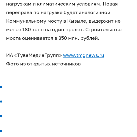
нагрузкам и климатическим условиям. Новая
переправа по нагрузке будет аналогичной
Коммунальному мосту в Кызыле, выдержит не
менее 180 тонн на один пролет. Строительство
моста оценивается в 350 млн. рублей.
ИА «ТуваМедиаГрупп»
www.tmgnews.ru
Фото из открытых источников