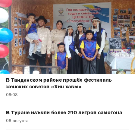
В Тандинском районе прошёл фестиваль
женских советов «Хин хавы»
09:08
В Туране изъяли более 210 литров самогона
08 августа