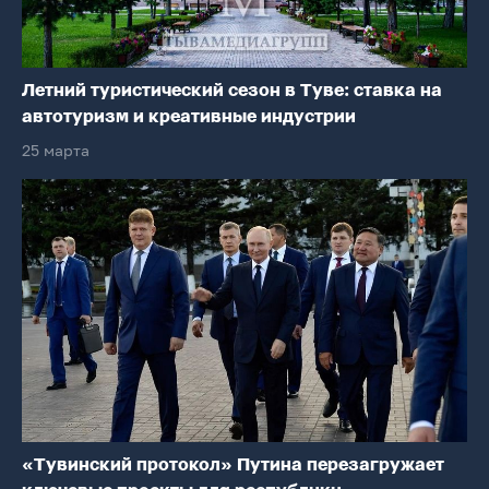
Летний туристический сезон в Туве: ставка на
автотуризм и креативные индустрии
25 марта
«Тувинский протокол» Путина перезагружает