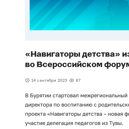
«Навигаторы детства» и
во Всероссийском фору
14 сентября 2023
87
В Бурятии стартовал межрегиональный
директора по воспитанию с родительск
проекта «Навигаторы детства – новая 
участие делегация педагогов из Тувы.