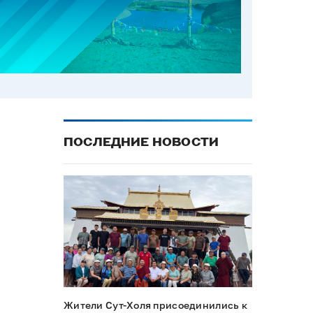
ПОСЛЕДНИЕ НОВОСТИ
Жители Сут-Холя присоединились к