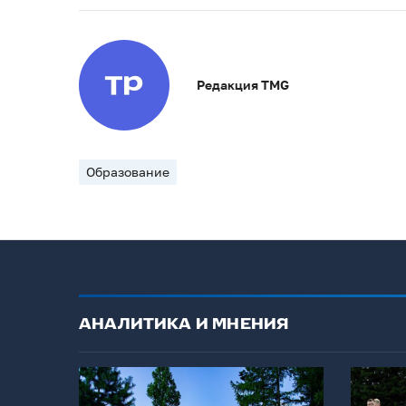
Редакция TMG
Образование
АНАЛИТИКА И МНЕНИЯ