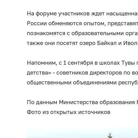
На форуме участников ждет насыщенная
России обменяются опытом, представят
познакомятся с образовательными орга
также они посетят озеро Байкал и Ивол
Напомним, с 1 сентября в школах Тувы 
детства» - советников директоров по 
общественными объединениями респуб
По данным Министерства образования 
Фото из открытых источников