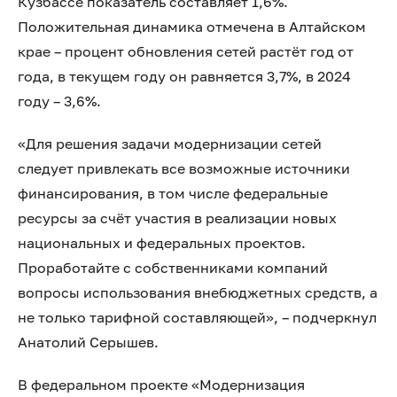
Кузбассе показатель составляет 1,6%.
Положительная динамика отмечена в Алтайском
крае – процент обновления сетей растёт год от
года, в текущем году он равняется 3,7%, в 2024
году – 3,6%.
«Для решения задачи модернизации сетей
следует привлекать все возможные источники
финансирования, в том числе федеральные
ресурсы за счёт участия в реализации новых
национальных и федеральных проектов.
Проработайте с собственниками компаний
вопросы использования внебюджетных средств, а
не только тарифной составляющей», – подчеркнул
Анатолий Серышев.
В федеральном проекте «Модернизация