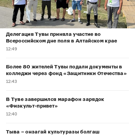
Делегация Тувы приняла участие во
Всероссийском дне поля в Алтайском крае
12:49
Более 80 жителей Тувы подали документы в
колледжи через фонд «Защитники Отечества»
12:43
В Туве завершился марафон зарядок
«Физкульт-привет»
12:40
Тыва – онзагай культуразы болгаш