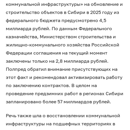
коммунальной инфраструктуры» на обновление и
строительство объектов в Сибири в 2025 году из
федерального бюджета предусмотрено 4,5
миллиарда рублей. По данным Федерального
казначейства, Министерством строительства и
жилищно-коммунального хозяйства Российской
Федерации соглашения на текущий момент
заключены только на 2,8 миллиарда рублей.
Полпред обратил внимание присутствующих на
этот факт и рекомендовал активизировать работу
по заключению контрактов. В целом на
проведение предзимних работ в регионах Сибири
запланировано более 57 миллиардов рублей.
Речь также шла о восстановлении коммунальной
инфраструктуры на подшефных территориях в