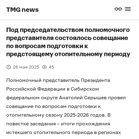
TMG news
Под председательством полномочного
представителя состоялось совещание
по вопросам подготовки к
предстоящему отопительному периоду
26 мая 2025
45
Полномочный представитель Президента
Российской Федерации в Сибирском
федеральном округе Анатолий Серышев провел
совещание по вопросам подготовки к
отопительному сезону 2025-2026 годов. В
повестке заседания – итоги прохождения
истекшего отопительного периода в регионах