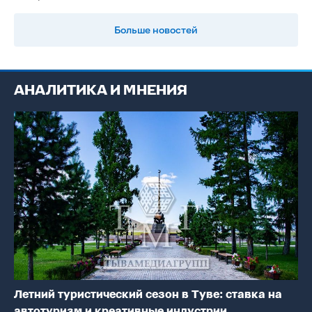
Больше новостей
АНАЛИТИКА И МНЕНИЯ
Летний туристический сезон в Туве: ставка на
автотуризм и креативные индустрии