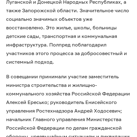
Луганской и Донецкой Народных Республиках, а
также Запорожской области. Значительное число
социально значимых объектов уже
восстановлено. Это жилье, школы, больницы
детские сады, транспортная и коммунальная
инфраструктура. Полпред поблагодарил
участников этого процесса за добросовестный и
системный подход.
В совещании принимали участие заместитель
министра строительства и жилищно-
коммунального хозяйства Российской Федерации
Алексей Ересько; руководитель Енисейского
управления Ростехнадзора Андрей Ходосевич;
начальник Главного управления Министерства
Российской Федерации по делам гражданской
обороны, чрезвычайным ситуациям и ликвидации