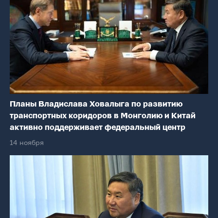
Планы Владислава Ховалыга по развитию
транспортных коридоров в Монголию и Китай
активно поддерживает федеральный центр
14 ноября