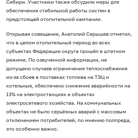
Сибири. Участники также обсудили меры для
обеспечения стабильной работы систем в
предстоящей отопительной кампании.
Открывая совещание, Анатолий Серышев отметил,
что в целом отопительный период во всех
субъектах Федерации округа прошёл в штатном
режиме. По озвученной информации, не
допущено случаев ограничения теплоснабжения
из-за сбоев в поставках топлива на ТЭЦ и
котельные, обеспечено снижение аварийности на
13% на электростанциях и объектах
электросетевого хозяйства. На коммунальных
объектах не было серьёзных аварий с массовым
отключением потребителей, по мнению полпреда,
это особенно важно.