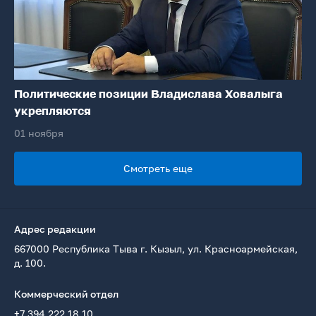
Политические позиции Владислава Ховалыга
укрепляются
01 ноября
Смотреть еще
Адрес редакции
667000 Республика Тыва г. Кызыл, ул. Красноармейская,
д. 100.
Коммерческий отдел
+7 394 222 18 10