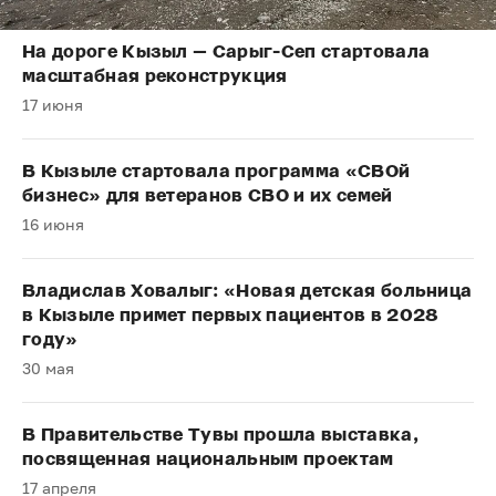
На дороге Кызыл — Сарыг-Сеп стартовала
масштабная реконструкция
17 июня
В Кызыле стартовала программа «СВОй
бизнес» для ветеранов СВО и их семей
16 июня
Владислав Ховалыг: «Новая детская больница
в Кызыле примет первых пациентов в 2028
году»
30 мая
В Правительстве Тувы прошла выставка,
посвященная национальным проектам
17 апреля