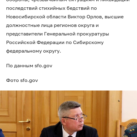
последствий стихийных бедствий по
Новосибирской области Виктор Орлов, высшие
должностные лица регионов округа и
представители Генеральной прокуратуры
Российской Федерации по Сибирскому
федеральному округу.
По данным sfo.gov
Фото sfo.gov