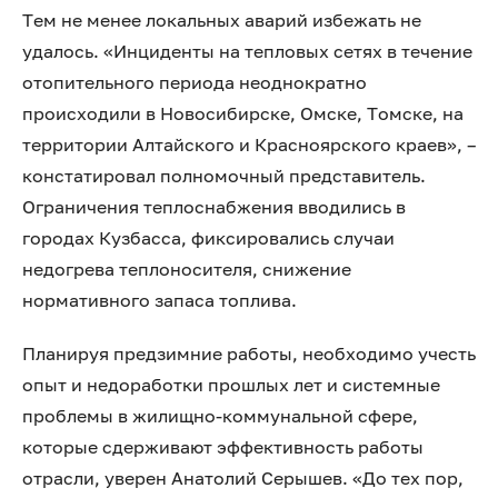
Тем не менее локальных аварий избежать не
удалось. «Инциденты на тепловых сетях в течение
отопительного периода неоднократно
происходили в Новосибирске, Омске, Томске, на
территории Алтайского и Красноярского краев», –
констатировал полномочный представитель.
Ограничения теплоснабжения вводились в
городах Кузбасса, фиксировались случаи
недогрева теплоносителя, снижение
нормативного запаса топлива.
Планируя предзимние работы, необходимо учесть
опыт и недоработки прошлых лет и системные
проблемы в жилищно-коммунальной сфере,
которые сдерживают эффективность работы
отрасли, уверен Анатолий Серышев. «До тех пор,