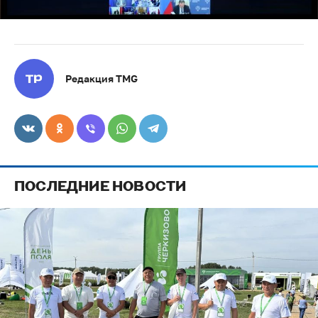
Редакция TMG
ПОСЛЕДНИЕ НОВОСТИ