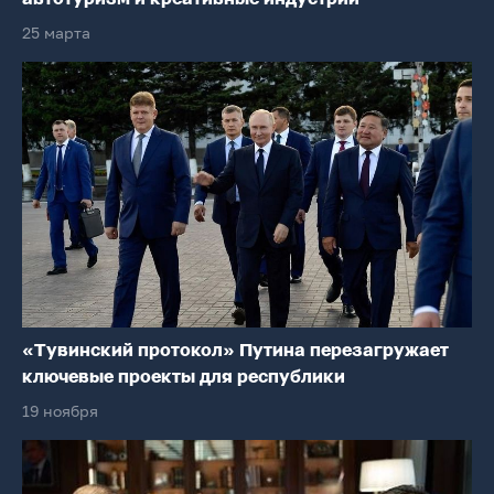
25 марта
«Тувинский протокол» Путина перезагружает
ключевые проекты для республики
19 ноября