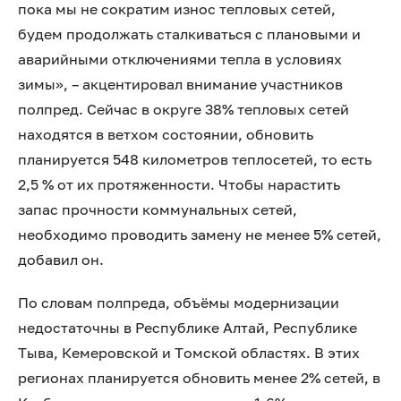
пока мы не сократим износ тепловых сетей,
будем продолжать сталкиваться с плановыми и
аварийными отключениями тепла в условиях
зимы», – акцентировал внимание участников
полпред. Сейчас в округе 38% тепловых сетей
находятся в ветхом состоянии, обновить
планируется 548 километров теплосетей, то есть
2,5 % от их протяженности. Чтобы нарастить
запас прочности коммунальных сетей,
необходимо проводить замену не менее 5% сетей,
добавил он.
По словам полпреда, объёмы модернизации
недостаточны в Республике Алтай, Республике
Тыва, Кемеровской и Томской областях. В этих
регионах планируется обновить менее 2% сетей, в