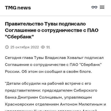
TMG news
Правительство Тувы подписало
Соглашение о сотрудничестве с ПАО
"Сбербанк"
25 октября 2022
91
Сегодня глава Тувы Владислав Ховалыг подписал
Соглашение о сотрудничестве с ПАО "Сбербанк"
России. Об этом он сообщил в своём блоге.
"Детали обсудили на рабочей встрече с его
представителями: председателем Сибирского
банка Дмитрием Солнцевым, управляющим
Красноярским отделением Антоном Милютиным и