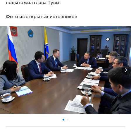
подытожил глава Тувы.
Фото из открытых источников