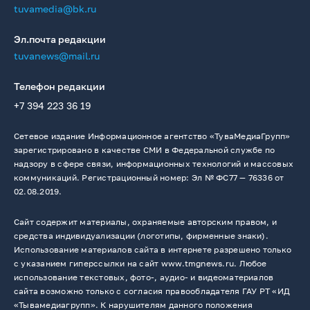
tuvamedia@bk.ru
Эл.почта редакции
tuvanews@mail.ru
Телефон редакции
+7 394 223 36 19
Сетевое издание Информационное агентство «ТуваМедиаГрупп»
зарегистрировано в качестве СМИ в Федеральной службе по
надзору в сфере связи, информационных технологий и массовых
коммуникаций. Регистрационный номер: Эл № ФС77 — 76336 от
02.08.2019.
Сайт содержит материалы, охраняемые авторским правом, и
средства индивидуализации (логотипы, фирменные знаки).
Использование материалов сайта в интернете разрешено только
с указанием гиперссылки на сайт www.tmgnews.ru. Любое
использование текстовых, фото-, аудио- и видеоматериалов
сайта возможно только с согласия правообладателя ГАУ РТ «ИД
«Тывамедиагрупп». К нарушителям данного положения