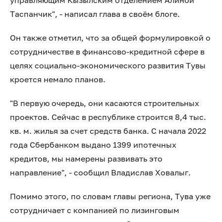
управляющим Кызылским отделением Алиной
Таспанчик", - написал глава в своём блоге.
Он также отметил, что за общей формулировкой о
сотрудничестве в финансово-кредитной сфере в
целях социально-экономического развития Тувы
кроется немало планов.
"В первую очередь, они касаются строительных
проектов. Сейчас в республике строится 8,4 тыс.
кв. м. жилья за счет средств банка. С начала 2022
года Сбербанком выдано 1399 ипотечных
кредитов, мы намерены развивать это
направление", - сообщил Владислав Ховалыг.
Помимо этого, по словам главы региона, Тува уже
сотрудничает с компанией по лизинговым