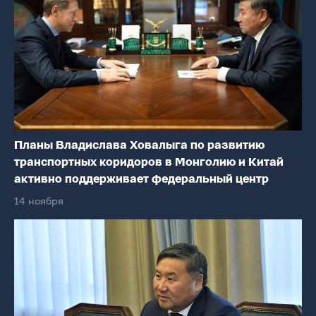
Планы Владислава Ховалыга по развитию
транспортных коридоров в Монголию и Китай
активно поддерживает федеральный центр
14 ноября