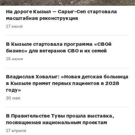
На дороге Кызыл — Сарыг-Сеп стартовала
масштабная реконструкция
17 июня
В Кызыле стартовала программа «СВОй
бизнес» для ветеранов СВО и их семей
16 июня
Владислав Ховалыг: «Новая детская больница
в Кызыле примет первых пациентов в 2028
году»
30 мая
В Правительстве Тувы прошла выставка,
посвященная национальным проектам
17 апреля