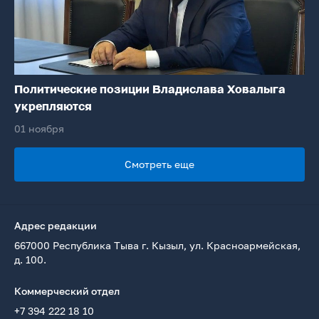
Политические позиции Владислава Ховалыга
укрепляются
01 ноября
Смотреть еще
Адрес редакции
667000 Республика Тыва г. Кызыл, ул. Красноармейская,
д. 100.
Коммерческий отдел
+7 394 222 18 10