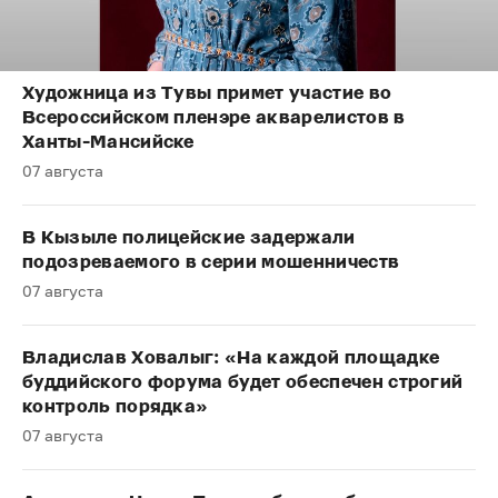
Художница из Тувы примет участие во
Всероссийском пленэре акварелистов в
Ханты-Мансийске
07 августа
В Кызыле полицейские задержали
подозреваемого в серии мошенничеств
07 августа
Владислав Ховалыг: «На каждой площадке
буддийского форума будет обеспечен строгий
контроль порядка»
07 августа