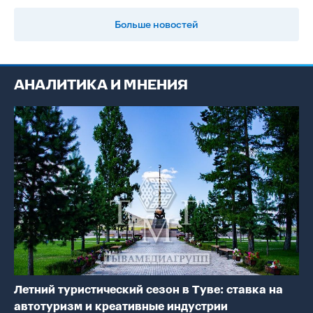
Больше новостей
АНАЛИТИКА И МНЕНИЯ
Летний туристический сезон в Туве: ставка на
автотуризм и креативные индустрии