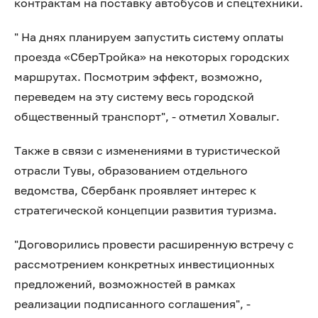
контрактам на поставку автобусов и спецтехники.
" На днях планируем запустить систему оплаты
проезда «СберТройка» на некоторых городских
маршрутах. Посмотрим эффект, возможно,
переведем на эту систему весь городской
общественный транспорт", - отметил Ховалыг.
Также в связи с изменениями в туристической
отрасли Тувы, образованием отдельного
ведомства, Сбербанк проявляет интерес к
стратегической концепции развития туризма.
"Договорились провести расширенную встречу с
рассмотрением конкретных инвестиционных
предложений, возможностей в рамках
реализации подписанного соглашения", -