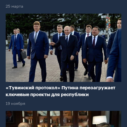
25 марта
«Тувинский протокол» Путина перезагружает
ключевые проекты для республики
19 ноября