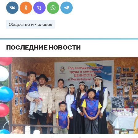
Общество и человек
ПОСЛЕДНИЕ НОВОСТИ