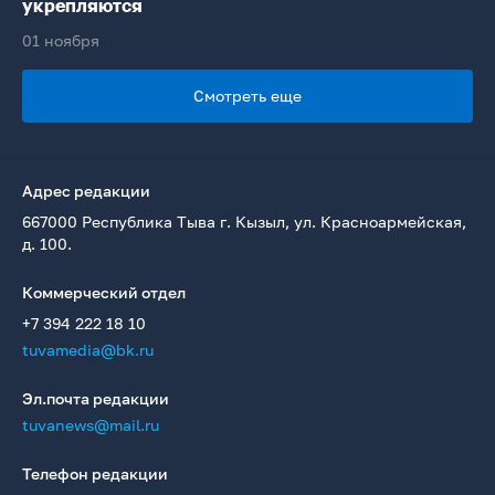
укрепляются
01 ноября
Смотреть еще
Адрес редакции
667000 Республика Тыва г. Кызыл, ул. Красноармейская,
д. 100.
Коммерческий отдел
+7 394 222 18 10
tuvamedia@bk.ru
Эл.почта редакции
tuvanews@mail.ru
Телефон редакции