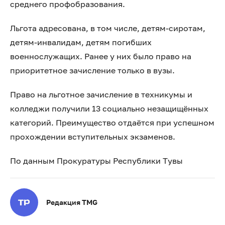
среднего профобразования.
Льгота адресована, в том числе, детям-сиротам,
детям-инвалидам, детям погибших
военнослужащих. Ранее у них было право на
приоритетное зачисление только в вузы.
Право на льготное зачисление в техникумы и
колледжи получили 13 социально незащищённых
категорий. Преимущество отдаётся при успешном
прохождении вступительных экзаменов.
По данным Прокуратуры Республики Тувы
Редакция TMG