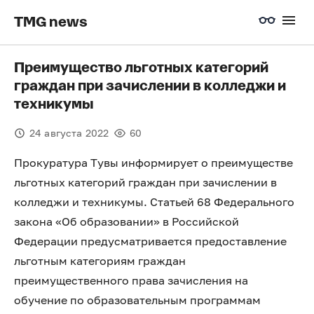
TMG news
Преимущество льготных категорий
граждан при зачислении в колледжи и
техникумы
24 августа 2022
60
Прокуратура Тувы информирует о преимуществе
льготных категорий граждан при зачислении в
колледжи и техникумы. Статьей 68 Федерального
закона «Об образовании» в Российской
Федерации предусматривается предоставление
льготным категориям граждан
преимущественного права зачисления на
обучение по образовательным программам