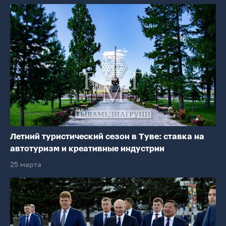
Летний туристический сезон в Туве: ставка на
автотуризм и креативные индустрии
25 марта