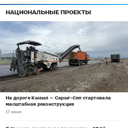
НАЦИОНАЛЬНЫЕ ПРОЕКТЫ
На дороге Кызыл — Сарыг-Сеп стартовала
масштабная реконструкция
17 июня