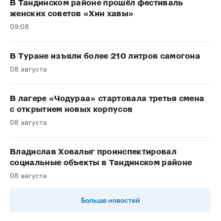
В Тандинском районе прошёл фестиваль
женских советов «Хин хавы»
09:08
В Туране изъяли более 210 литров самогона
08 августа
В лагере «Чодураа» стартовала третья смена
с открытием новых корпусов
08 августа
Владислав Ховалыг проинспектировал
социальные объекты в Тандинском районе
08 августа
Больше новостей