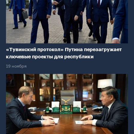
«Тувинский протокол» Путина перезагружает
ключевые проекты для республики
19 ноября