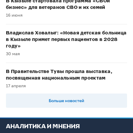
В Кызыле стартовала программа «СВОй
бизнес» для ветеранов СВО и их семей
16 июня
Владислав Ховалыг: «Новая детская больница
в Кызыле примет первых пациентов в 2028
году»
30 мая
В Правительстве Тувы прошла выставка,
посвященная национальным проектам
17 апреля
Больше новостей
АНАЛИТИКА И МНЕНИЯ