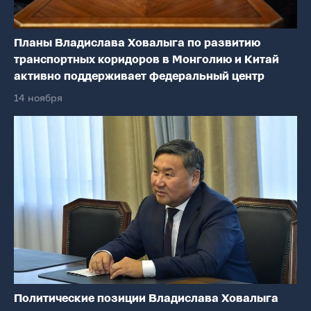
Планы Владислава Ховалыга по развитию
транспортных коридоров в Монголию и Китай
активно поддерживает федеральный центр
14 ноября
Политические позиции Владислава Ховалыга