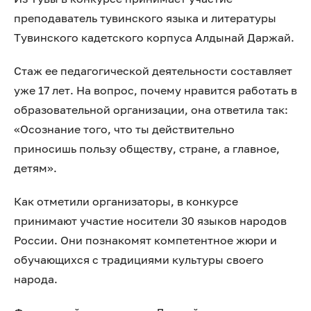
преподаватель тувинского языка и литературы
Тувинского кадетского корпуса Алдынай Даржай.
Стаж ее педагогической деятельности составляет
уже 17 лет. На вопрос, почему нравится работать в
образовательной организации, она ответила так:
«Осознание того, что ты действительно
приносишь пользу обществу, стране, а главное,
детям».
Как отметили организаторы, в конкурсе
принимают участие носители 30 языков народов
России. Они познакомят компетентное жюри и
обучающихся с традициями культуры своего
народа.