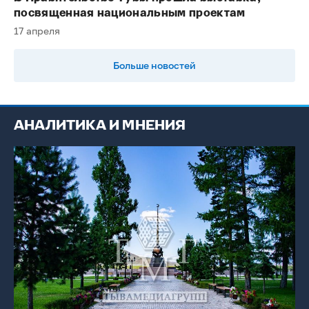
посвященная национальным проектам
17 апреля
Больше новостей
АНАЛИТИКА И МНЕНИЯ