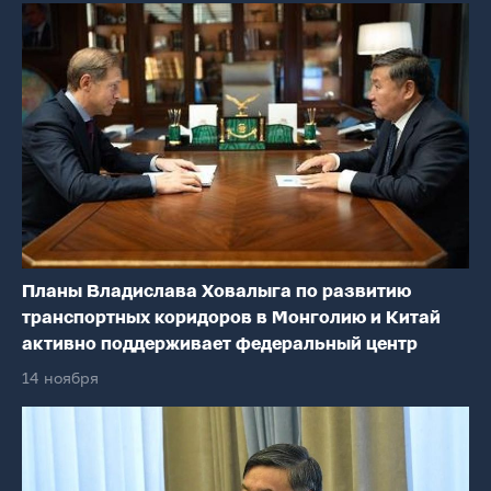
Планы Владислава Ховалыга по развитию
транспортных коридоров в Монголию и Китай
активно поддерживает федеральный центр
14 ноября