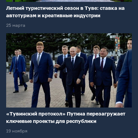
Летний туристический сезон в Туве: ставка на
автотуризм и креативные индустрии
25 марта
«Тувинский протокол» Путина перезагружает
ключевые проекты для республики
19 ноября