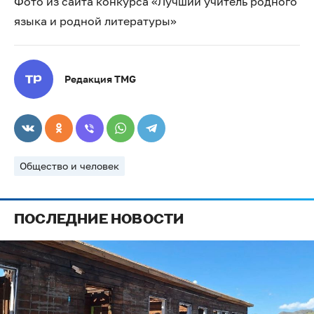
Фото из сайта конкурса «Лучший учитель родного
языка и родной литературы»
Редакция TMG
Общество и человек
ПОСЛЕДНИЕ НОВОСТИ