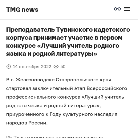
TMG news
Преподаватель Тувинского кадетского
корпуса принимает участие в первом
конкурсе «Лучший учитель родного
языка и родной литературы»
14 сентября 2022
50
В г. Железноводске Ставропольского края
стартовал заключительный этап Всероссийского
профессионального конкурса «Лучший учитель
родного языка и родной литературы»,
приуроченного к Году культурного наследия
народов России.
Из Тувы в конкурсе принимает участие