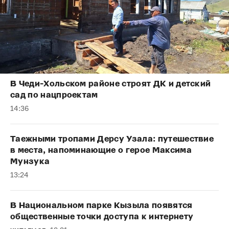
В Чеди-Хольском районе строят ДК и детский
сад по нацпроектам
14:36
Таежными тропами Дерсу Узала: путешествие
в места, напоминающие о герое Максима
Мунзука
13:24
В Национальном парке Кызыла появятся
общественные точки доступа к интернету