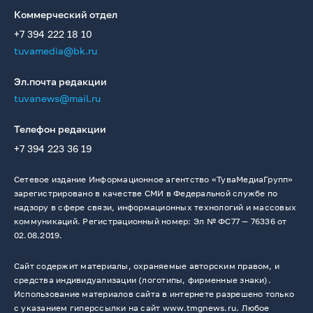
Коммерческий отдел
+7 394 222 18 10
tuvamedia@bk.ru
Эл.почта редакции
tuvanews@mail.ru
Телефон редакции
+7 394 223 36 19
Сетевое издание Информационное агентство «ТуваМедиаГрупп»
зарегистрировано в качестве СМИ в Федеральной службе по
надзору в сфере связи, информационных технологий и массовых
коммуникаций. Регистрационный номер: Эл № ФС77 — 76336 от
02.08.2019.
Сайт содержит материалы, охраняемые авторским правом, и
средства индивидуализации (логотипы, фирменные знаки).
Использование материалов сайта в интернете разрешено только
с указанием гиперссылки на сайт www.tmgnews.ru. Любое