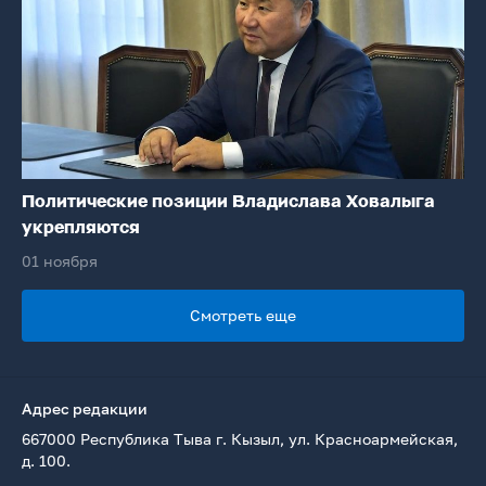
Политические позиции Владислава Ховалыга
укрепляются
01 ноября
Смотреть еще
Адрес редакции
667000 Республика Тыва г. Кызыл, ул. Красноармейская,
д. 100.