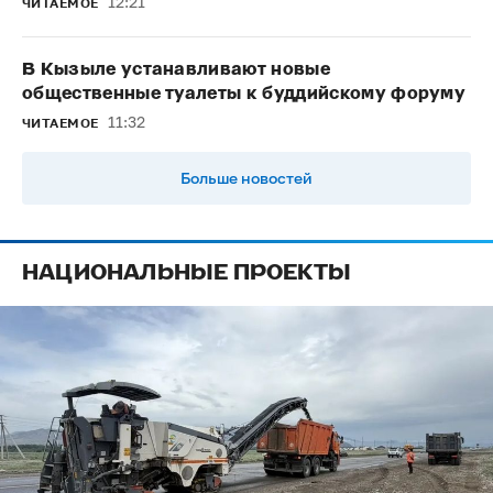
12:21
ЧИТАЕМОЕ
В Кызыле устанавливают новые
общественные туалеты к буддийскому форуму
11:32
ЧИТАЕМОЕ
Больше новостей
НАЦИОНАЛЬНЫЕ ПРОЕКТЫ