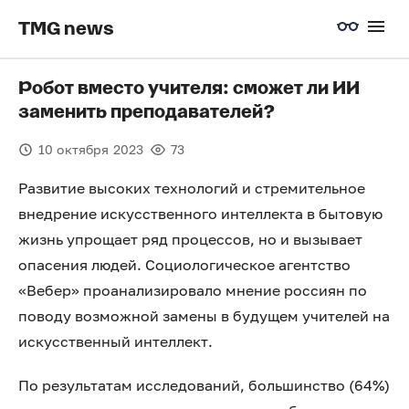
TMG news
Робот вместо учителя: сможет ли ИИ
заменить преподавателей?
10 октября 2023
73
Развитие высоких технологий и стремительное
внедрение искусственного интеллекта в бытовую
жизнь упрощает ряд процессов, но и вызывает
опасения людей. Социологическое агентство
«Вебер» проанализировало мнение россиян по
поводу возможной замены в будущем учителей на
искусственный интеллект.
По результатам исследований, большинство (64%)