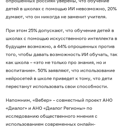
опрошенных россиян уверены, что обучение
детей в школах с помощью ИИ невозможно, 20%
думают, что он никогда не заменит учителя.
При этом 25% допускают, что обучение детей в
школах с помощью искусственного интеллекта в
будущем возможно, а 44% опрошенных против
того, чтобы давать возможность ИИ обучать, так
как школа – «это не только про знания, но и
воспитание». 50% заявляют, что использование
нейросетей в школе приведет к тому, что дети
перестанут использовать свои способности.
Напомним, «Вебер» – совместный проект АНО
«Диалог» и АНО «Диалог Регионы» по
исследованию общественного мнения с
использованием современных онлайн-