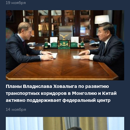
19 ноября
Планы Владислава Ховалыга по развитию
транспортных коридоров в Монголию и Китай
активно поддерживает федеральный центр
14 ноября