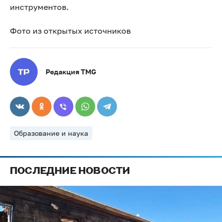
инструментов.
Фото из открытых источников
Редакция TMG
Образование и наука
ПОСЛЕДНИЕ НОВОСТИ