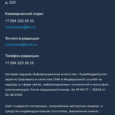
д. 100.
Коммерческий отдел
+7 394 222 18 10
tuvamedia@bk.ru
Эл.почта редакции
tuvanews@mail.ru
Телефон редакции
+7 394 223 36 19
Сетевое издание Информационное агентство «ТуваМедиаГрупп»
зарегистрировано в качестве СМИ в Федеральной службе по
надзору в сфере связи, информационных технологий и массовых
коммуникаций. Регистрационный номер: Эл № ФС77 — 76336 от
02.08.2019.
Сайт содержит материалы, охраняемые авторским правом, и
средства индивидуализации (логотипы, фирменные знаки).