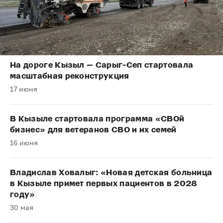
На дороге Кызыл — Сарыг-Сеп стартовала
масштабная реконструкция
17 июня
В Кызыле стартовала программа «СВОй
бизнес» для ветеранов СВО и их семей
16 июня
Владислав Ховалыг: «Новая детская больница
в Кызыле примет первых пациентов в 2028
году»
30 мая