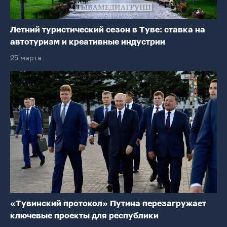
Летний туристический сезон в Туве: ставка на
автотуризм и креативные индустрии
25 марта
«Тувинский протокол» Путина перезагружает
ключевые проекты для республики