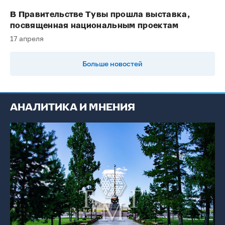
В Правительстве Тувы прошла выставка,
посвященная национальным проектам
17 апреля
Больше новостей
АНАЛИТИКА И МНЕНИЯ