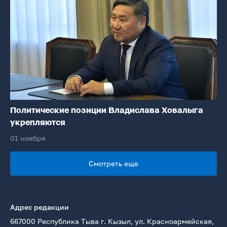
Политические позиции Владислава Ховалыга
укрепляются
01 ноября
Смотреть еще
Адрес редакции
667000 Республика Тыва г. Кызыл, ул. Красноармейская,