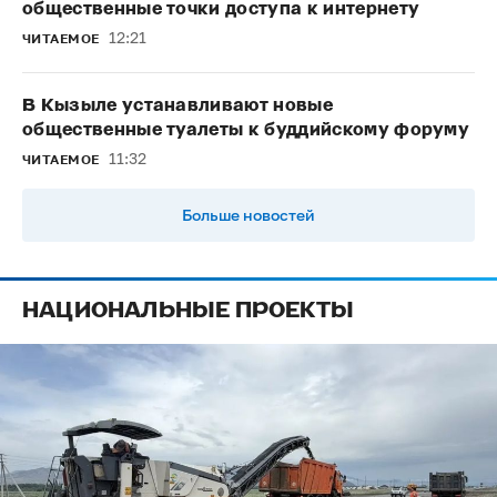
общественные точки доступа к интернету
12:21
ЧИТАЕМОЕ
В Кызыле устанавливают новые
общественные туалеты к буддийскому форуму
11:32
ЧИТАЕМОЕ
Больше новостей
НАЦИОНАЛЬНЫЕ ПРОЕКТЫ