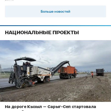
Больше новостей
НАЦИОНАЛЬНЫЕ ПРОЕКТЫ
На дороге Кызыл — Сарыг-Сеп стартовала