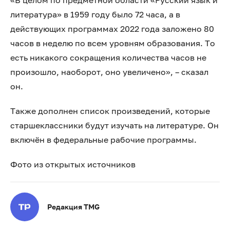
«В целом по предметной области «Русский язык и
литература» в 1959 году было 72 часа, а в
действующих программах 2022 года заложено 80
часов в неделю по всем уровням образования. То
есть никакого сокращения количества часов не
произошло, наоборот, оно увеличено», – сказал
он.
Также дополнен список произведений, которые
старшеклассники будут изучать на литературе. Он
включён в федеральные рабочие программы.
Фото из открытых источников
Редакция TMG