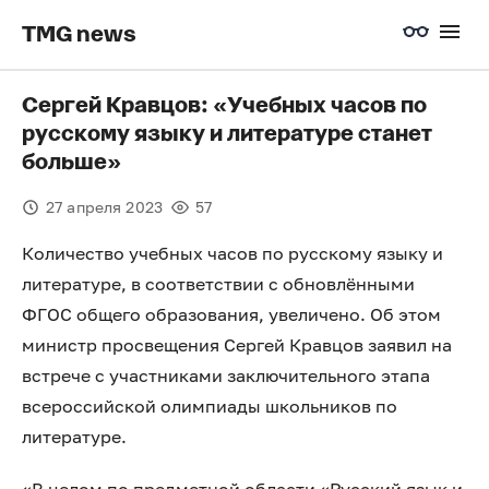
TMG news
Сергей Кравцов: «Учебных часов по
русскому языку и литературе станет
больше»
27 апреля 2023
57
Количество учебных часов по русскому языку и
литературе, в соответствии с обновлёнными
ФГОС общего образования, увеличено. Об этом
министр просвещения Сергей Кравцов заявил на
встрече с участниками заключительного этапа
всероссийской олимпиады школьников по
литературе.