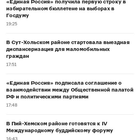
«Единая Россия» получила первую строку в
избирательном бюллетене на выборах в
Госдуму
19:25
В Сут-Хольском районе стартовала выездная
диспансеризация для маломобильных
граждан
17:51
«Единая Россия» подписала соглашение о
взаимодействии между Общественной палатой
РФ и политическими партиями
17:48
В Пий-Хемском районе готовятся к IV
Международному буддийскому форуму
16:43