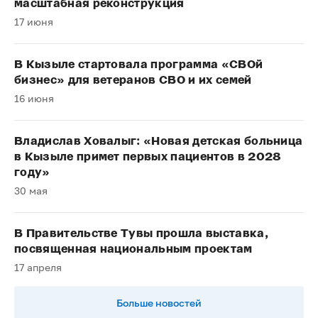
масштабная реконструкция
17 июня
В Кызыле стартовала программа «СВОй
бизнес» для ветеранов СВО и их семей
16 июня
Владислав Ховалыг: «Новая детская больница
в Кызыле примет первых пациентов в 2028
году»
30 мая
В Правительстве Тувы прошла выставка,
посвященная национальным проектам
17 апреля
Больше новостей