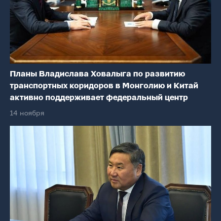
Планы Владислава Ховалыга по развитию
транспортных коридоров в Монголию и Китай
активно поддерживает федеральный центр
14 ноября