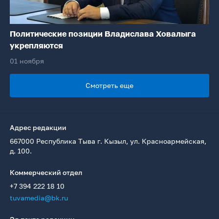
Политические позиции Владислава Ховалыга
укрепляются
01 ноября
Смотреть еще
Адрес редакции
667000 Республика Тыва г. Кызыл, ул. Красноармейская,
д. 100.
Коммерческий отдел
+7 394 222 18 10
tuvamedia@bk.ru