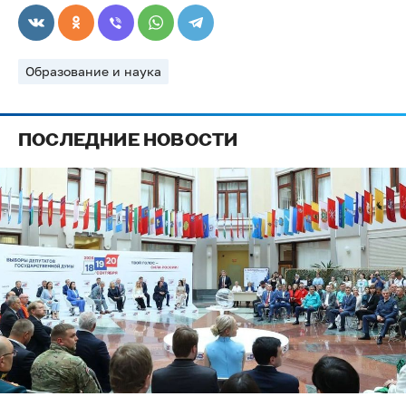
Образование и наука
ПОСЛЕДНИЕ НОВОСТИ