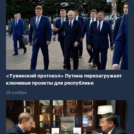
«Тувинский протокол» Путина перезагружает
ключевые проекты для республики
19 ноября