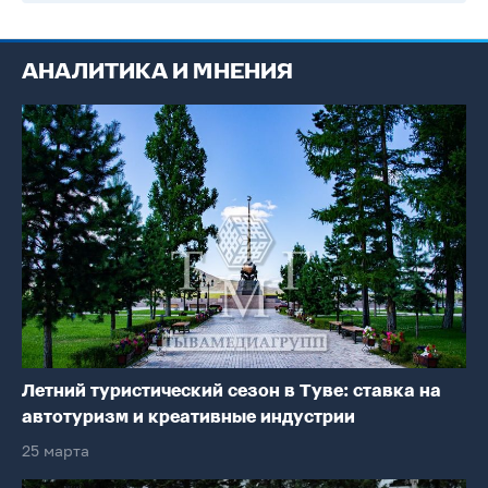
АНАЛИТИКА И МНЕНИЯ
Летний туристический сезон в Туве: ставка на
автотуризм и креативные индустрии
25 марта