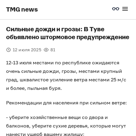
TMG news
Сильные дожди и грозы: В Туве
объявлено штормовое предупреждение
12 июля 2025
81
12-13 июля местами по республике ожидаются
очень сильные дожди, грозы, местами крупный
град, шквалистое усиление ветра местами 25 м/с
и более, пыльная буря.
Рекомендации для населения при сильном ветре:
- уберите хозяйственные вещи со двора и
балконов, уберите сухие деревья, которые могут
нанести ущерб вашему жилищу;