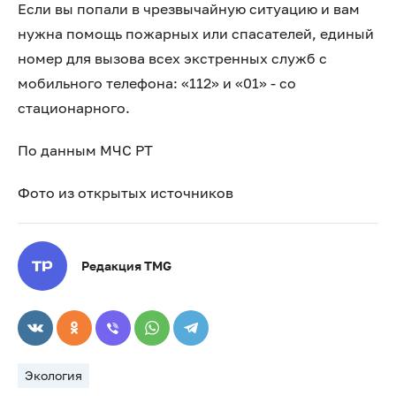
Если вы попали в чрезвычайную ситуацию и вам
нужна помощь пожарных или спасателей, единый
номер для вызова всех экстренных служб с
мобильного телефона: «112» и «01» - со
стационарного.
По данным МЧС РТ
Фото из открытых источников
Редакция TMG
Экология