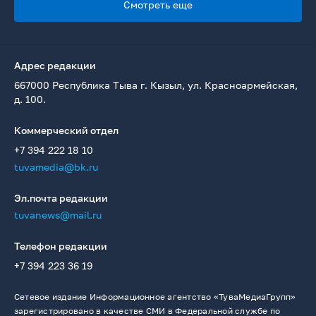
Смотреть еще
Адрес редакции
667000 Республика Тыва г. Кызыл, ул. Красноармейская,
д. 100.
Коммерческий отдел
+7 394 222 18 10
tuvamedia@bk.ru
Эл.почта редакции
tuvanews@mail.ru
Телефон редакции
+7 394 223 36 19
Сетевое издание Информационное агентство «ТуваМедиаГрупп»
зарегистрировано в качестве СМИ в Федеральной службе по