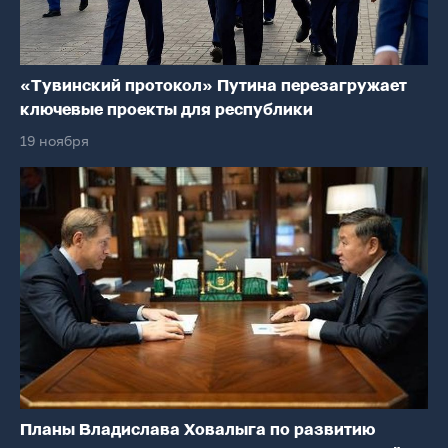
«Тувинский протокол» Путина перезагружает
ключевые проекты для республики
19 ноября
Планы Владислава Ховалыга по развитию