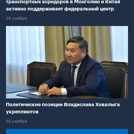
транспортных коридоров в Монголию и Китай
активно поддерживает федеральный центр
14 ноября
Политические позиции Владислава Ховалыга
укрепляются
01 ноября