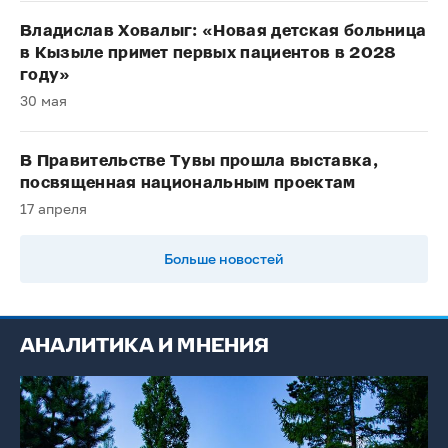
Владислав Ховалыг: «Новая детская больница
в Кызыле примет первых пациентов в 2028
году»
30 мая
В Правительстве Тувы прошла выставка,
посвященная национальным проектам
17 апреля
Больше новостей
АНАЛИТИКА И МНЕНИЯ