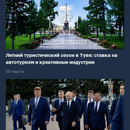
Летний туристический сезон в Туве: ставка на
автотуризм и креативные индустрии
25 марта