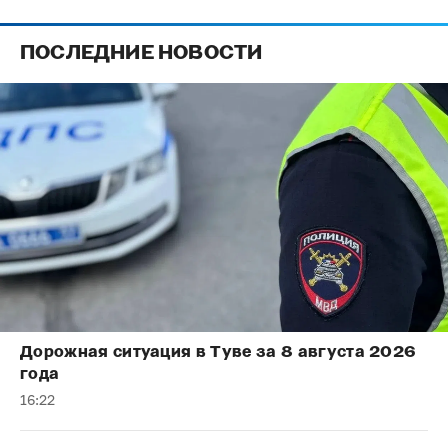
ПОСЛЕДНИЕ НОВОСТИ
Дорожная ситуация в Туве за 8 августа 2026
года
16:22