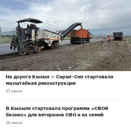
На дороге Кызыл — Сарыг-Сеп стартовала
масштабная реконструкция
17 июня
В Кызыле стартовала программа «СВОй
бизнес» для ветеранов СВО и их семей
16 июня