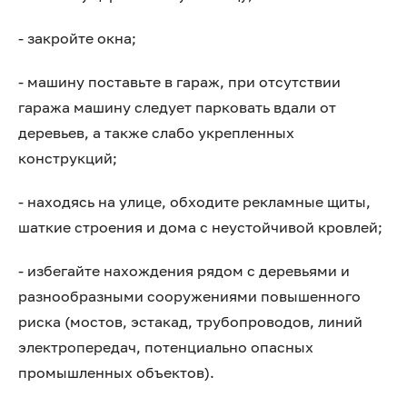
- закройте окна;
- машину поставьте в гараж, при отсутствии
гаража машину следует парковать вдали от
деревьев, а также слабо укрепленных
конструкций;
- находясь на улице, обходите рекламные щиты,
шаткие строения и дома с неустойчивой кровлей;
- избегайте нахождения рядом с деревьями и
разнообразными сооружениями повышенного
риска (мостов, эстакад, трубопроводов, линий
электропередач, потенциально опасных
промышленных объектов).