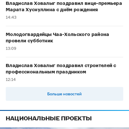
Владислав Ховалыг поздравил вице-премьера
Марата Хуснуллина с днём рождения
14:43
Молодогвардейцы Чаа-Хольского района
провели субботник
13:09
Владислав Ховалыг поздравил строителей с
профессиональным праздником
12:14
Больше новостей
НАЦИОНАЛЬНЫЕ ПРОЕКТЫ