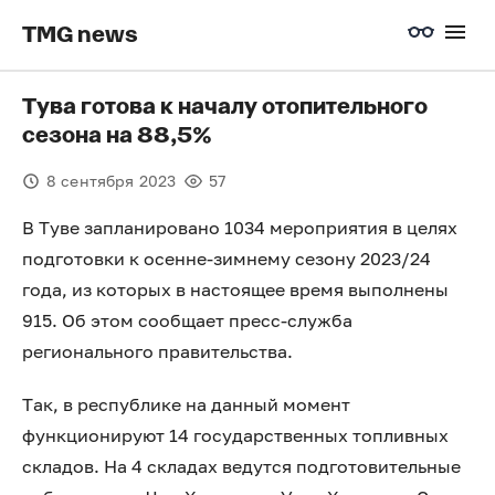
TMG news
Тува готова к началу отопительного
сезона на 88,5%
8 сентября 2023
57
В Туве запланировано 1034 мероприятия в целях
подготовки к осенне-зимнему сезону 2023/24
года, из которых в настоящее время выполнены
915. Об этом сообщает пресс-служба
регионального правительства.
Так, в республике на данный момент
функционируют 14 государственных топливных
складов. На 4 складах ведутся подготовительные