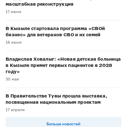
масштабная реконструкция
17 июня
В Кызыле стартовала программа «СВОй
бизнес» для ветеранов СВО и их семей
16 июня
Владислав Ховалыг: «Новая детская больница
в Кызыле примет первых пациентов в 2028
году»
30 мая
В Правительстве Тувы прошла выставка,
посвященная национальным проектам
17 апреля
Больше новостей