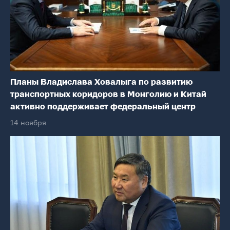
Планы Владислава Ховалыга по развитию
транспортных коридоров в Монголию и Китай
активно поддерживает федеральный центр
14 ноября