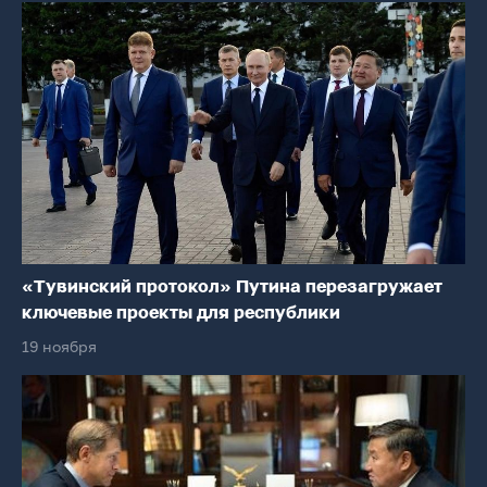
«Тувинский протокол» Путина перезагружает
ключевые проекты для республики
19 ноября