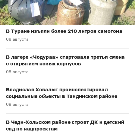
В Туране изъяли более 210 литров самогона
08 августа
В лагере «Чодураа» стартовала третья смена
с открытием новых корпусов
08 августа
Владислав Ховалыг проинспектировал
социальные объекты в Тандинском районе
08 августа
В Чеди-Хольском районе строят ДК и детский
сад по нацпроектам