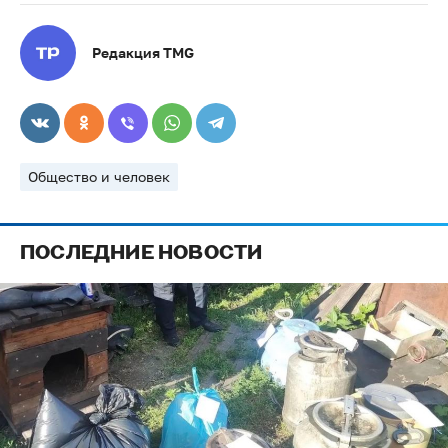
Редакция TMG
Общество и человек
ПОСЛЕДНИЕ НОВОСТИ