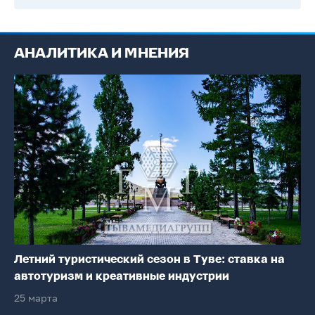
АНАЛИТИКА И МНЕНИЯ
Летний туристический сезон в Туве: ставка на
автотуризм и креативные индустрии
25 марта