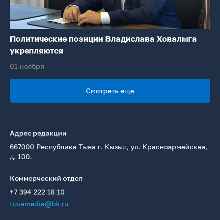
Политические позиции Владислава Ховалыга
укрепляются
01 ноября
Смотреть еще
Адрес редакции
667000 Республика Тыва г. Кызыл, ул. Красноармейская,
д. 100.
Коммерческий отдел
+7 394 222 18 10
tuvamedia@bk.ru