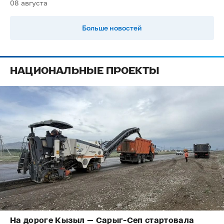
08 августа
Больше новостей
НАЦИОНАЛЬНЫЕ ПРОЕКТЫ
На дороге Кызыл — Сарыг-Сеп стартовала