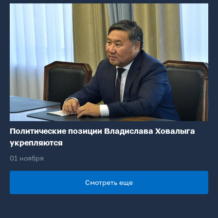
Политические позиции Владислава Ховалыга
укрепляются
01 ноября
Смотреть еще