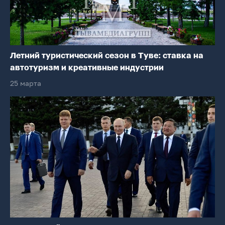
Летний туристический сезон в Туве: ставка на
автотуризм и креативные индустрии
25 марта