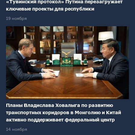
«Тувинский протокол» Путина перезагружает
ключевые проекты для республики
19 ноября
Планы Владислава Ховалыга по развитию
транспортных коридоров в Монголию и Китай
активно поддерживает федеральный центр
14 ноября