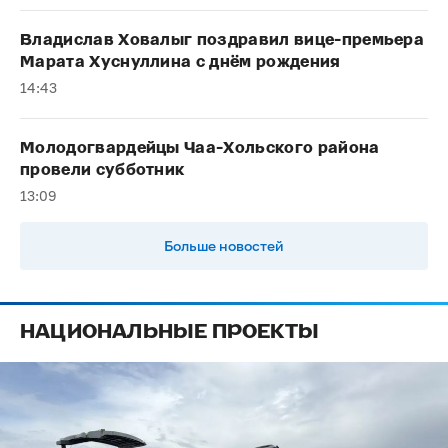
Владислав Ховалыг поздравил вице-премьера
Марата Хуснуллина с днём рождения
14:43
Молодогвардейцы Чаа-Хольского района
провели субботник
13:09
Больше новостей
НАЦИОНАЛЬНЫЕ ПРОЕКТЫ