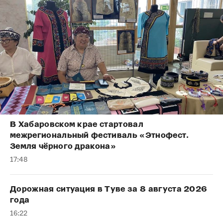
В Хабаровском крае стартовал
межрегиональный фестиваль «Этнофест.
Земля чёрного дракона»
17:48
Дорожная ситуация в Туве за 8 августа 2026
года
16:22