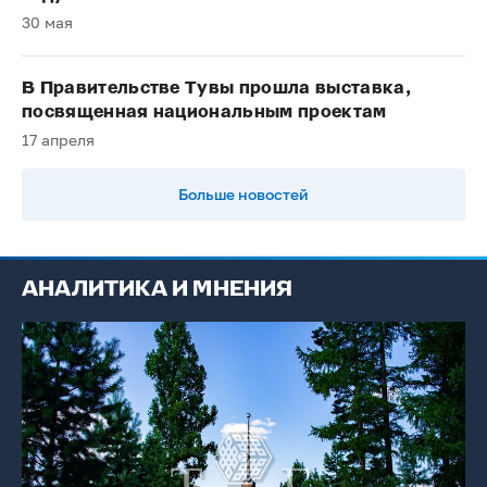
30 мая
В Правительстве Тувы прошла выставка,
посвященная национальным проектам
17 апреля
Больше новостей
АНАЛИТИКА И МНЕНИЯ