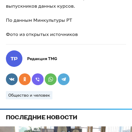
выпускников данных курсов.
По данным Минкультуры РТ
Фото из открытых источников
Редакция TMG
Общество и человек
ПОСЛЕДНИЕ НОВОСТИ