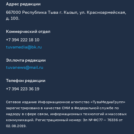
Адрес редакции
667000 Республика Тыва г. Кызыл, ул. Красноармейская,
д. 100.
Коммерческий отдел
+7 394 222 18 10
tuvamedia@bk.ru
Эл.почта редакции
tuvanews@mail.ru
Телефон редакции
+7 394 223 36 19
Сетевое издание Информационное агентство «ТуваМедиаГрупп»
зарегистрировано в качестве СМИ в Федеральной службе по
надзору в сфере связи, информационных технологий и массовых
коммуникаций. Регистрационный номер: Эл № ФС77 — 76336 от
02.08.2019.