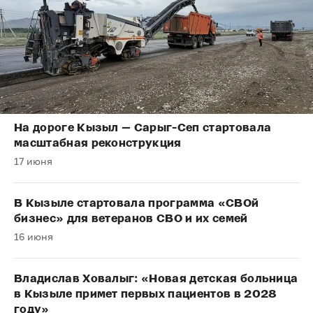
На дороге Кызыл — Сарыг-Сеп стартовала
масштабная реконструкция
17 июня
В Кызыле стартовала программа «СВОй
бизнес» для ветеранов СВО и их семей
16 июня
Владислав Ховалыг: «Новая детская больница
в Кызыле примет первых пациентов в 2028
году»