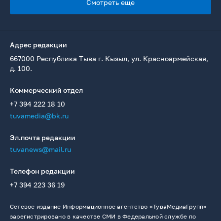
Смотреть еще
Адрес редакции
667000 Республика Тыва г. Кызыл, ул. Красноармейская,
д. 100.
Коммерческий отдел
+7 394 222 18 10
tuvamedia@bk.ru
Эл.почта редакции
tuvanews@mail.ru
Телефон редакции
+7 394 223 36 19
Сетевое издание Информационное агентство «ТуваМедиаГрупп»
зарегистрировано в качестве СМИ в Федеральной службе по