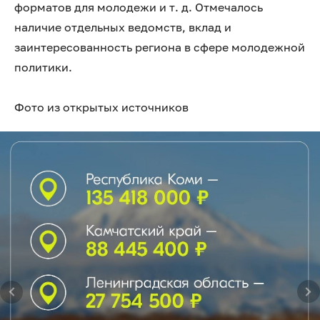
форматов для молодежи и т. д. Отмечалось
наличие отдельных ведомств, вклад и
заинтересованность региона в сфере молодежной
политики.
Фото из открытых источников