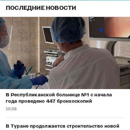
ПОСЛЕДНИЕ НОВОСТИ
В Республиканской больнице №1 с начала
года проведено 447 бронхоскопий
10:08
В Туране продолжается строительство новой