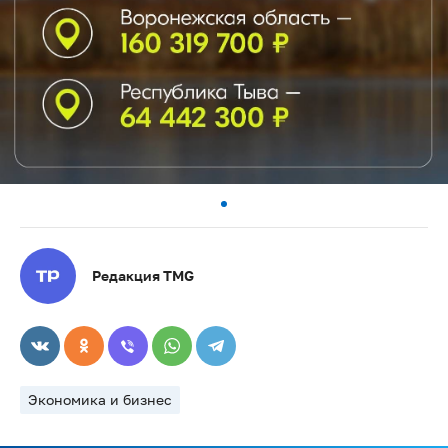
Редакция TMG
Экономика и бизнес