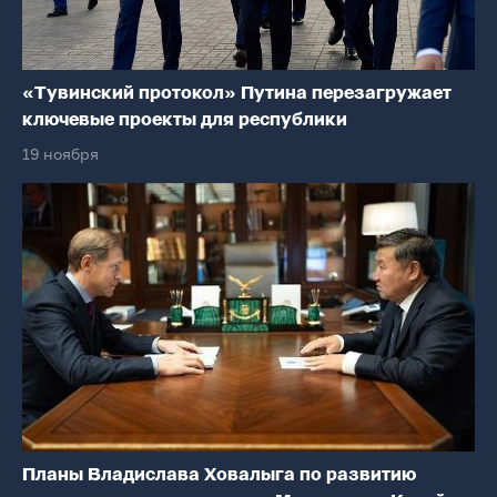
«Тувинский протокол» Путина перезагружает
ключевые проекты для республики
19 ноября
Планы Владислава Ховалыга по развитию