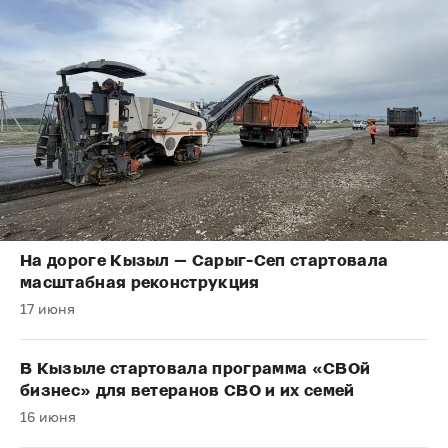
На дороге Кызыл — Сарыг-Сеп стартовала
масштабная реконструкция
17 июня
В Кызыле стартовала программа «СВОй
бизнес» для ветеранов СВО и их семей
16 июня