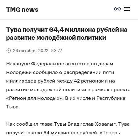
TMG news
Тува получит 64,4 миллиона рублей на
развитие молодёжной политики
26 октября 2022
77
Накануне Федеральное агентство по делам
молодежи сообщило о распределении пяти
миллиардов рублей между 42 регионами на
развитие молодежной политики в рамках проекта
«Регион для молодых». В их числе и Республика
Тыва.
Как сообщил глава Тувы Владислав Ховалыг, Тува
получит около 64 миллионов рублей. «Теперь