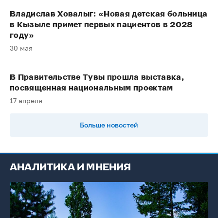
Владислав Ховалыг: «Новая детская больница
в Кызыле примет первых пациентов в 2028
году»
30 мая
В Правительстве Тувы прошла выставка,
посвященная национальным проектам
17 апреля
Больше новостей
АНАЛИТИКА И МНЕНИЯ