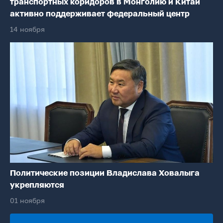
транспортных коридоров в Монголию и Китай
активно поддерживает федеральный центр
14 ноября
Политические позиции Владислава Ховалыга
укрепляются
01 ноября