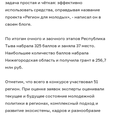
задача простая и чёткая: эффективно
использовать средства, оправдывая название
проекта «Регион для молодых», - написал он в
своем блоге.
По итогам очного и заочного этапов Республика
Тыва набрала 325 баллов и заняла 37 место.
Наибольшее количество баллов набрала
Нижегородская область и получила грант в 256,7
млн руб.
Отметим, что всего в конкурсе участвовал 51
регион. При оценке заявок эксперты оценивали
текущее и будущее состояние молодежной
политики в регионах, комплексный подход и
развитие экосистемы, кадров и разнообразие