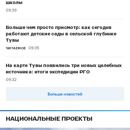
школы
09:39
Больше чем просто присмотр: как сегодня
работают детские сады в сельской глубинке
Тувы
09:35
ЧИТАЕМОЕ
На карте Тувы появились три новых целебных
источника: итоги экспедиции РГО
09:32
Больше новостей
НАЦИОНАЛЬНЫЕ ПРОЕКТЫ