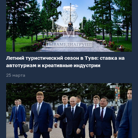
Летний туристический сезон в Туве: ставка на
автотуризм и креативные индустрии
25 марта