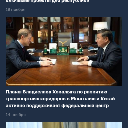
ключевые проекты для республики
19 ноября
Планы Владислава Ховалыга по развитию
транспортных коридоров в Монголию и Китай
активно поддерживает федеральный центр
14 ноября