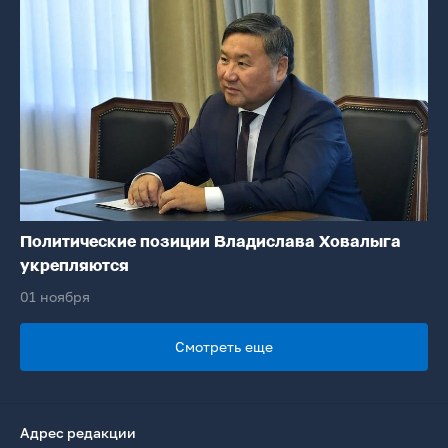
Политические позиции Владислава Ховалыга
укрепляются
01 ноября
Смотреть еще
Адрес редакции