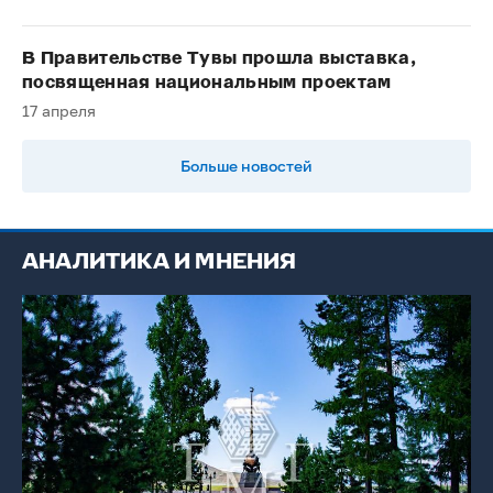
В Правительстве Тувы прошла выставка,
посвященная национальным проектам
17 апреля
Больше новостей
АНАЛИТИКА И МНЕНИЯ