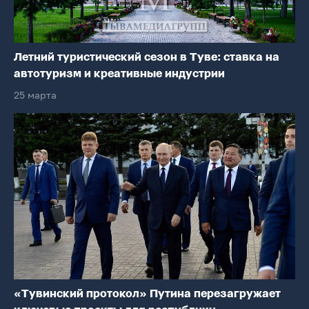
Летний туристический сезон в Туве: ставка на
автотуризм и креативные индустрии
25 марта
«Тувинский протокол» Путина перезагружает