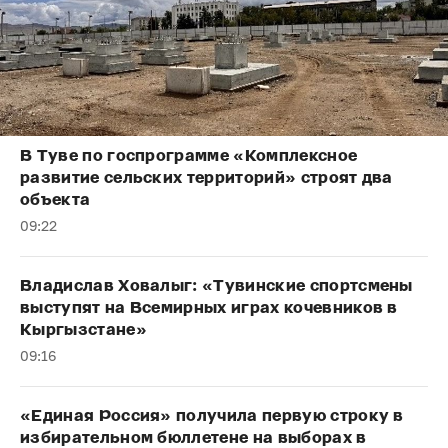
В Туве по госпрограмме «Комплексное
развитие сельских территорий» строят два
объекта
09:22
Владислав Ховалыг: «Тувинские спортсмены
выступят на Всемирных играх кочевников в
Кыргызстане»
09:16
«Единая Россия» получила первую строку в
избирательном бюллетене на выборах в