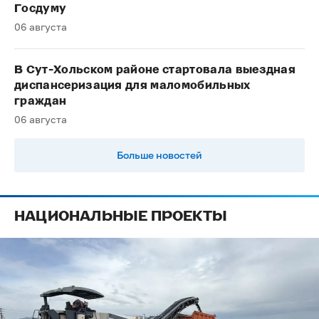
Госдуму
06 августа
В Сут-Хольском районе стартовала выездная
диспансеризация для маломобильных
граждан
06 августа
Больше новостей
НАЦИОНАЛЬНЫЕ ПРОЕКТЫ