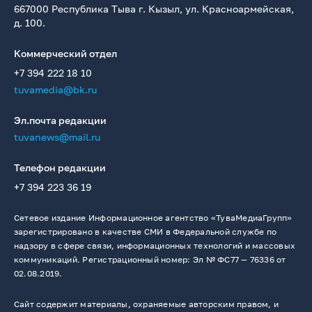
667000 Республика Тыва г. Кызыл, ул. Красноармейская,
д. 100.
Коммерческий отдел
+7 394 222 18 10
tuvamedia@bk.ru
Эл.почта редакции
tuvanews@mail.ru
Телефон редакции
+7 394 223 36 19
Сетевое издание Информационное агентство «ТуваМедиаГрупп»
зарегистрировано в качестве СМИ в Федеральной службе по
надзору в сфере связи, информационных технологий и массовых
коммуникаций. Регистрационный номер: Эл № ФС77 — 76336 от
02.08.2019.
Сайт содержит материалы, охраняемые авторским правом, и