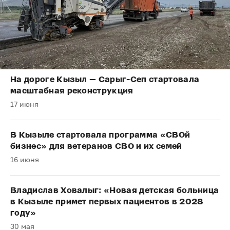
На дороге Кызыл — Сарыг-Сеп стартовала
масштабная реконструкция
17 июня
В Кызыле стартовала программа «СВОй
бизнес» для ветеранов СВО и их семей
16 июня
Владислав Ховалыг: «Новая детская больница
в Кызыле примет первых пациентов в 2028
году»
30 мая