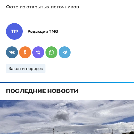
Фото из открытых источников
Редакция TMG
Закон и порядок
ПОСЛЕДНИЕ НОВОСТИ