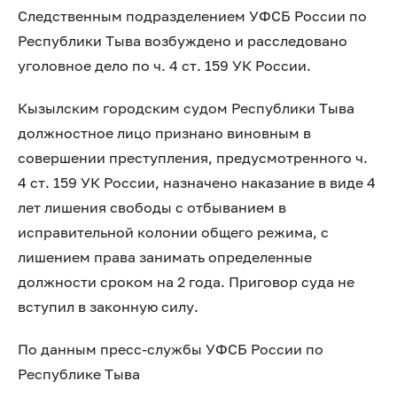
Следственным подразделением УФСБ России по
Республики Тыва возбуждено и расследовано
уголовное дело по ч. 4 ст. 159 УК России.
Кызылским городским судом Республики Тыва
должностное лицо признано виновным в
совершении преступления, предусмотренного ч.
4 ст. 159 УК России, назначено наказание в виде 4
лет лишения свободы с отбыванием в
исправительной колонии общего режима, с
лишением права занимать определенные
должности сроком на 2 года. Приговор суда не
вступил в законную силу.
По данным пресс-службы УФСБ России по
Республике Тыва