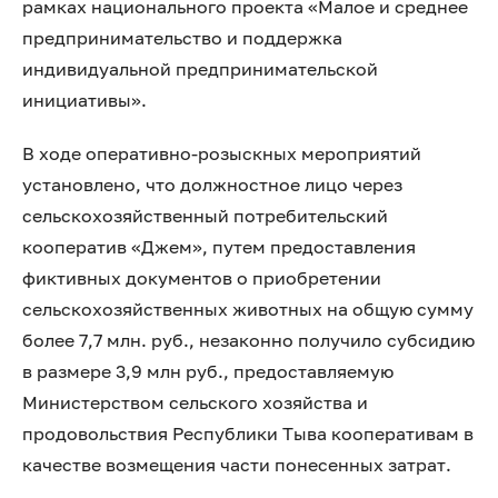
рамках национального проекта «Малое и среднее
предпринимательство и поддержка
индивидуальной предпринимательской
инициативы».
В ходе оперативно-розыскных мероприятий
установлено, что должностное лицо через
сельскохозяйственный потребительский
кооператив «Джем», путем предоставления
фиктивных документов о приобретении
сельскохозяйственных животных на общую сумму
более 7,7 млн. руб., незаконно получило субсидию
в размере 3,9 млн руб., предоставляемую
Министерством сельского хозяйства и
продовольствия Республики Тыва кооперативам в
качестве возмещения части понесенных затрат.