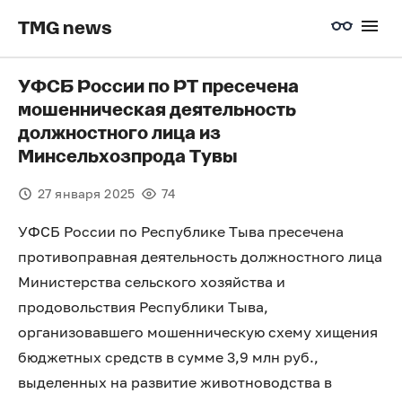
TMG news
УФСБ России по РТ пресечена
мошенническая деятельность
должностного лица из
Минсельхозпрода Тувы
27 января 2025
74
УФСБ России по Республике Тыва пресечена
противоправная деятельность должностного лица
Министерства сельского хозяйства и
продовольствия Республики Тыва,
организовавшего мошенническую схему хищения
бюджетных средств в сумме 3,9 млн руб.,
выделенных на развитие животноводства в