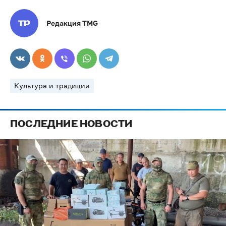
Редакция TMG
Культура и традиции
ПОСЛЕДНИЕ НОВОСТИ