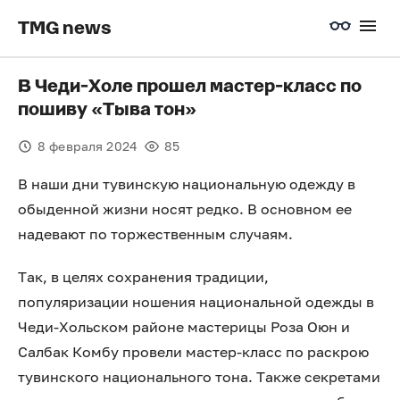
TMG news
В Чеди-Холе прошел мастер-класс по
пошиву «Тыва тон»
8 февраля 2024
85
В наши дни тувинскую национальную одежду в
обыденной жизни носят редко. В основном ее
надевают по торжественным случаям.
Так, в целях сохранения традиции,
популяризации ношения национальной одежды в
Чеди-Хольском районе мастерицы Роза Оюн и
Салбак Комбу провели мастер-класс по раскрою
тувинского национального тона. Также секретами