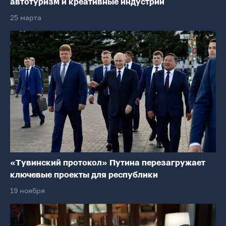
автотуризм и креативные индустрии
25 марта
«Тувинский протокол» Путина перезагружает
ключевые проекты для республики
19 ноября