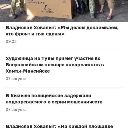
Владислав Ховалыг: «Мы делом доказываем,
что фронт и тыл едины»
09:02
Художница из Тувы примет участие во
Всероссийском пленэре акварелистов в
Ханты-Мансийске
07 августа
В Кызыле полицейские задержали
подозреваемого в серии мошенничеств
07 августа
Владислав Ховалыг: «На каждой площадке