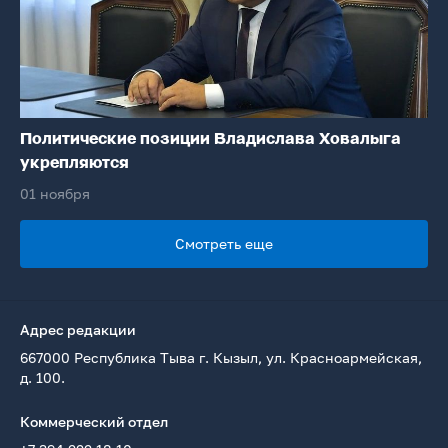
Политические позиции Владислава Ховалыга
укрепляются
01 ноября
Смотреть еще
Адрес редакции
667000 Республика Тыва г. Кызыл, ул. Красноармейская,
д. 100.
Коммерческий отдел