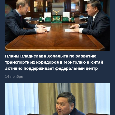
Планы Владислава Ховалыга по развитию
транспортных коридоров в Монголию и Китай
активно поддерживает федеральный центр
14 ноября