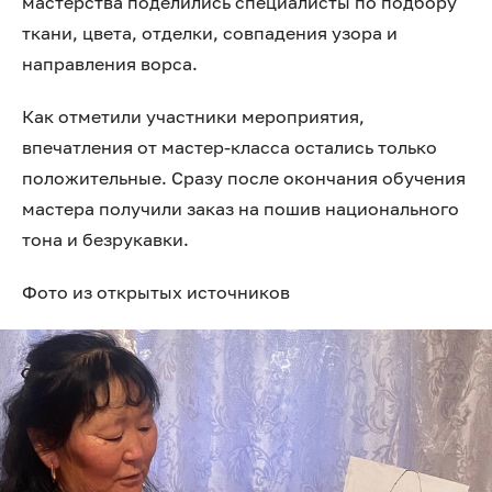
мастерства поделились специалисты по подбору
ткани, цвета, отделки, совпадения узора и
направления ворса.
Как отметили участники мероприятия,
впечатления от мастер-класса остались только
положительные. Сразу после окончания обучения
мастера получили заказ на пошив национального
тона и безрукавки.
Фото из открытых источников