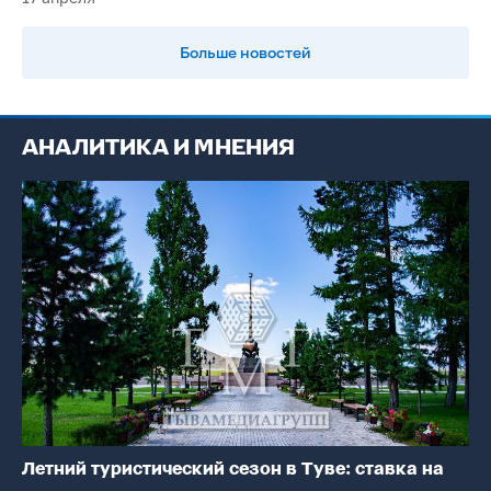
Больше новостей
АНАЛИТИКА И МНЕНИЯ
Летний туристический сезон в Туве: ставка на