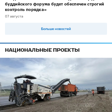
буддийского форума будет обеспечен строгий
контроль порядка»
07 августа
Больше новостей
НАЦИОНАЛЬНЫЕ ПРОЕКТЫ