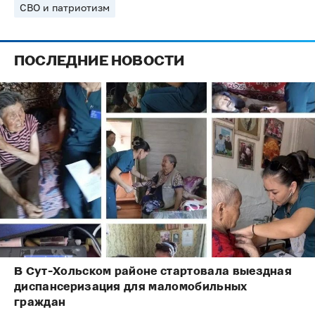
СВО и патриотизм
ПОСЛЕДНИЕ НОВОСТИ
В Сут-Хольском районе стартовала выездная
диспансеризация для маломобильных
граждан