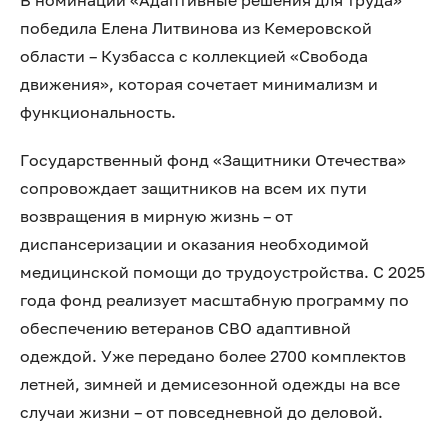
В номинации «Адаптивные решения для труда»
победила Елена Литвинова из Кемеровской
области – Кузбасса с коллекцией «Свобода
движения», которая сочетает минимализм и
функциональность.
Государственный фонд «Защитники Отечества»
сопровождает защитников на всем их пути
возвращения в мирную жизнь – от
диспансеризации и оказания необходимой
медицинской помощи до трудоустройства. С 2025
года фонд реализует масштабную программу по
обеспечению ветеранов СВО адаптивной
одеждой. Уже передано более 2700 комплектов
летней, зимней и демисезонной одежды на все
случаи жизни – от повседневной до деловой.