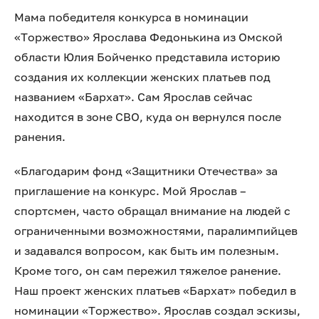
Мама победителя конкурса в номинации
«Торжество» Ярослава Федонькина из Омской
области Юлия Бойченко представила историю
создания их коллекции женских платьев под
названием «Бархат». Сам Ярослав сейчас
находится в зоне СВО, куда он вернулся после
ранения.
«Благодарим фонд «Защитники Отечества» за
приглашение на конкурс. Мой Ярослав –
спортсмен, часто обращал внимание на людей с
ограниченными возможностями, паралимпийцев
и задавался вопросом, как быть им полезным.
Кроме того, он сам пережил тяжелое ранение.
Наш проект женских платьев «Бархат» победил в
номинации «Торжество». Ярослав создал эскизы,