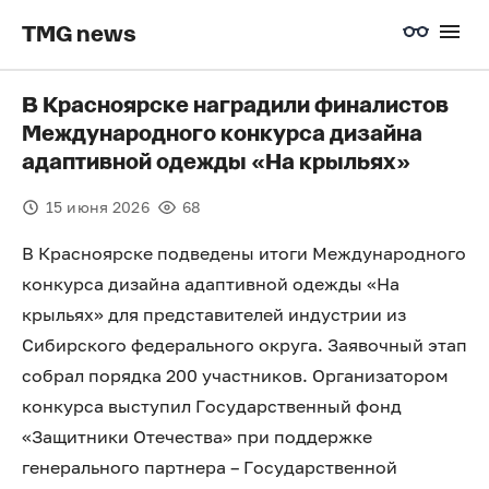
TMG news
В Красноярске наградили финалистов
Международного конкурса дизайна
адаптивной одежды «На крыльях»
15 июня 2026
68
В Красноярске подведены итоги Международного
конкурса дизайна адаптивной одежды «На
крыльях» для представителей индустрии из
Сибирского федерального округа. Заявочный этап
собрал порядка 200 участников. Организатором
конкурса выступил Государственный фонд
«Защитники Отечества» при поддержке
генерального партнера – Государственной