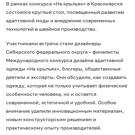
В рамках конкурса «На крыльях» в Красноярске
состоялся круглый стол, посвященный развитию
адаптивной моды и внедрению современных
технологий в швейное производство.
Участниками встречи стали дизайнеры
Сибирского федерального округа – финалисты
Международного конкурса дизайна адаптивной
одежды «На крыльях», блогеры, общественные
деятели и эксперты. Они обсудили, как создавать
одежду, которая не только учитывает физические
особенности человека, но и остается
современной, эстетичной и удобной. Особое
внимание уделили инновационным материалам,
новым конструкторским решениям и
практическому опыту производителей.