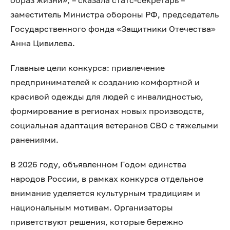
образ жизни», – сказала статс-секретарь –
заместитель Министра обороны РФ, председатель
Государственного фонда «Защитники Отечества»
Анна Цивилева.
Главные цели конкурса: привлечение
предпринимателей к созданию комфортной и
красивой одежды для людей с инвалидностью,
формирование в регионах новых производств,
социальная адаптация ветеранов СВО с тяжелыми
ранениями.
В 2026 году, объявленном Годом единства
народов России, в рамках конкурса отдельное
внимание уделяется культурным традициям и
национальным мотивам. Организаторы
приветствуют решения, которые бережно