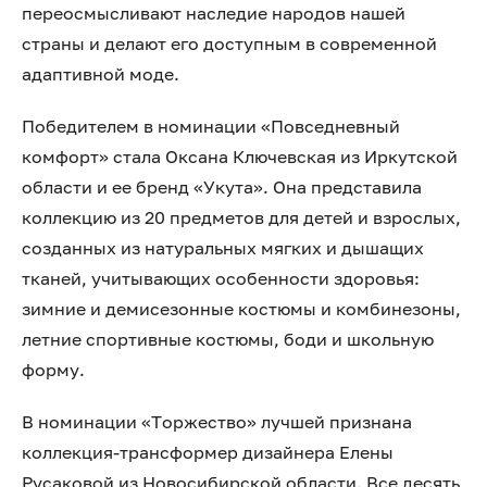
переосмысливают наследие народов нашей
страны и делают его доступным в современной
адаптивной моде.
Победителем в номинации «Повседневный
комфорт» стала Оксана Ключевская из Иркутской
области и ее бренд «Укута». Она представила
коллекцию из 20 предметов для детей и взрослых,
созданных из натуральных мягких и дышащих
тканей, учитывающих особенности здоровья:
зимние и демисезонные костюмы и комбинезоны,
летние спортивные костюмы, боди и школьную
форму.
В номинации «Торжество» лучшей признана
коллекция-трансформер дизайнера Елены
Русаковой из Новосибирской области. Все десять