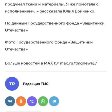
продумал ткани и материалы. Я же помогала с
исполнением», – рассказала Юлия Бойченко.
По данным Государственного фонда «Защитники
Отечества»
Фото Государственного фонда «Защитники
Отечества»
Больше новостей в МАХ 👉 max.ru/tmgnews17
Редакция TMG