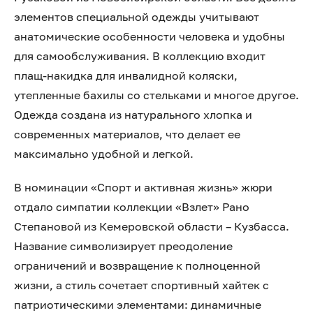
элементов специальной одежды учитывают
анатомические особенности человека и удобны
для самообслуживания. В коллекцию входит
плащ-накидка для инвалидной коляски,
утепленные бахилы со стельками и многое другое.
Одежда создана из натурального хлопка и
современных материалов, что делает ее
максимально удобной и легкой.
В номинации «Спорт и активная жизнь» жюри
отдало симпатии коллекции «Взлет» Рано
Степановой из Кемеровской области – Кузбасса.
Название символизирует преодоление
ограничений и возвращение к полноценной
жизни, а стиль сочетает спортивный хайтек с
патриотическими элементами: динамичные