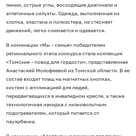
линии, острые углы, восходящие диагонали и
атлетичные силуэты. Одежда, выполненная из
хлопка, эластана и полиэстера, не стесняет
движений, легко снимается и одевается.
В номинации «Мы – семья» победителем
регионального этапа конкурса стала коллекция
«Томские – повод для гордости», представленная
Анастасией Молофеевой из Томской области. В ее
состав входит плащ на магнитных кнопках,
костюм с аппликацией для людей,
передвигающихся в инвалидном кресле, а также
технологичная накидка с низковольтным
подогревателем, который питается от
пауэрбанка.