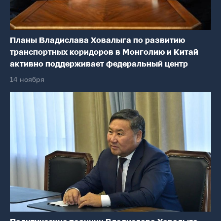
Планы Владислава Ховалыга по развитию
транспортных коридоров в Монголию и Китай
активно поддерживает федеральный центр
14 ноября