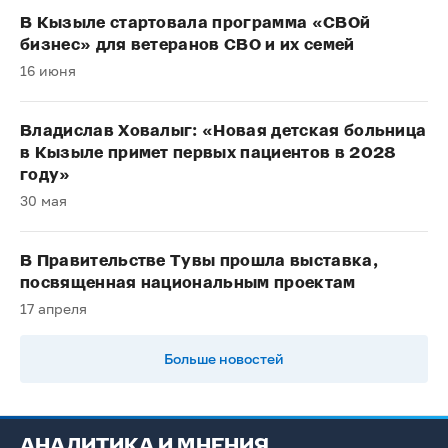
В Кызыле стартовала программа «СВОй
бизнес» для ветеранов СВО и их семей
16 июня
Владислав Ховалыг: «Новая детская больница
в Кызыле примет первых пациентов в 2028
году»
30 мая
В Правительстве Тувы прошла выставка,
посвященная национальным проектам
17 апреля
Больше новостей
АНАЛИТИКА И МНЕНИЯ