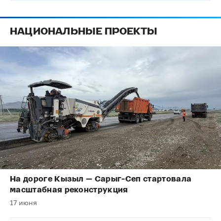
НАЦИОНАЛЬНЫЕ ПРОЕКТЫ
На дороге Кызыл — Сарыг-Сеп стартовала
масштабная реконструкция
17 июня