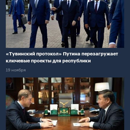
«Тувинский протокол» Путина перезагружает
ключевые проекты для республики
19 ноября