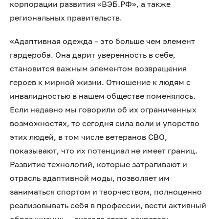
корпорации развития «ВЭБ.РФ», а также
региональных правительств.
«Адаптивная одежда – это больше чем элемент
гардероба. Она дарит уверенность в себе,
становится важным элементом возвращения
героев к мирной жизни. Отношение к людям с
инвалидностью в нашем обществе поменялось.
Если недавно мы говорили об их ограниченных
возможностях, то сегодня сила воли и упорство
этих людей, в том числе ветеранов СВО,
показывают, что их потенциал не имеет границ.
Развитие технологий, которые затрагивают и
отрасль адаптивной моды, позволяет им
заниматься спортом и творчеством, полноценно
реализовывать себя в профессии, вести активный