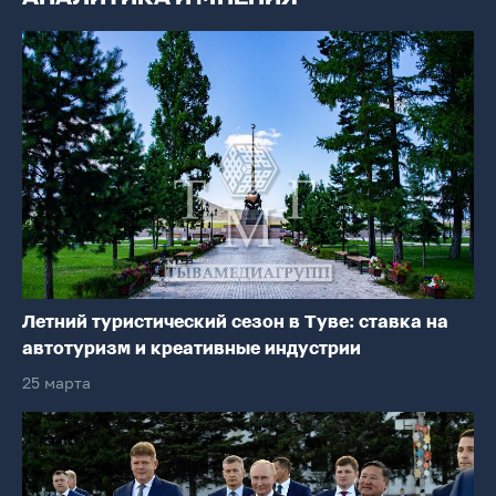
Летний туристический сезон в Туве: ставка на
автотуризм и креативные индустрии
25 марта