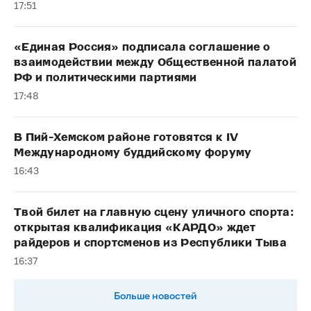
17:51
«Единая Россия» подписала соглашение о
взаимодействии между Общественной палатой
РФ и политическими партиями
17:48
В Пий-Хемском районе готовятся к IV
Международному буддийскому форуму
16:43
Твой билет на главную сцену уличного спорта:
открытая квалификация «КАРДО» ждет
райдеров и спортсменов из Республики Тыва
16:37
Больше новостей