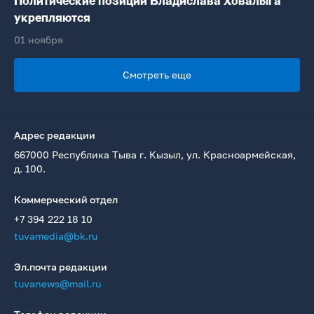
Политические позиции Владислава Ховалыга
укрепляются
01 ноября
Смотреть еще
Адрес редакции
667000 Республика Тыва г. Кызыл, ул. Красноармейская,
д. 100.
Коммерческий отдел
+7 394 222 18 10
tuvamedia@bk.ru
Эл.почта редакции
tuvanews@mail.ru