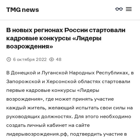
TMG news
В новых регионах России стартовали
кадровые конкурсы «Лидеры
возрождения»
6 октября 2022
48
В Донецкой и Луганской Народных Республиках, в
Запорожской и Херсонской областях стартовали
первые кадровые конкурсы «Лидеры
возрождения», где может принять участие
каждый житель, желающий испытать свои силы на
руководящих должностях. Для этого необходимо
создать личный кабинет на сайте
лидерывозрождения.рф, подтвердить участие в