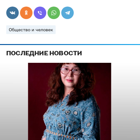
Общество и человек
ПОСЛЕДНИЕ НОВОСТИ