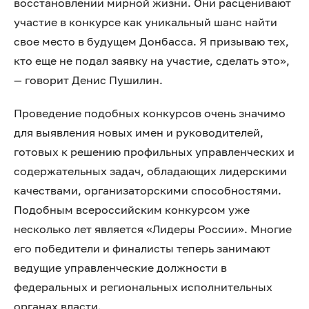
восстановлении мирной жизни. Они расценивают
участие в конкурсе как уникальный шанс найти
свое место в будущем Донбасса. Я призываю тех,
кто еще не подал заявку на участие, сделать это»,
— говорит Денис Пушилин.
Проведение подобных конкурсов очень значимо
для выявления новых имен и руководителей,
готовых к решению профильных управленческих и
содержательных задач, обладающих лидерскими
качествами, организаторскими способностями.
Подобным всероссийским конкурсом уже
несколько лет является «Лидеры России». Многие
его победители и финалисты теперь занимают
ведущие управленческие должности в
федеральных и региональных исполнительных
органах власти.