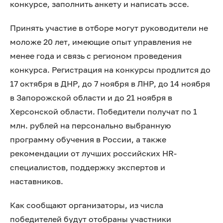
конкурсе, заполнить анкету и написать эссе.
Принять участие в отборе могут руководители не
моложе 20 лет, имеющие опыт управления не
менее года и связь с регионом проведения
конкурса. Регистрация на конкурсы продлится до
17 октября в ДНР, до 7 ноября в ЛНР, до 14 ноября
в Запорожской области и до 21 ноября в
Херсонской области. Победители получат по 1
млн. рублей на персонально выбранную
программу обучения в России, а также
рекомендации от лучших российских HR-
специалистов, поддержку экспертов и
наставников.
Как сообщают организаторы, из числа
победителей будут отобраны участники