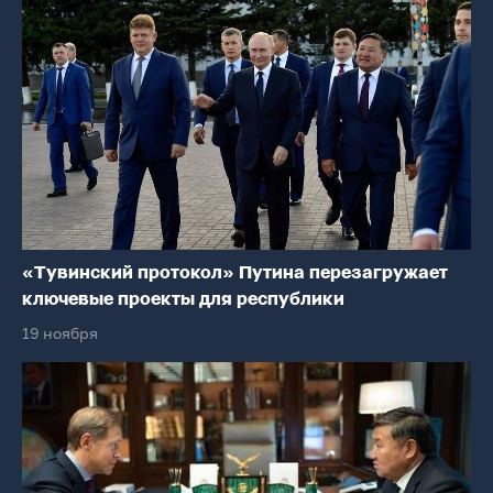
«Тувинский протокол» Путина перезагружает
ключевые проекты для республики
19 ноября