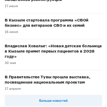
17 июня
В Кызыле стартовала программа «СВОй
бизнес» для ветеранов СВО и их семей
16 июня
Владислав Ховалыг: «Новая детская больница
в Кызыле примет первых пациентов в 2028
году»
30 мая
В Правительстве Тувы прошла выставка,
посвященная национальным проектам
17 апреля
Больше новостей