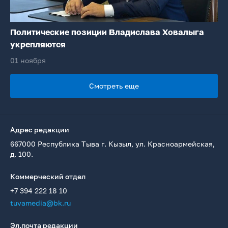
Политические позиции Владислава Ховалыга
укрепляются
01 ноября
Смотреть еще
Адрес редакции
667000 Республика Тыва г. Кызыл, ул. Красноармейская,
д. 100.
Коммерческий отдел
+7 394 222 18 10
tuvamedia@bk.ru
Эл.почта редакции