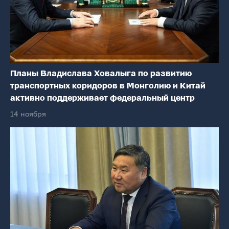
Планы Владислава Ховалыга по развитию
транспортных коридоров в Монголию и Китай
активно поддерживает федеральный центр
14 ноября