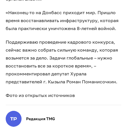
«Наконец-то на Донбасс приходит мир. Пришло
время восстанавливать инфраструктуру, которая
была практически уничтожена 8-летней войной.
Поддерживаю проведение кадрового конкурса,
сейчас важно собрать сильную команду, которая
возьмется за дело. Задачи глобальные – нужно
восстановить все за короткое время», –
прокомментировал депутат Хурала
представителей г. Кызыла Роман Поманисочкин.
Фото из открытых источников
Редакция TMG