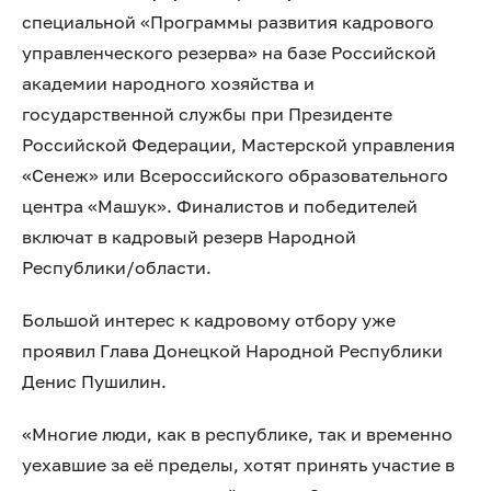
специальной «Программы развития кадрового
управленческого резерва» на базе Российской
академии народного хозяйства и
государственной службы при Президенте
Российской Федерации, Мастерской управления
«Сенеж» или Всероссийского образовательного
центра «Машук». Финалистов и победителей
включат в кадровый резерв Народной
Республики/области.
Большой интерес к кадровому отбору уже
проявил Глава Донецкой Народной Республики
Денис Пушилин.
«Многие люди, как в республике, так и временно
уехавшие за её пределы, хотят принять участие в