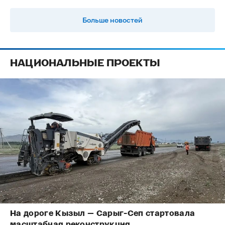
Больше новостей
НАЦИОНАЛЬНЫЕ ПРОЕКТЫ
На дороге Кызыл — Сарыг-Сеп стартовала
масштабная реконструкция