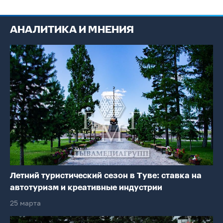
АНАЛИТИКА И МНЕНИЯ
Летний туристический сезон в Туве: ставка на
автотуризм и креативные индустрии
25 марта