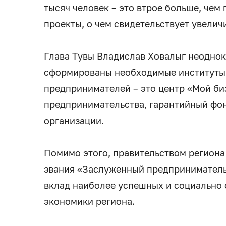
тысяч человек – это втрое больше, чем 
проекты, о чем свидетельствует увелич
Глава Тувы Владислав Ховалыг неоднок
сформированы необходимые институты
предпринимателей – это центр «Мой би
предпринимательства, гарантийный фон
организации.
Помимо этого, правительством региона
звания «Заслуженный предприниматель
вклад наиболее успешных и социально 
экономики региона.