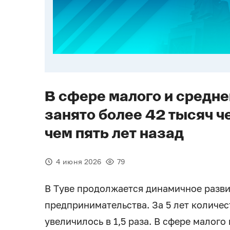
В сфере малого и средне
занято более 42 тысяч ч
чем пять лет назад
4 июня 2026
79
В Туве продолжается динамичное разви
предпринимательства. За 5 лет количе
увеличилось в 1,5 раза. В сфере малого