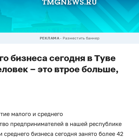
РЕКЛАМА
Разместить баннер
го бизнеса сегодня в Туве
еловек – это втрое больше,
тие малого и среднего
ство предпринимателей в нашей республике
 и среднего бизнеса сегодня занято более 42