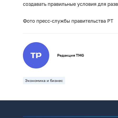
создавать правильные условия для разв
Фото пресс-службы правительства РТ
Редакция TMG
Экономика и бизнес