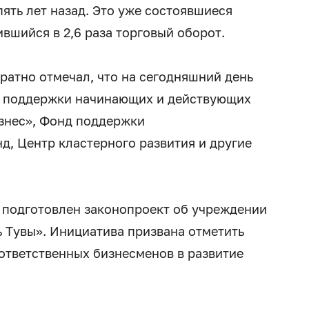
пять лет назад. Это уже состоявшиеся
ившийся в 2,6 раза торговый оборот.
ратно отмечал, что на сегодняшний день
 поддержки начинающих и действующих
знес», Фонд поддержки
д, Центр кластерного развития и другие
 подготовлен законопроект об учреждении
 Тувы». Инициатива призвана отметить
ответственных бизнесменов в развитие