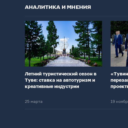
АНАЛИТИКА И МНЕНИЯ
Летний туристический сезон в
«Тувин
Туве: ставка на автотуризм и
переза
креативные индустрии
проект
25 марта
19 нояб