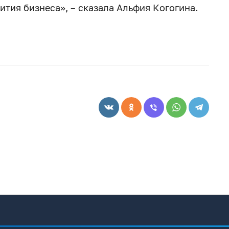
ития бизнеса», – сказала Альфия Когогина.