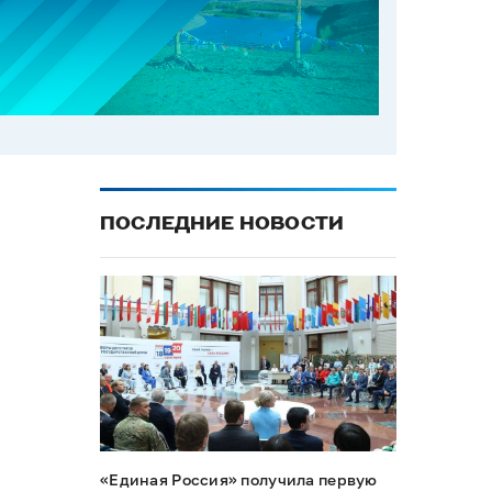
ПОСЛЕДНИЕ НОВОСТИ
«Единая Россия» получила первую