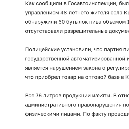
Как сообщили в Госавтоинспекции, был
управлением 48-летнего жителя села К
обнаружили 60 бутылок пива объемом 1
отсутствовали разрешительные докуме
Полицейские установили, что партия п
государственной автоматизированной 
является нарушением закона о регулир
что приобрел товар на оптовой базе в 
Все 76 литров продукции изъяты. В от
административного правонарушения по
физическими лицами. По факту проводи