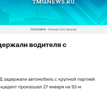
РЕКЛАМА
Разместить баннер
держали водителя с
Д задержали автомобиль с крупной партией
нцидент произошел 27 января на 92-м