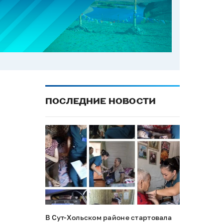
ПОСЛЕДНИЕ НОВОСТИ
В Сут-Хольском районе стартовала