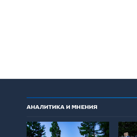
АНАЛИТИКА И МНЕНИЯ