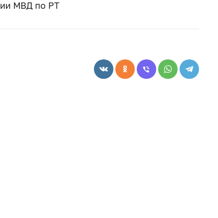
ии МВД по РТ