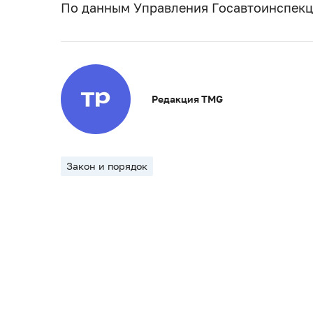
По данным Управления Госавтоинспекц
Редакция TMG
Закон и порядок