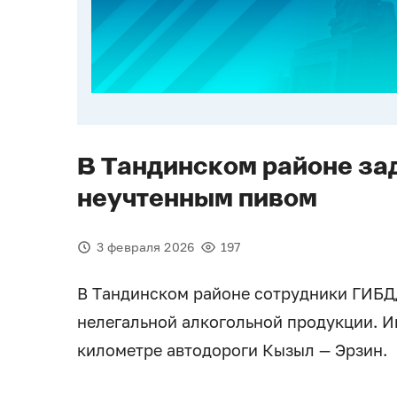
В Тандинском районе за
неучтенным пивом
3 февраля 2026
197
В Тандинском районе сотрудники ГИБД
нелегальной алкогольной продукции. И
километре автодороги Кызыл — Эрзин.