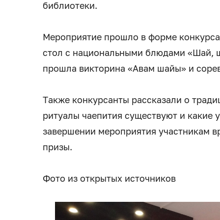
библиотеки.
Мероприятие прошло в форме конкурса
стол с национальными блюдами «Шай, 
прошла викторина «Авам шайы» и сорев
Также конкурсанты рассказали о традиц
ритуалы чаепития существуют и какие 
завершении мероприятия участникам в
призы.
Фото из открытых источников