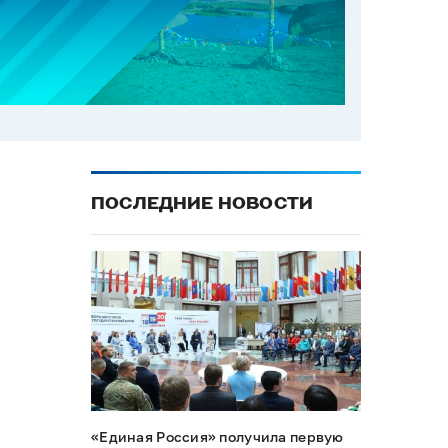
ПОСЛЕДНИЕ НОВОСТИ
«Единая Россия» получила первую