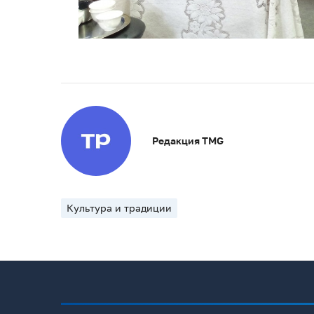
Редакция TMG
Культура и традиции