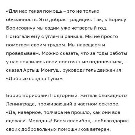
«Для нас такая помощь – это не только
обязанность. Это добрая традиция. Так, к Борису
Борисовичу мы ездим уже четвертый год.
Помогали ему с углем и раньше. Мы не просто
помогаем своим трудом. Мы навещаем и
проведываем. Можно сказать, что за годы работы
у нас появились свои постоянные подопечные», –
сказал Артыш Монгуш, руководитель движения
«Добрые сердца Тувы».
Борис Борисович Подгорный, житель блокадного
Ленинграда, проживающий в частном секторе.
«Да, наверное, полчаса не прошло, как они все
сделали. Молодцы! Всем спасибо»,- поблагодарил
своих добровольных помощников ветеран.