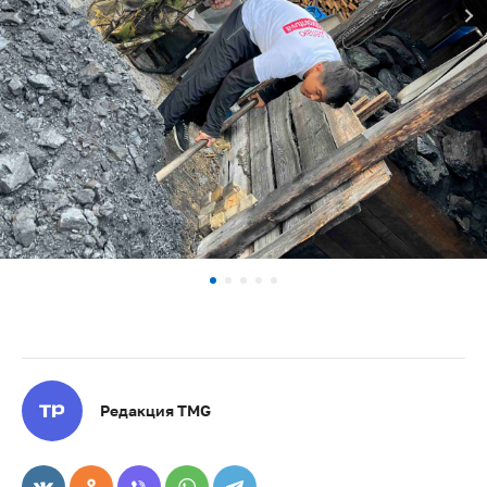
Редакция TMG