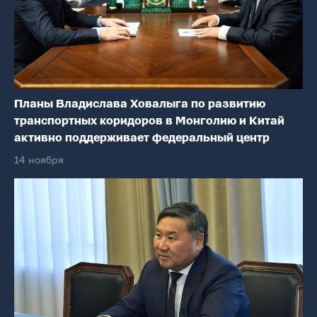
Планы Владислава Ховалыга по развитию
транспортных коридоров в Монголию и Китай
активно поддерживает федеральный центр
14 ноября