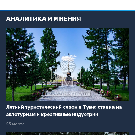
АНАЛИТИКА И МНЕНИЯ
Летний туристический сезон в Туве: ставка на
автотуризм и креативные индустрии
25 марта