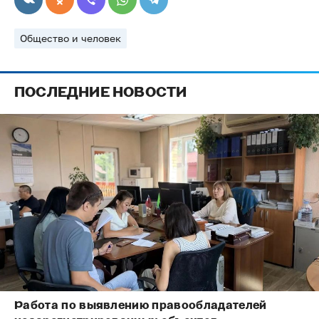
Общество и человек
ПОСЛЕДНИЕ НОВОСТИ
Работа по выявлению правообладателей