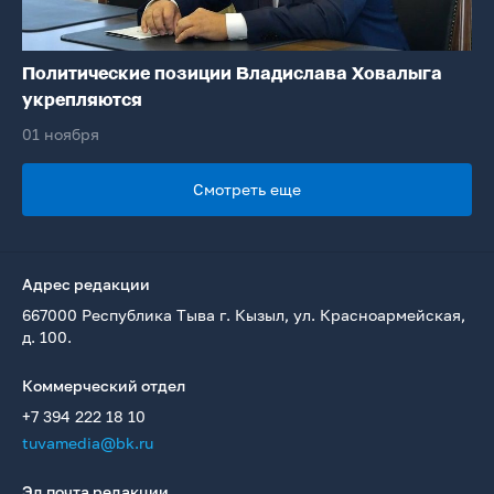
Политические позиции Владислава Ховалыга
укрепляются
01 ноября
Смотреть еще
Адрес редакции
667000 Республика Тыва г. Кызыл, ул. Красноармейская,
д. 100.
Коммерческий отдел
+7 394 222 18 10
tuvamedia@bk.ru
Эл.почта редакции