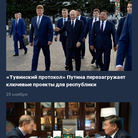
«Тувинский протокол» Путина перезагружает
ключевые проекты для республики
19 ноября