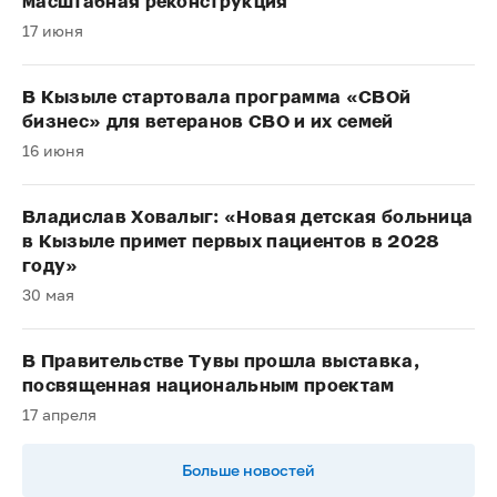
масштабная реконструкция
17 июня
В Кызыле стартовала программа «СВОй
бизнес» для ветеранов СВО и их семей
16 июня
Владислав Ховалыг: «Новая детская больница
в Кызыле примет первых пациентов в 2028
году»
30 мая
В Правительстве Тувы прошла выставка,
посвященная национальным проектам
17 апреля
Больше новостей