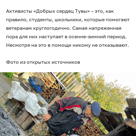
Активисты «Добрых сердец Тувы» – это, как
правило, студенты, школьники, которые помогают
ветеранам круглогодично. Самая напряженная
пора для них наступает в осенне-зимний период.
Несмотря на это в помощи никому не отказывают.
Фото из открытых источников