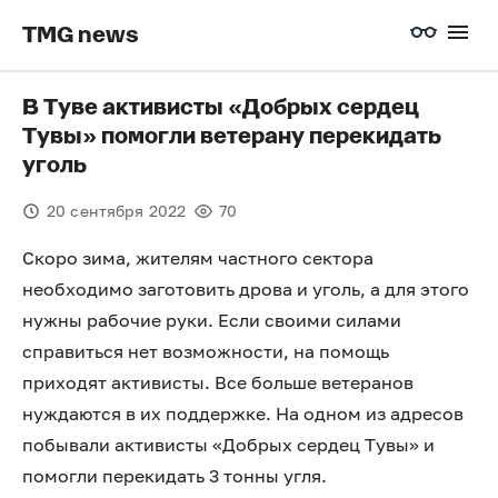
TMG news
В Туве активисты «Добрых сердец
Тувы» помогли ветерану перекидать
уголь
20 сентября 2022
70
Скоро зима, жителям частного сектора
необходимо заготовить дрова и уголь, а для этого
нужны рабочие руки. Если своими силами
справиться нет возможности, на помощь
приходят активисты. Все больше ветеранов
нуждаются в их поддержке. На одном из адресов
побывали активисты «Добрых сердец Тувы» и
помогли перекидать 3 тонны угля.