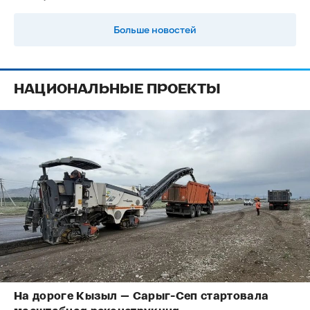
Больше новостей
НАЦИОНАЛЬНЫЕ ПРОЕКТЫ
На дороге Кызыл — Сарыг-Сеп стартовала