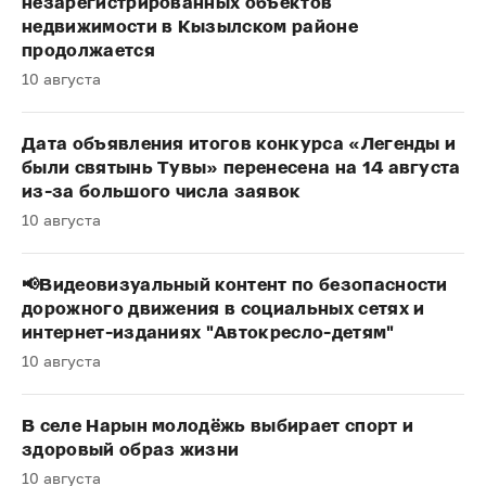
незарегистрированных объектов
недвижимости в Кызылском районе
продолжается
10 августа
Дата объявления итогов конкурса «Легенды и
были святынь Тувы» перенесена на 14 августа
из-за большого числа заявок
10 августа
📢Видеовизуальный контент по безопасности
дорожного движения в социальных сетях и
интернет-изданиях "Автокресло-детям"
10 августа
В селе Нарын молодёжь выбирает спорт и
здоровый образ жизни
10 августа