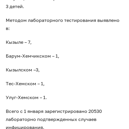
3 детей.
Методом лабораторного тестирования выявлено
в:
Кызыле – 7,
Барум-Хемчикском – 1,
Кызылском –3,
Тес-Хемском – 1,
Улуг-Хемском – 1.
Всего с 1 января зарегистрировано 20530
лабораторно подтвержденных случаев
инфицирования.