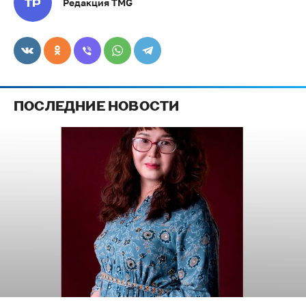
Редакция TMG
ПОСЛЕДНИЕ НОВОСТИ