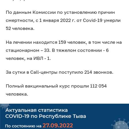
По данным Комиссии по установлению причин
смертности, с 1 января 2022 г. от Covid-19 умерли
52 человека.
На лечении находится 159 человек, в том числе на
стационарном – 33. В тяжелом состоянии - 6
человек, на ИВЛ - 1.
За сутки в Call-центры поступило 214 звонков.
Полный вакцинальный курс прошли 112 054
человека.