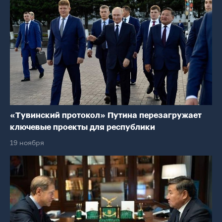
«Тувинский протокол» Путина перезагружает
ключевые проекты для республики
19 ноября