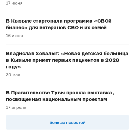
17 июня
В Кызыле стартовала программа «СВОй
бизнес» для ветеранов СВО и их семей
16 июня
Владислав Ховалыг: «Новая детская больница
в Кызыле примет первых пациентов в 2028
году»
30 мая
В Правительстве Тувы прошла выставка,
посвященная национальным проектам
17 апреля
Больше новостей