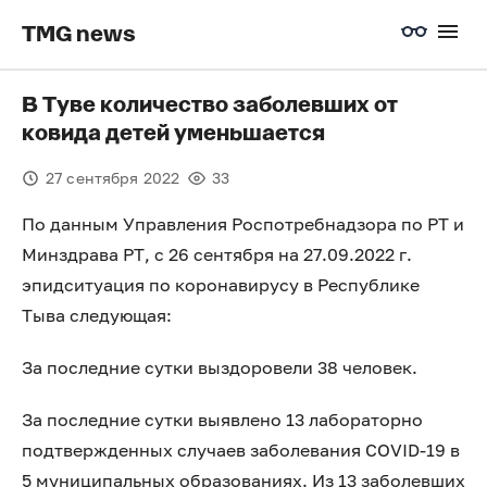
TMG news
В Туве количество заболевших от
ковида детей уменьшается
27 сентября 2022
33
По данным Управления Роспотребнадзора по РТ и
Минздрава РТ, с 26 сентября на 27.09.2022 г.
эпидситуация по коронавирусу в Республике
Тыва следующая:
За последние сутки выздоровели 38 человек.
За последние сутки выявлено 13 лабораторно
подтвержденных случаев заболевания COVID-19 в
5 муниципальных образованиях. Из 13 заболевших