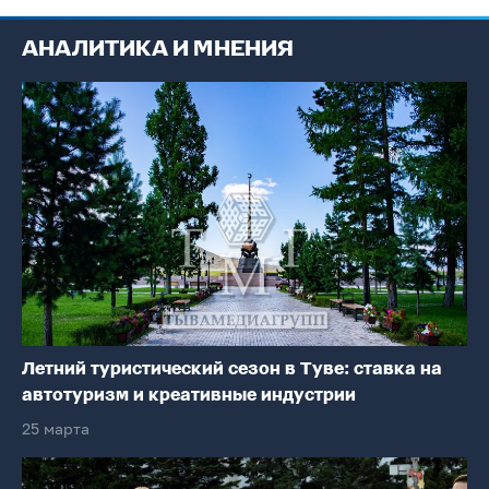
АНАЛИТИКА И МНЕНИЯ
Летний туристический сезон в Туве: ставка на
автотуризм и креативные индустрии
25 марта