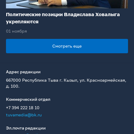
Политические позиции Владислава Ховалыга
укрепляются
01 ноября
Смотреть еще
Адрес редакции
667000 Республика Тыва г. Кызыл, ул. Красноармейская,
д. 100.
Коммерческий отдел
+7 394 222 18 10
tuvamedia@bk.ru
Эл.почта редакции