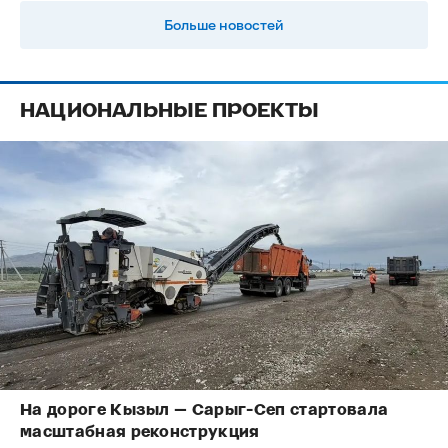
Больше новостей
НАЦИОНАЛЬНЫЕ ПРОЕКТЫ
На дороге Кызыл — Сарыг-Сеп стартовала
масштабная реконструкция