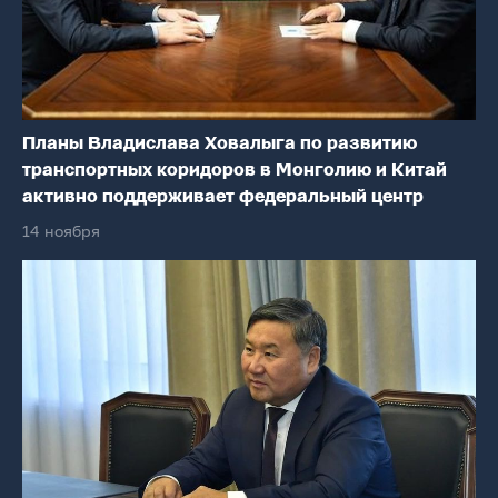
Планы Владислава Ховалыга по развитию
транспортных коридоров в Монголию и Китай
активно поддерживает федеральный центр
14 ноября