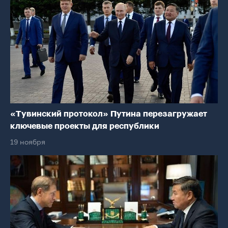
«Тувинский протокол» Путина перезагружает
ключевые проекты для республики
19 ноября