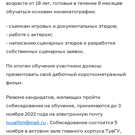
возрасте от 18 лет, готовые в течение 9 месяцев
обучаться основам кинематографии:
- съемкам игровых и документальных этюдов;
- работе с актером;
- написанию сценарных этюдов и разработке
собственных сценарных заявок.
По итогам обучения участники должны
презентовать свой дебютный короткометражный
фильм.
Резюме кандидатов, желающих пройти
собеседование на обучение, принимаются до 3
ноября 2022 года на электронную почту
tuvafilm@mail.ru
. Собеседование состоится 5
ноября в актовом зале главного корпуса ТувГУ,