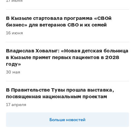
17 июня
В Кызыле стартовала программа «СВОй
бизнес» для ветеранов СВО и их семей
16 июня
Владислав Ховалыг: «Новая детская больница
в Кызыле примет первых пациентов в 2028
году»
30 мая
В Правительстве Тувы прошла выставка,
посвященная национальным проектам
17 апреля
Больше новостей