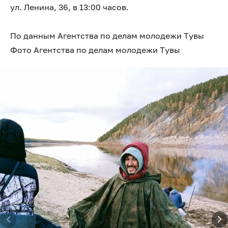
ул. Ленина, 36, в 13:00 часов.
По данным Агентства по делам молодежи Тувы
Фото Агентства по делам молодежи Тувы