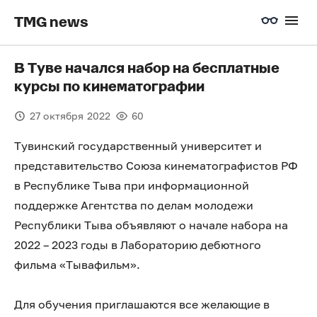
TMG news
В Туве начался набор на бесплатные
курсы по кинематографии
27 октября 2022
60
Тувинский государственный университет и
представительство Союза кинематографистов РФ
в Республике Тыва при информационной
поддержке Агентства по делам молодежи
Республики Тыва объявляют о начале набора на
2022 – 2023 годы в Лабораторию дебютного
фильма «Тывафильм».
Для обучения приглашаются все желающие в