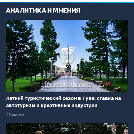
АНАЛИТИКА И МНЕНИЯ
Летний туристический сезон в Туве: ставка на
автотуризм и креативные индустрии
25 марта