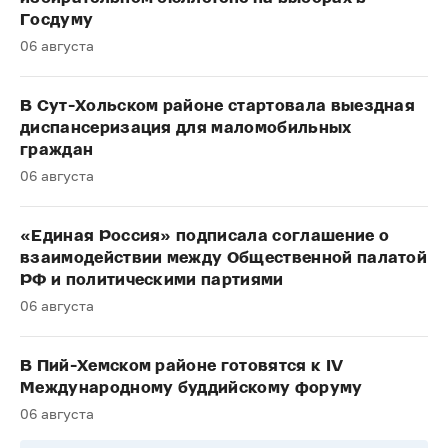
Госдуму
06 августа
В Сут-Хольском районе стартовала выездная
диспансеризация для маломобильных
граждан
06 августа
«Единая Россия» подписала соглашение о
взаимодействии между Общественной палатой
РФ и политическими партиями
06 августа
В Пий-Хемском районе готовятся к IV
Международному буддийскому форуму
06 августа