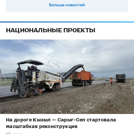
Больше новостей
НАЦИОНАЛЬНЫЕ ПРОЕКТЫ
На дороге Кызыл — Сарыг-Сеп стартовала
масштабная реконструкция