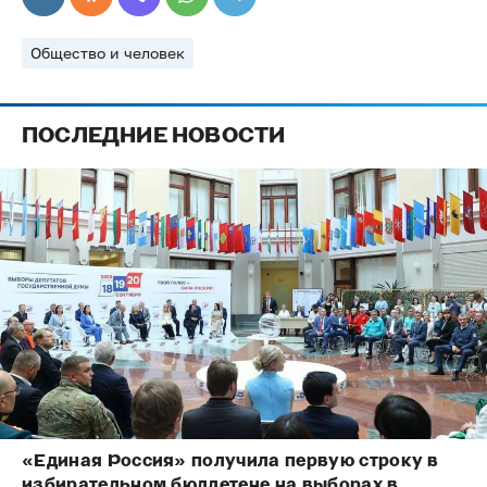
Общество и человек
ПОСЛЕДНИЕ НОВОСТИ
«Единая Россия» получила первую строку в
избирательном бюллетене на выборах в