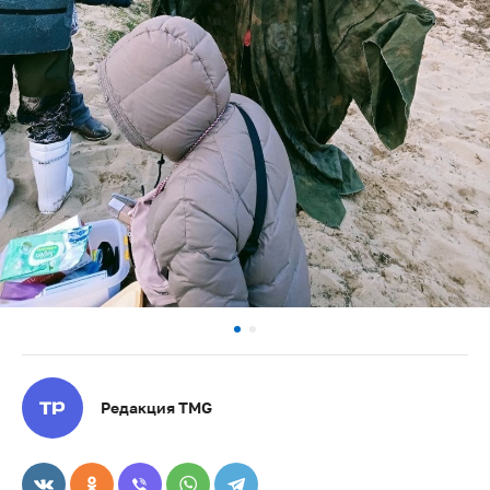
Редакция TMG