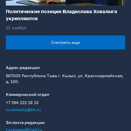
Политические позиции Владислава Ховалыга
укрепляются
01 ноября
Смотреть еще
Адрес редакции
667000 Республика Тыва г. Кызыл, ул. Красноармейская,
д. 100.
Коммерческий отдел
+7 394 222 18 10
tuvamedia@bk.ru
Эл.почта редакции
tuvanews@mail.ru