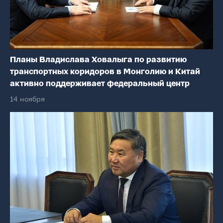
Планы Владислава Ховалыга по развитию
транспортных коридоров в Монголию и Китай
активно поддерживает федеральный центр
14 ноября