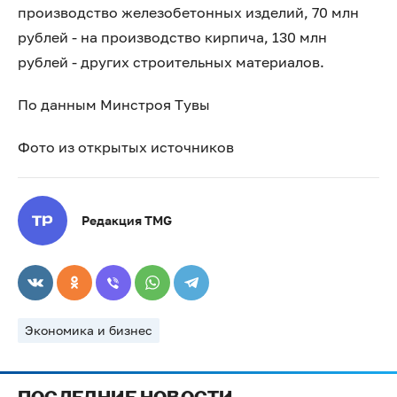
производство железобетонных изделий, 70 млн
рублей - на производство кирпича, 130 млн
рублей - других строительных материалов.
По данным Минстроя Тувы
Фото из открытых источников
Редакция TMG
Экономика и бизнес