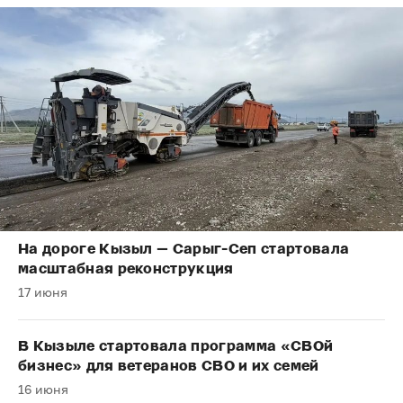
На дороге Кызыл — Сарыг-Сеп стартовала
масштабная реконструкция
17 июня
В Кызыле стартовала программа «СВОй
бизнес» для ветеранов СВО и их семей
16 июня