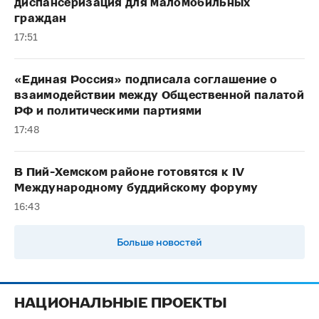
диспансеризация для маломобильных
граждан
17:51
«Единая Россия» подписала соглашение о
взаимодействии между Общественной палатой
РФ и политическими партиями
17:48
В Пий-Хемском районе готовятся к IV
Международному буддийскому форуму
16:43
Больше новостей
НАЦИОНАЛЬНЫЕ ПРОЕКТЫ