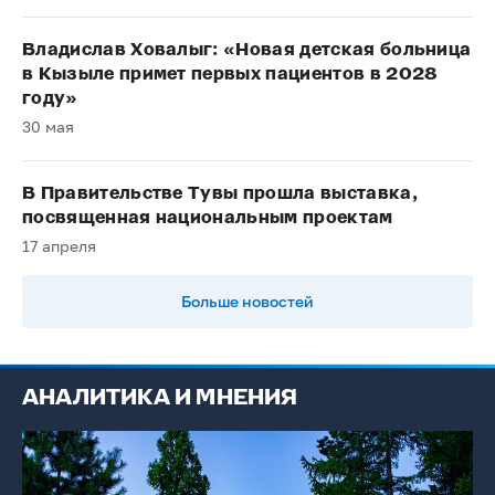
Владислав Ховалыг: «Новая детская больница
в Кызыле примет первых пациентов в 2028
году»
30 мая
В Правительстве Тувы прошла выставка,
посвященная национальным проектам
17 апреля
Больше новостей
АНАЛИТИКА И МНЕНИЯ