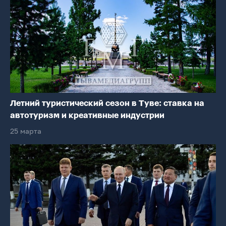
Летний туристический сезон в Туве: ставка на
автотуризм и креативные индустрии
25 марта