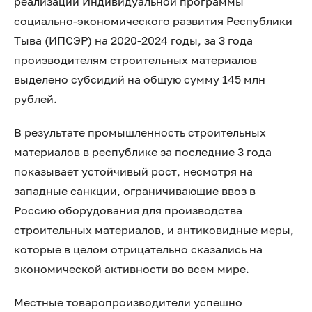
реализации Индивидуальной программы
социально-экономического развития Республики
Тыва (ИПСЭР) на 2020-2024 годы, за 3 года
производителям строительных материалов
выделено субсидий на общую сумму 145 млн
рублей.
В результате промышленность строительных
материалов в республике за последние 3 года
показывает устойчивый рост, несмотря на
западные санкции, ограничивающие ввоз в
Россию оборудования для производства
строительных материалов, и антиковидные меры,
которые в целом отрицательно сказались на
экономической активности во всем мире.
Местные товаропроизводители успешно