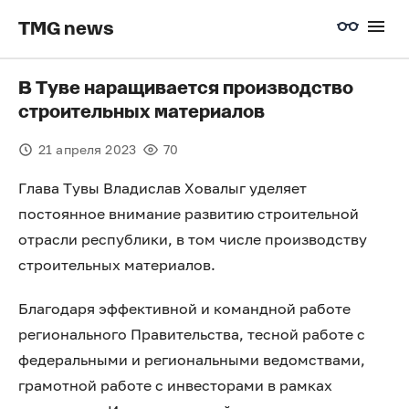
TMG news
В Туве наращивается производство
строительных материалов
21 апреля 2023
70
Глава Тувы Владислав Ховалыг уделяет
постоянное внимание развитию строительной
отрасли республики, в том числе производству
строительных материалов.
Благодаря эффективной и командной работе
регионального Правительства, тесной работе с
федеральными и региональными ведомствами,
грамотной работе с инвесторами в рамках