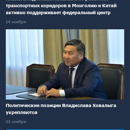
транспортных коридоров в Монголию и Китай
активно поддерживает федеральный центр
14 ноября
Политические позиции Владислава Ховалыга
укрепляются
01 ноября