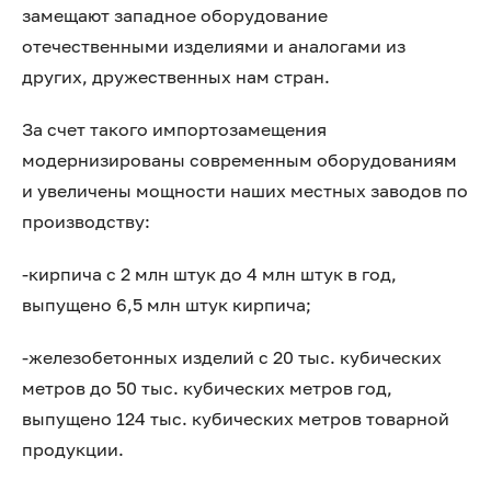
замещают западное оборудование
отечественными изделиями и аналогами из
других, дружественных нам стран.
За счет такого импортозамещения
модернизированы современным оборудованиям
и увеличены мощности наших местных заводов по
производству:
-кирпича с 2 млн штук до 4 млн штук в год,
выпущено 6,5 млн штук кирпича;
-железобетонных изделий с 20 тыс. кубических
метров до 50 тыс. кубических метров год,
выпущено 124 тыс. кубических метров товарной
продукции.