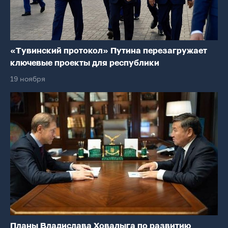
«Тувинский протокол» Путина перезагружает
ключевые проекты для республики
19 ноября
Планы Владислава Ховалыга по развитию