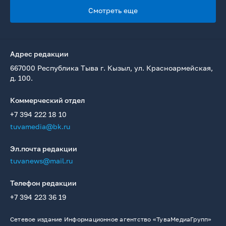
Смотреть еще
Адрес редакции
667000 Республика Тыва г. Кызыл, ул. Красноармейская,
д. 100.
Коммерческий отдел
+7 394 222 18 10
tuvamedia@bk.ru
Эл.почта редакции
tuvanews@mail.ru
Телефон редакции
+7 394 223 36 19
Сетевое издание Информационное агентство «ТуваМедиаГрупп»