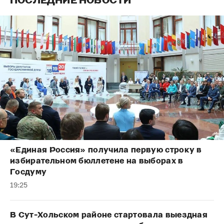
ПОСЛЕДНИЕ НОВОСТИ
«Единая Россия» получила первую строку в
избирательном бюллетене на выборах в
Госдуму
19:25
В Сут-Хольском районе стартовала выездная