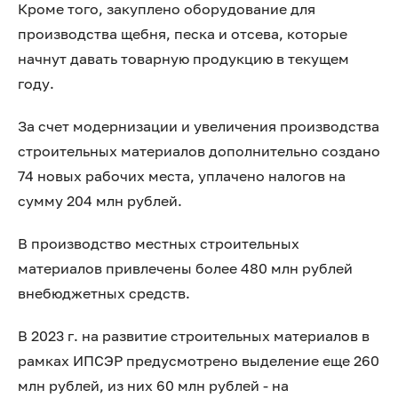
Кроме того, закуплено оборудование для
производства щебня, песка и отсева, которые
начнут давать товарную продукцию в текущем
году.
За счет модернизации и увеличения производства
строительных материалов дополнительно создано
74 новых рабочих места, уплачено налогов на
сумму 204 млн рублей.
В производство местных строительных
материалов привлечены более 480 млн рублей
внебюджетных средств.
В 2023 г. на развитие строительных материалов в
рамках ИПСЭР предусмотрено выделение еще 260
млн рублей, из них 60 млн рублей - на