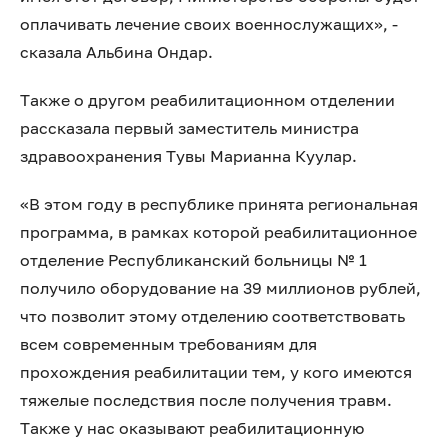
оплачивать лечение своих военнослужащих», -
сказала Альбина Ондар.
Также о другом реабилитационном отделении
рассказала первый заместитель министра
здравоохранения Тувы Марианна Куулар.
«В этом году в республике принята региональная
программа, в рамках которой реабилитационное
отделение Республиканский больницы № 1
получило оборудование на 39 миллионов рублей,
что позволит этому отделению соответствовать
всем современным требованиям для
прохождения реабилитации тем, у кого имеются
тяжелые последствия после получения травм.
Также у нас оказывают реабилитационную