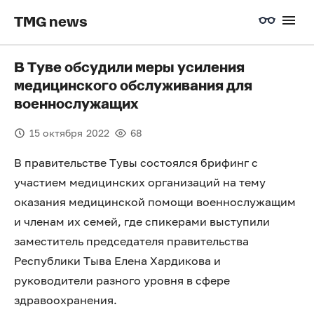
TMG news
В Туве обсудили меры усиления
медицинского обслуживания для
военнослужащих
15 октября 2022
68
В правительстве Тувы состоялся брифинг с
участием медицинских организаций на тему
оказания медицинской помощи военнослужащим
и членам их семей, где спикерами выступили
заместитель председателя правительства
Республики Тыва Елена Хардикова и
руководители разного уровня в сфере
здравоохранения.