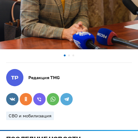
Редакция TMG
СВО и мобилизация