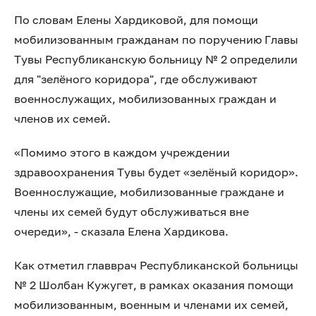
По словам Елены Хардиковой, для помощи
мобилизованным гражданам по поручению Главы
Тувы Республиканскую больницу № 2 определили
для "зелёного коридора", где обслуживают
военнослужащих, мобилизованных граждан и
членов их семей.
«Помимо этого в каждом учреждении
здравоохранения Тувы будет «зелёный коридор».
Военнослужащие, мобилизованные граждане и
члены их семей будут обслуживаться вне
очереди», - сказала Елена Хардикова.
Как отметил главврач Республиканской больницы
№ 2 Шолбан Кужугет, в рамках оказания помощи
мобилизованным, военным и членами их семей,