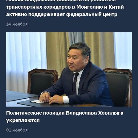
транспортных коридоров в Монголию и Китай
активно поддерживает федеральный центр
14 ноября
Политические позиции Владислава Ховалыга
укрепляются
01 ноября