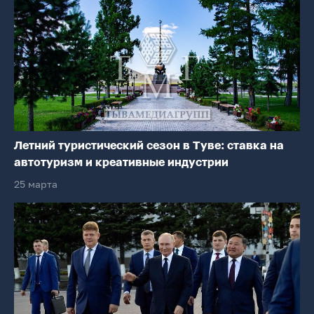
Летний туристический сезон в Туве: ставка на
автотуризм и креативные индустрии
25 марта