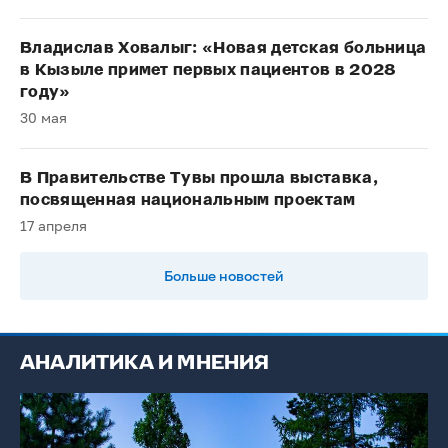
Владислав Ховалыг: «Новая детская больница
в Кызыле примет первых пациентов в 2028
году»
30 мая
В Правительстве Тувы прошла выставка,
посвященная национальным проектам
17 апреля
Больше новостей
АНАЛИТИКА И МНЕНИЯ