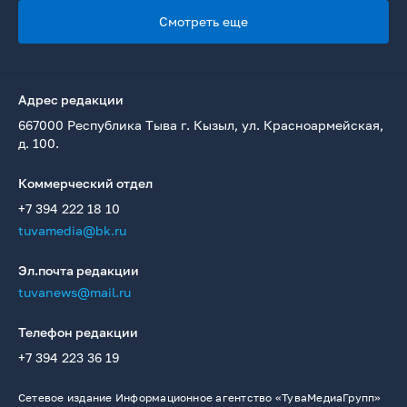
Смотреть еще
Адрес редакции
667000 Республика Тыва г. Кызыл, ул. Красноармейская,
д. 100.
Коммерческий отдел
+7 394 222 18 10
tuvamedia@bk.ru
Эл.почта редакции
tuvanews@mail.ru
Телефон редакции
+7 394 223 36 19
Сетевое издание Информационное агентство «ТуваМедиаГрупп»