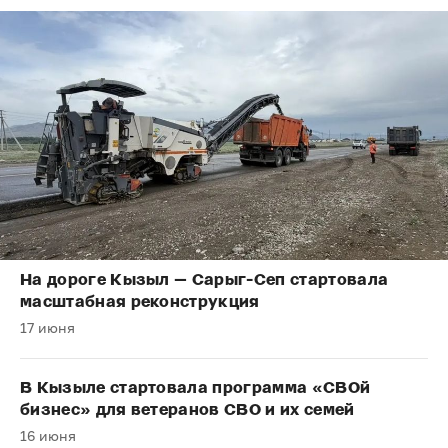
На дороге Кызыл — Сарыг-Сеп стартовала
масштабная реконструкция
17 июня
В Кызыле стартовала программа «СВОй
бизнес» для ветеранов СВО и их семей
16 июня