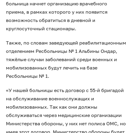
больница начнет организацию врачебного
приема, в рамках которого у них появится
возможность обратиться в дневной и
круглосуточный стационары.
Также, по словам заведующей реабилитационным
отделением Ресбольницы № 1 Альбины Ондар,
тяжёлые случаи заболеваний среди военных и
мобилизованных будут лечить на базе
Ресбольницы № 1.
«У нашей больницы есть договор с 55-й бригадой
на обслуживание военнослужащих и
мобилизованных. Так как они должны
обслуживаться через медицинские организации
Министерства обороны, у них нет полиса ОМС, но
имея этот договор, Министерство обороны будет