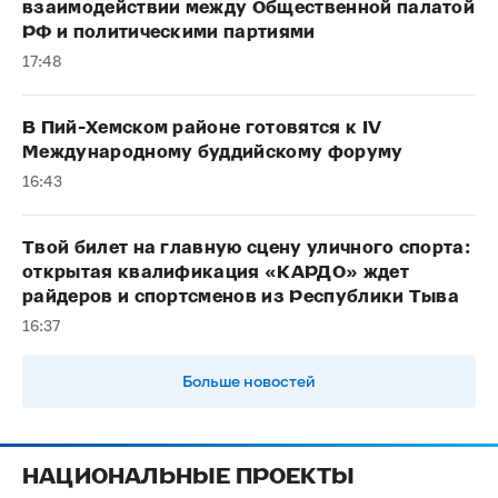
взаимодействии между Общественной палатой
РФ и политическими партиями
17:48
В Пий-Хемском районе готовятся к IV
Международному буддийскому форуму
16:43
Твой билет на главную сцену уличного спорта:
открытая квалификация «КАРДО» ждет
райдеров и спортсменов из Республики Тыва
16:37
Больше новостей
НАЦИОНАЛЬНЫЕ ПРОЕКТЫ