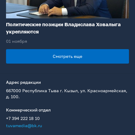
Политические позиции Владислава Ховалыга
укрепляются
01 ноября
Смотреть еще
Адрес редакции
667000 Республика Тыва г. Кызыл, ул. Красноармейская,
д. 100.
Коммерческий отдел
+7 394 222 18 10
tuvamedia@bk.ru