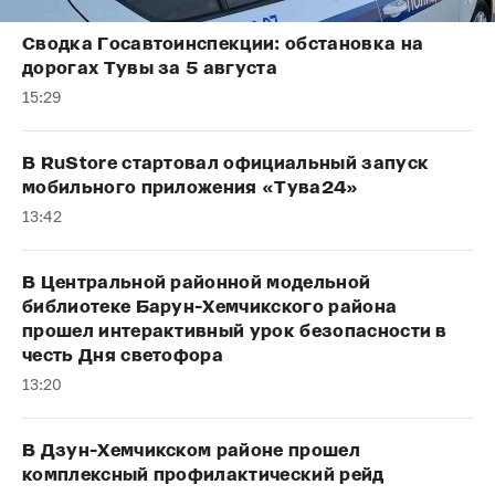
Сводка Госавтоинспекции: обстановка на
дорогах Тувы за 5 августа
15:29
В RuStore стартовал официальный запуск
мобильного приложения «Тува24»
13:42
В Центральной районной модельной
библиотеке Барун-Хемчикского района
прошел интерактивный урок безопасности в
честь Дня светофора
13:20
В Дзун-Хемчикском районе прошел
комплексный профилактический рейд