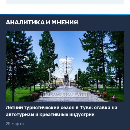
АНАЛИТИКА И МНЕНИЯ
Летний туристический сезон в Туве: ставка на
автотуризм и креативные индустрии
25 марта