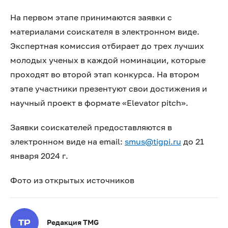
На первом этапе принимаются заявки с
материалами соискателя в электронном виде.
Экспертная комиссия отбирает до трех лучших
молодых ученых в каждой номинации, которые
проходят во второй этап конкурса. На втором
этапе участники презентуют свои достижения и
научный проект в формате «Elevator pitch».
Заявки соискателей предоставляются в
электронном виде на email:
smus@tigpi.ru
до 21
января 2024 г.
Фото из открытых источников
Редакция TMG