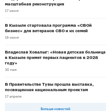
масштабная реконструкция
17 июня
В Кызыле стартовала программа «СВОй
бизнес» для ветеранов СВО и их семей
16 июня
Владислав Ховалыг: «Новая детская больница
в Кызыле примет первых пациентов в 2028
году»
30 мая
В Правительстве Тувы прошла выставка,
посвященная национальным проектам
17 апреля
Больше новостей