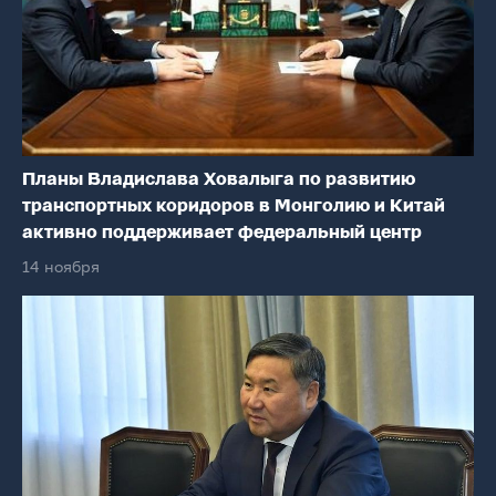
Планы Владислава Ховалыга по развитию
транспортных коридоров в Монголию и Китай
активно поддерживает федеральный центр
14 ноября