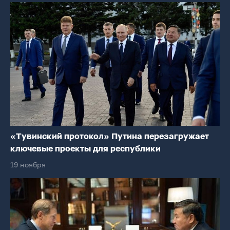
«Тувинский протокол» Путина перезагружает
ключевые проекты для республики
19 ноября