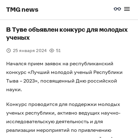
TMG news
В Туве объявлен конкурс для молодых
ученых
25 января 2024
51
Начался прием заявок на республиканский
конкурс «Лучший молодой ученый Республики
Тыва – 2023», посвященный Дню российской
науки.
Конкурс проводится для поддержки молодых
ученых республики, активно ведущих научно-
исследовательскую деятельность и для
реализации мероприятий по привлечению