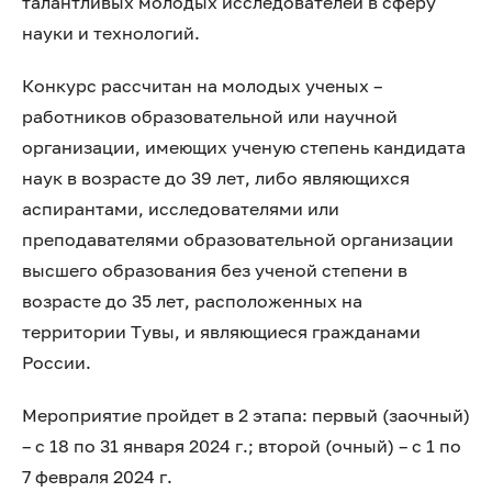
талантливых молодых исследователей в сферу
науки и технологий.
Конкурс рассчитан на молодых ученых –
работников образовательной или научной
организации, имеющих ученую степень кандидата
наук в возрасте до 39 лет, либо являющихся
аспирантами, исследователями или
преподавателями образовательной организации
высшего образования без ученой степени в
возрасте до 35 лет, расположенных на
территории Тувы, и являющиеся гражданами
России.
Мероприятие пройдет в 2 этапа: первый (заочный)
– с 18 по 31 января 2024 г.; второй (очный) – с 1 по
7 февраля 2024 г.