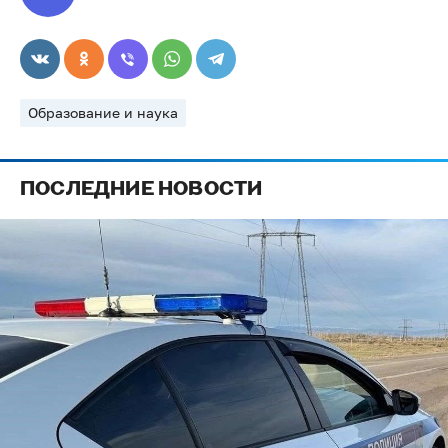
Образование и наука
ПОСЛЕДНИЕ НОВОСТИ