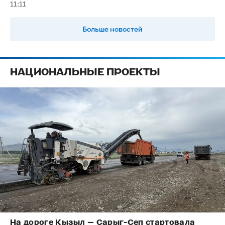
11:11
Больше новостей
НАЦИОНАЛЬНЫЕ ПРОЕКТЫ
На дороге Кызыл — Сарыг-Сеп стартовала