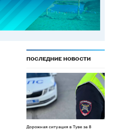
ПОСЛЕДНИЕ НОВОСТИ
Дорожная ситуация в Туве за 8