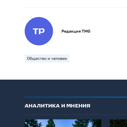
Редакция TMG
Общество и человек
АНАЛИТИКА И МНЕНИЯ