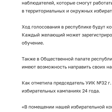
наблюдателей, которые смогут работать
в территориальных и окружных избират
Ход голосования в республике будут к
Каждый желающий может зарегистриров
обучение.
Также в Общественной палате республи
имеют возможность направить своих н
Как отметила председатель УИК №32 г. 
избирательных кампаниях 24 года.
«В помещении нашей избирательной ком