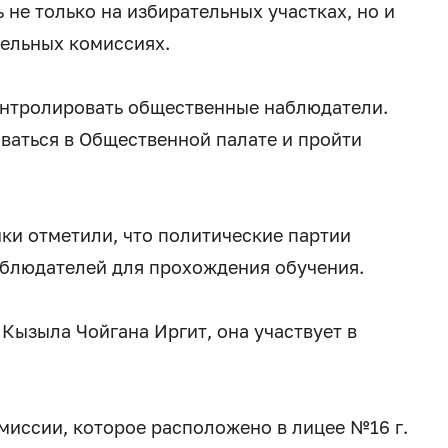
 не только на избирательных участках, но и
ельных комиссиях.
онтролировать общественные наблюдатели.
аться в Общественной палате и пройти
ки отметили, что политические партии
аблюдателей для прохождения обучения.
Кызыла Чойгана Иргит, она участвует в
иссии, которое расположено в лицее №16 г.