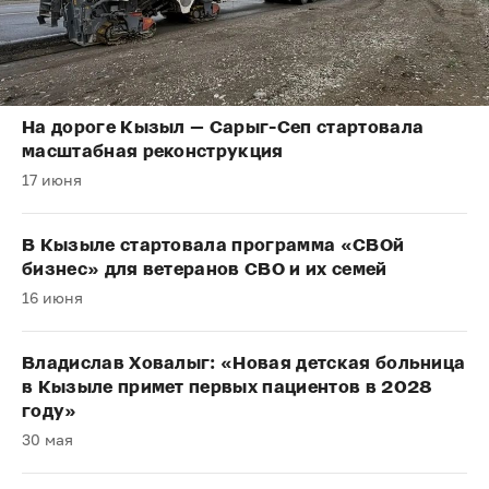
На дороге Кызыл — Сарыг-Сеп стартовала
масштабная реконструкция
17 июня
В Кызыле стартовала программа «СВОй
бизнес» для ветеранов СВО и их семей
16 июня
Владислав Ховалыг: «Новая детская больница
в Кызыле примет первых пациентов в 2028
году»
30 мая