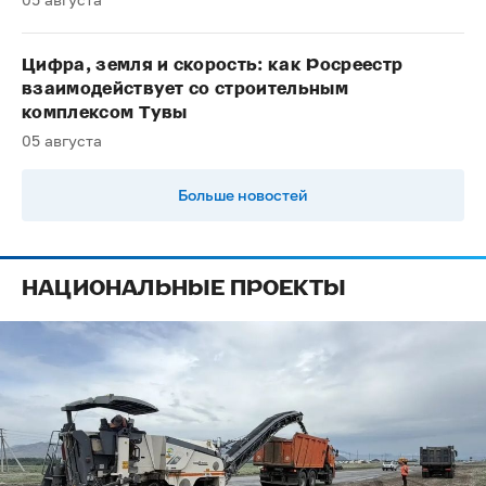
Цифра, земля и скорость: как Росреестр
взаимодействует со строительным
комплексом Тувы
05 августа
Больше новостей
НАЦИОНАЛЬНЫЕ ПРОЕКТЫ