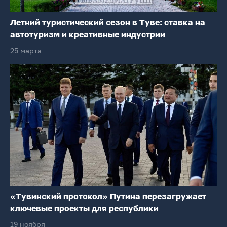
Летний туристический сезон в Туве: ставка на
автотуризм и креативные индустрии
25 марта
«Тувинский протокол» Путина перезагружает
ключевые проекты для республики
19 ноября