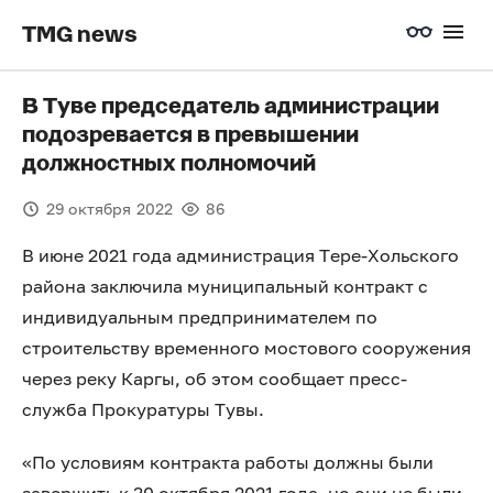
TMG news
В Туве председатель администрации
подозревается в превышении
должностных полномочий
29 октября 2022
86
В июне 2021 года администрация Тере-Хольского
района заключила муниципальный контракт с
индивидуальным предпринимателем по
строительству временного мостового сооружения
через реку Каргы, об этом сообщает пресс-
служба Прокуратуры Тувы.
«По условиям контракта работы должны были