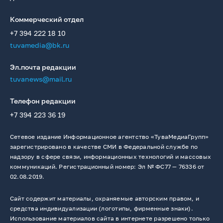
Коммерческий отдел
+7 394 222 18 10
tuvamedia@bk.ru
Эл.почта редакции
tuvanews@mail.ru
Телефон редакции
+7 394 223 36 19
Сетевое издание Информационное агентство «ТуваМедиаГрупп»
зарегистрировано в качестве СМИ в Федеральной службе по
надзору в сфере связи, информационных технологий и массовых
коммуникаций. Регистрационный номер: Эл № ФС77 — 76336 от
02.08.2019.
Сайт содержит материалы, охраняемые авторским правом, и
средства индивидуализации (логотипы, фирменные знаки).
Использование материалов сайта в интернете разрешено только