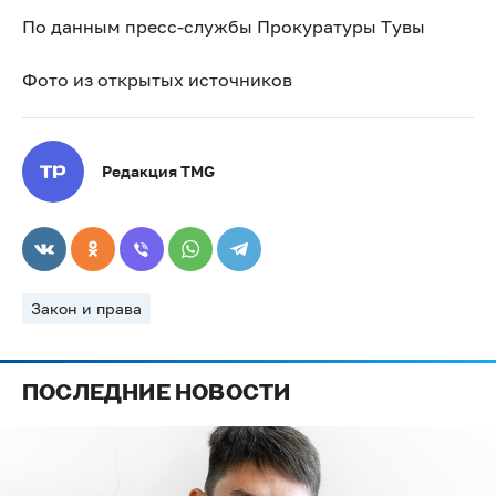
По данным пресс-службы Прокуратуры Тувы
Фото из открытых источников
Редакция TMG
Закон и права
ПОСЛЕДНИЕ НОВОСТИ