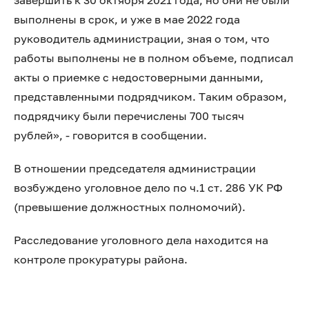
завершить к 30 октября 2021 года, но они не были
выполнены в срок, и уже в мае 2022 года
руководитель администрации, зная о том, что
работы выполнены не в полном объеме, подписал
акты о приемке с недостоверными данными,
представленными подрядчиком. Таким образом,
подрядчику были перечислены 700 тысяч
рублей», - говорится в сообщении.
В отношении председателя администрации
возбуждено уголовное дело по ч.1 ст. 286 УК РФ
(превышение должностных полномочий).
Расследование уголовного дела находится на
контроле прокуратуры района.