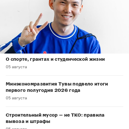
О спорте, грантах и студенческой жизни
05 августа
Минэкономразвития Тувы подвело итоги
первого полугодия 2026 года
05 августа
Строительный мусор — не ТКО: правила
вывоза и штрафы
05 августа