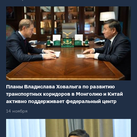
Планы Владислава Ховалыга по развитию
транспортных коридоров в Монголию и Китай
активно поддерживает федеральный центр
14 ноября