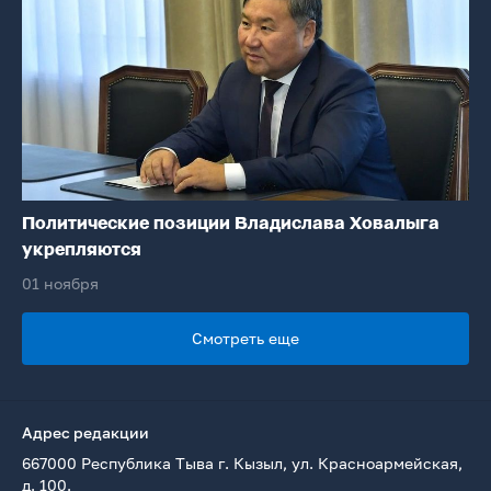
Политические позиции Владислава Ховалыга
укрепляются
01 ноября
Смотреть еще
Адрес редакции
667000 Республика Тыва г. Кызыл, ул. Красноармейская,
д. 100.