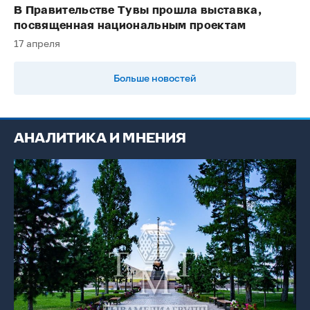
В Правительстве Тувы прошла выставка,
посвященная национальным проектам
17 апреля
Больше новостей
АНАЛИТИКА И МНЕНИЯ