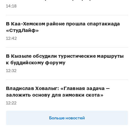
14:18
В Каа-Хемском районе прошла спартакиада
«СтудЛайф»
12:42
В Кызыле обсудили туристические маршруты
к буддийскому форуму
12:32
Владислав Ховалыг: «Главная задача —
заложить основу для зимовки скота»
12:22
Больше новостей