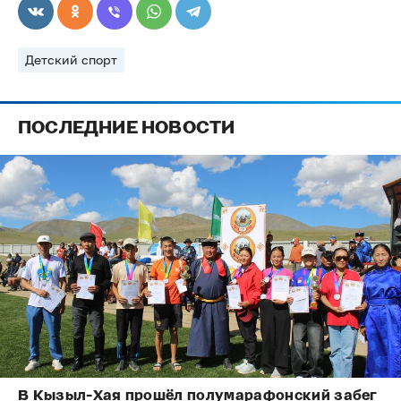
Детский спорт
ПОСЛЕДНИЕ НОВОСТИ
В Кызыл-Хая прошёл полумарафонский забег