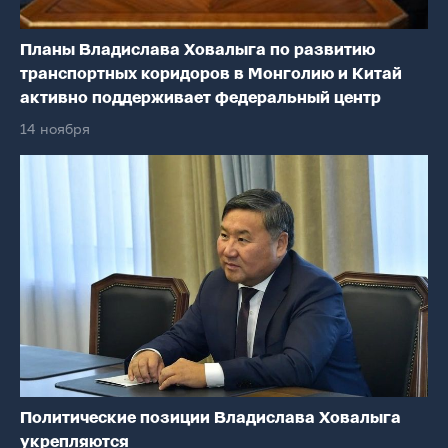
Планы Владислава Ховалыга по развитию
транспортных коридоров в Монголию и Китай
активно поддерживает федеральный центр
14 ноября
Политические позиции Владислава Ховалыга
укрепляются