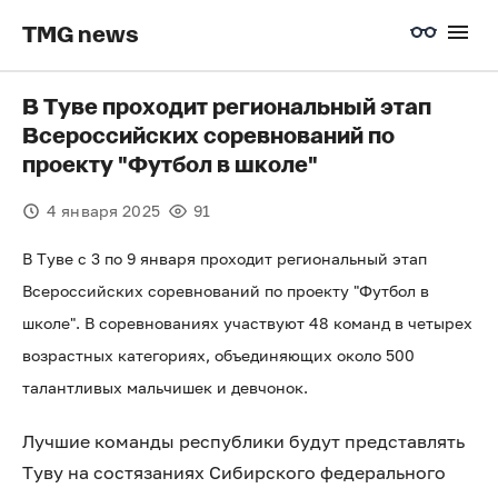
TMG news
В Туве проходит региональный этап
Всероссийских соревнований по
проекту "Футбол в школе"
4 января 2025
91
В Туве с 3 по 9 января проходит региональный этап
Всероссийских соревнований по проекту "Футбол в
школе". В соревнованиях участвуют 48 команд в четырех
возрастных категориях, объединяющих около 500
талантливых мальчишек и девчонок.
Лучшие команды республики будут представлять
Туву на состязаниях Сибирского федерального