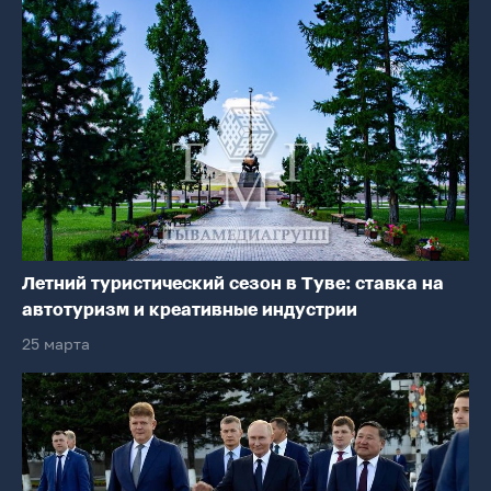
Летний туристический сезон в Туве: ставка на
автотуризм и креативные индустрии
25 марта