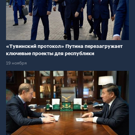
«Тувинский протокол» Путина перезагружает
ключевые проекты для республики
19 ноября