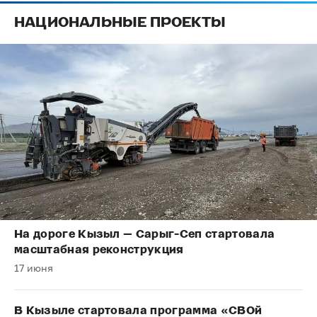
НАЦИОНАЛЬНЫЕ ПРОЕКТЫ
На дороге Кызыл — Сарыг-Сеп стартовала
масштабная реконструкция
17 июня
В Кызыле стартовала программа «СВОй