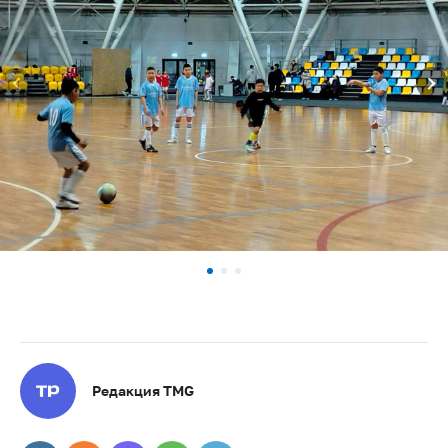
Редакция TMG