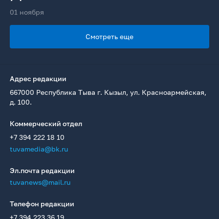
01 ноября
Смотреть еще
Адрес редакции
667000 Республика Тыва г. Кызыл, ул. Красноармейская,
д. 100.
Коммерческий отдел
+7 394 222 18 10
tuvamedia@bk.ru
Эл.почта редакции
tuvanews@mail.ru
Телефон редакции
+7 394 223 36 19