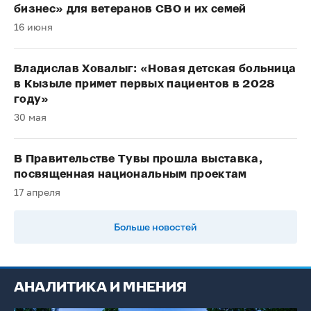
бизнес» для ветеранов СВО и их семей
16 июня
Владислав Ховалыг: «Новая детская больница
в Кызыле примет первых пациентов в 2028
году»
30 мая
В Правительстве Тувы прошла выставка,
посвященная национальным проектам
17 апреля
Больше новостей
АНАЛИТИКА И МНЕНИЯ