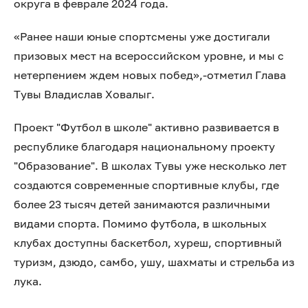
округа в феврале 2024 года.
«Ранее наши юные спортсмены уже достигали
призовых мест на всероссийском уровне, и мы с
нетерпением ждем новых побед»,-отметил Глава
Тувы Владислав Ховалыг.
Проект "Футбол в школе" активно развивается в
республике благодаря национальному проекту
"Образование". В школах Тувы уже несколько лет
создаются современные спортивные клубы, где
более 23 тысяч детей занимаются различными
видами спорта. Помимо футбола, в школьных
клубах доступны баскетбол, хуреш, спортивный
туризм, дзюдо, самбо, ушу, шахматы и стрельба из
лука.