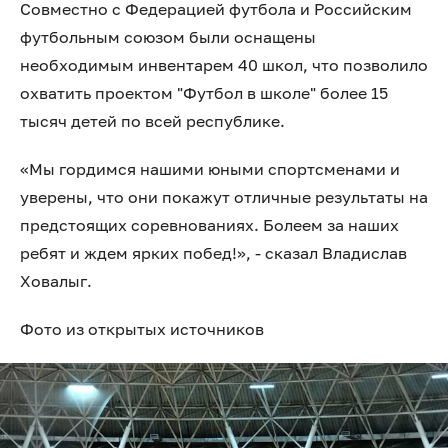
Совместно с Федерацией футбола и Российским
футбольным союзом были оснащены
необходимым инвентарем 40 школ, что позволило
охватить проектом "Футбол в школе" более 15
тысяч детей по всей республике.
«Мы гордимся нашими юными спортсменами и
уверены, что они покажут отличные результаты на
предстоящих соревнованиях. Болеем за наших
ребят и ждем ярких побед!», - сказал Владислав
Ховалыг.
Фото из открытых источников