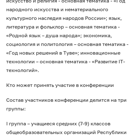
искусство и религия - основная тематика - «Год
народного искусства и нематериального
культурного наследия народов России»; язык,
литература и фольклор – основная тематика -
«Родной язык – душа народа»; экономика,
социология и политология – основная тематика -
«Год новых решений в Туве»; инновационные
технологии – основная тематика - «Развитие IT-
технологий».
Кто может принять участие в конференции
Состав участников конференции делится на три
группы:
I группа – учащиеся средних (7-9) классов
общеобразовательных организаций Республики