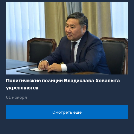
Политические позиции Владислава Ховалыга
укрепляются
01 ноября
Смотреть еще