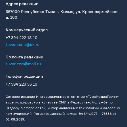
Адрес редакции
667000 Республика Тыва г. Кызыл, ул. Красноармейская,
д. 100.
Коммерческий отдел
+7 394 222 18 10
tuvamedia@bk.ru
Эл.почта редакции
tuvanews@mail.ru
Телефон редакции
+7 394 223 36 19
Сетевое издание Информационное агентство «ТуваМедиаГрупп»
зарегистрировано в качестве СМИ в Федеральной службе по
надзору в сфере связи, информационных технологий и массовых
коммуникаций. Регистрационный номер: Эл № ФС77 — 76336 от
02.08.2019.