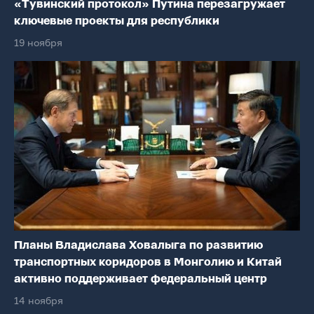
«Тувинский протокол» Путина перезагружает
ключевые проекты для республики
19 ноября
Планы Владислава Ховалыга по развитию
транспортных коридоров в Монголию и Китай
активно поддерживает федеральный центр
14 ноября