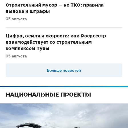
Строительный мусор — не ТКО: правила
вывоза и штрафы
05 августа
Цифра, земля и скорость: как Росреестр
взаимодействует со строительным
комплексом Тувы
05 августа
Больше новостей
НАЦИОНАЛЬНЫЕ ПРОЕКТЫ