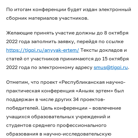
По итогам конференции будет издан электронный
сборник материалов участников.
Желающие принять участие должны до 8 октября
2022 года заполнить заявку, перейдя по ссылке
https://tigpi.ru/anyyak-ertem/
Тексты докладов и
статей от участников принимаются до 15 октября
2022 года по электронному адресу
smus@tigpi.ru
.
Отметим, что проект «Республиканская научно-
практическая конференция «Аныяк эртем» был
поддержан в числе других 34 проектов-
победителей. Цель конференции – вовлечение
учащихся образовательных учреждений и
студентов среднего профессионального
образования в научно-исследовательскую