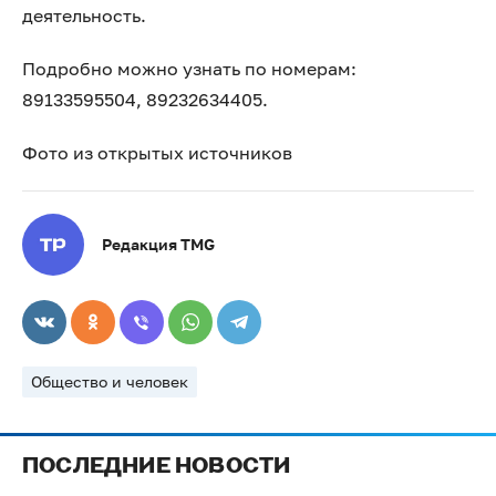
деятельность.
Подробно можно узнать по номерам:
89133595504, 89232634405.
Фото из открытых источников
Редакция TMG
Общество и человек
ПОСЛЕДНИЕ НОВОСТИ