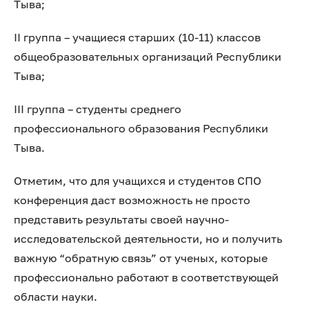
Тыва;
II группа – учащиеся старших (10-11) классов
общеобразовательных организаций Республики
Тыва;
III группа – студенты среднего
профессионального образования Республики
Тыва.
Отметим, что для учащихся и студентов СПО
конференция даст возможность не просто
представить результаты своей научно-
исследовательской деятельности, но и получить
важную “обратную связь” от ученых, которые
профессионально работают в соответствующей
области науки.