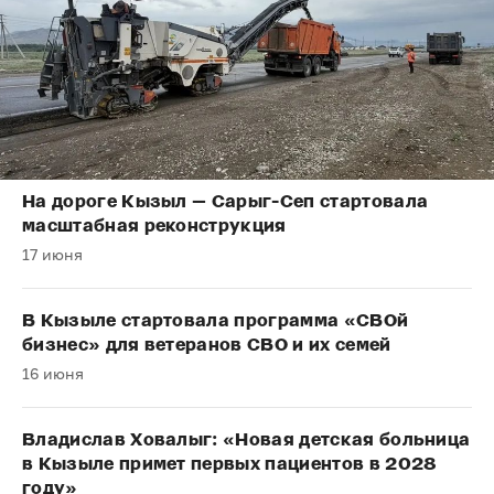
На дороге Кызыл — Сарыг-Сеп стартовала
масштабная реконструкция
17 июня
В Кызыле стартовала программа «СВОй
бизнес» для ветеранов СВО и их семей
16 июня
Владислав Ховалыг: «Новая детская больница
в Кызыле примет первых пациентов в 2028
году»