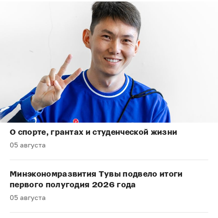
О спорте, грантах и студенческой жизни
05 августа
Минэкономразвития Тувы подвело итоги
первого полугодия 2026 года
05 августа