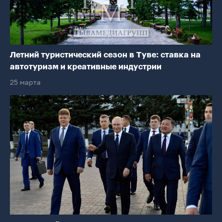
Летний туристический сезон в Туве: ставка на
автотуризм и креативные индустрии
25 марта