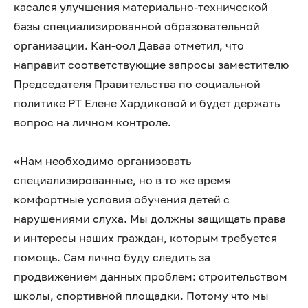
касался улучшения материально-технической
базы специализированной образовательной
организации. Кан-оол Даваа отметил, что
направит соответствующие запросы заместителю
Председателя Правительства по социальной
политике РТ Елене Хардиковой и будет держать
вопрос на личном контроле.
«Нам необходимо организовать
специализированные, но в то же время
комфортные условия обучения детей с
нарушениями слуха. Мы должны защищать права
и интересы наших граждан, которым требуется
помощь. Сам лично буду следить за
продвижением данных проблем: строительством
школы, спортивной площадки. Потому что мы