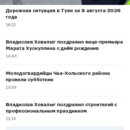
Дорожная ситуация в Туве за 8 августа 2026
года
16:22
Владислав Ховалыг поздравил вице-премьера
Марата Хуснуллина с днём рождения
14:43
Молодогвардейцы Чаа-Хольского района
провели субботник
13:09
Владислав Ховалыг поздравил строителей с
профессиональным праздником
12:14