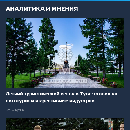
АНАЛИТИКА И МНЕНИЯ
Летний туристический сезон в Туве: ставка на
автотуризм и креативные индустрии
25 марта