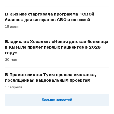
В Кызыле стартовала программа «СВОй
бизнес» для ветеранов СВО и их семей
16 июня
Владислав Ховалыг: «Новая детская больница
в Кызыле примет первых пациентов в 2028
году»
30 мая
В Правительстве Тувы прошла выставка,
посвященная национальным проектам
17 апреля
Больше новостей