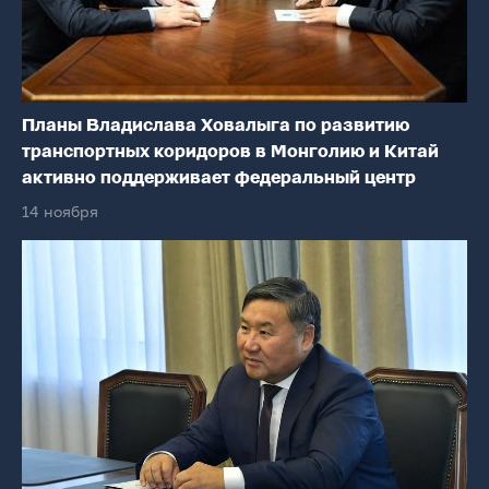
Планы Владислава Ховалыга по развитию
транспортных коридоров в Монголию и Китай
активно поддерживает федеральный центр
14 ноября