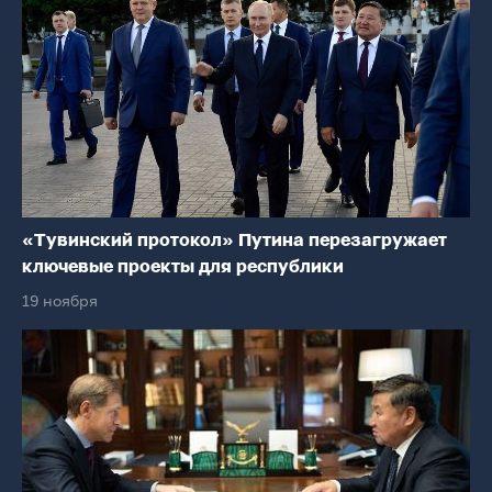
«Тувинский протокол» Путина перезагружает
ключевые проекты для республики
19 ноября