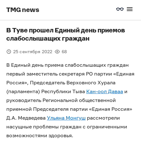
TMG news
В Туве прошел Единый день приемов
слабослышащих граждан
25 сентября 2022
68
В Единый день приема слабослышащих граждан
первый заместитель секретаря РО партии «Единая
Россия», Председатель Верховного Хурала
(парламента) Республики Тыва
Кан-оол Даваа
и
руководитель Региональной общественной
приемной Председателя партии «Единая Россия»
Д.А. Медведева
Ульяна Монгуш
рассмотрели
насущные проблемы граждан с ограниченными
возможностями здоровья.