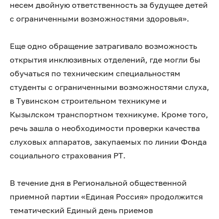
несем двойную ответственность за будущее детей
с ограниченными возможностями здоровья».
Еще одно обращение затрагивало возможность
открытия инклюзивных отделений, где могли бы
обучаться по техническим специальностям
студенты с ограниченными возможностями слуха,
в Тувинском строительном техникуме и
Кызылском транспортном техникуме. Кроме того,
речь зашла о необходимости проверки качества
слуховых аппаратов, закупаемых по линии Фонда
социального страхования РТ.
В течение дня в Региональной общественной
приемной партии «Единая Россия» продолжится
тематический Единый день приемов