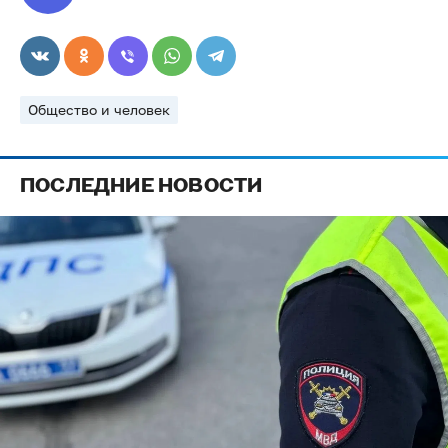
Общество и человек
ПОСЛЕДНИЕ НОВОСТИ