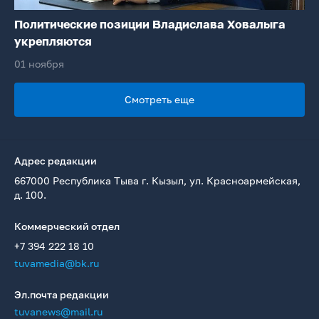
Политические позиции Владислава Ховалыга
укрепляются
01 ноября
Смотреть еще
Адрес редакции
667000 Республика Тыва г. Кызыл, ул. Красноармейская,
д. 100.
Коммерческий отдел
+7 394 222 18 10
tuvamedia@bk.ru
Эл.почта редакции
tuvanews@mail.ru