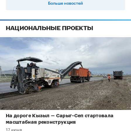
Больше новостей
НАЦИОНАЛЬНЫЕ ПРОЕКТЫ
На дороге Кызыл — Сарыг-Сеп стартовала
масштабная реконструкция
17 июня