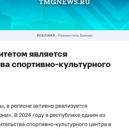
РЕКЛАМА
Разместить баннер
ритетом является
ва спортивно-культурного
ы, в регионе активно реализуется
ни». В 2024 году в республике одним из
ительства спортивно-культурного центра в