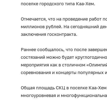
поселке городского типа Каа-Хем.
Отмечается, что на проведение работ 
миллионов рублей. На сегодняшний ден
заключения госконтракта.
Раннее сообщалось, что после заверше
состязаний можно будет круглогодичн
мероприятия как в столичном «Олимпий
соревнования и концерты популярных и
Общая площадь СКЦ в поселке Каа-Хем 
многоуровневая и многофункциональная