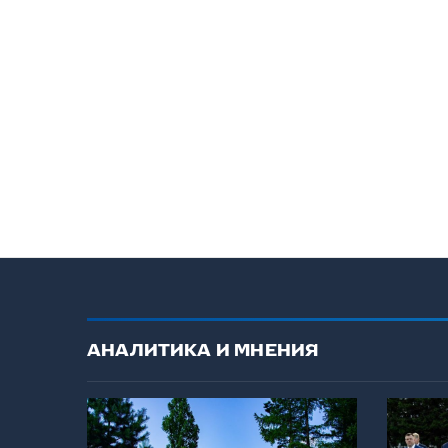
АНАЛИТИКА И МНЕНИЯ