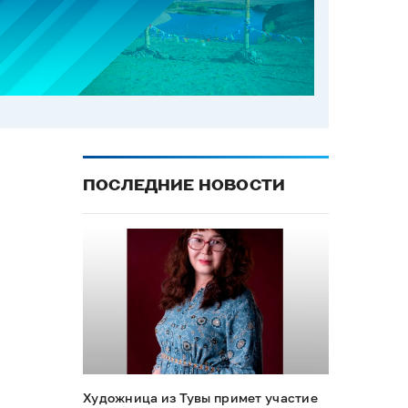
ПОСЛЕДНИЕ НОВОСТИ
Художница из Тувы примет участие