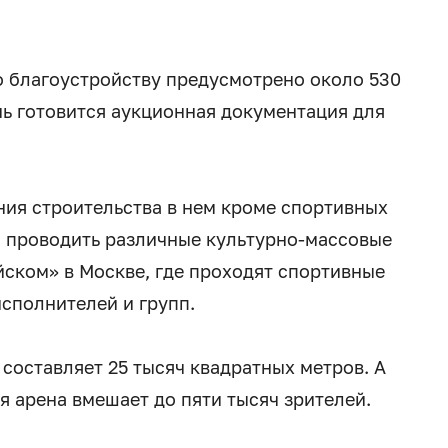
по благоустройству предусмотрено около 530
ь готовится аукционная документация для
ния строительства в нем кроме спортивных
о проводить различные культурно-массовые
ском» в Москве, где проходят спортивные
сполнителей и групп.
составляет 25 тысяч квадратных метров. А
 арена вмешает до пяти тысяч зрителей.