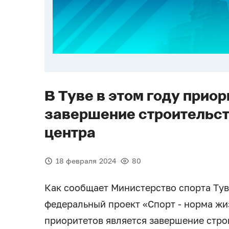
В Туве в этом году прио
завершение строительст
центра
18 февраля 2024
80
Как сообщает Министерство спорта Тув
федеральный проект «Спорт - норма жиз
приоритетов является завершение стро