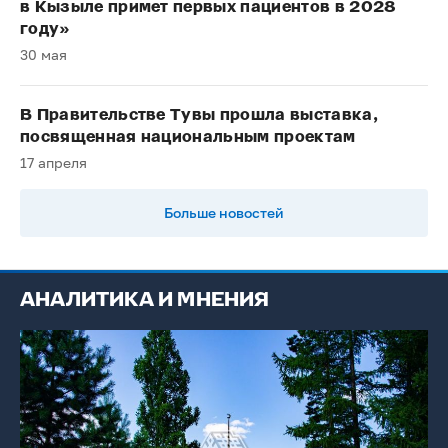
в Кызыле примет первых пациентов в 2028
году»
30 мая
В Правительстве Тувы прошла выставка,
посвященная национальным проектам
17 апреля
Больше новостей
АНАЛИТИКА И МНЕНИЯ