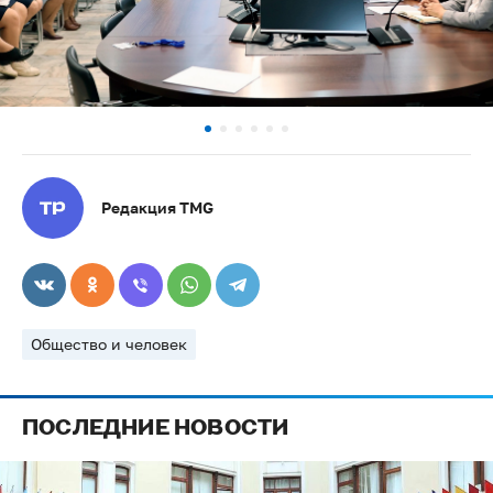
Редакция TMG
Общество и человек
ПОСЛЕДНИЕ НОВОСТИ