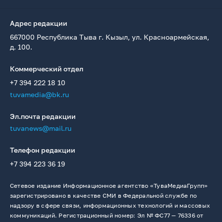
Адрес редакции
667000 Республика Тыва г. Кызыл, ул. Красноармейская,
д. 100.
Коммерческий отдел
+7 394 222 18 10
tuvamedia@bk.ru
Эл.почта редакции
tuvanews@mail.ru
Телефон редакции
+7 394 223 36 19
Сетевое издание Информационное агентство «ТуваМедиаГрупп»
зарегистрировано в качестве СМИ в Федеральной службе по
надзору в сфере связи, информационных технологий и массовых
коммуникаций. Регистрационный номер: Эл № ФС77 — 76336 от