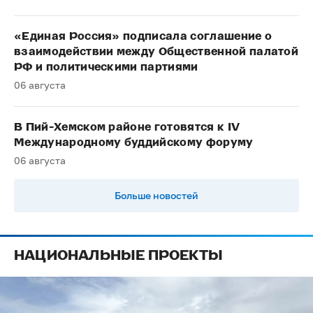
«Единая Россия» подписала соглашение о
взаимодействии между Общественной палатой
РФ и политическими партиями
06 августа
В Пий-Хемском районе готовятся к IV
Международному буддийскому форуму
06 августа
Больше новостей
НАЦИОНАЛЬНЫЕ ПРОЕКТЫ