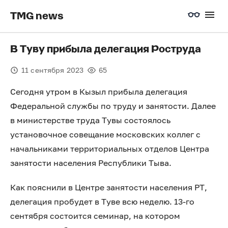
TMG news
В Туву прибыла делегация Роструда
11 сентября 2023
65
Сегодня утром в Кызыл прибыла делегация
Федеральной службы по труду и занятости. Далее
в министерстве труда Тувы состоялось
установочное совещание московских коллег с
начальниками территориальных отделов Центра
занятости населения Республики Тыва.
Как пояснили в Центре занятости населения РТ,
делегация пробудет в Туве всю неделю. 13-го
сентября состоится семинар, на котором