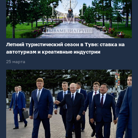
Летний туристический сезон в Туве: ставка на
автотуризм и креативные индустрии
25 марта