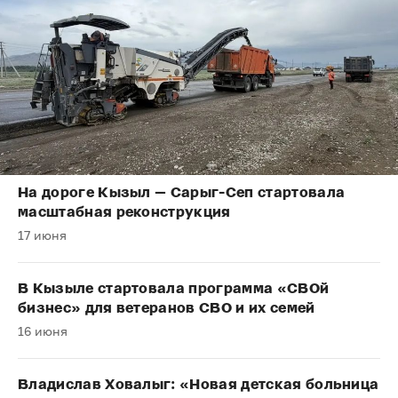
На дороге Кызыл — Сарыг-Сеп стартовала
масштабная реконструкция
17 июня
В Кызыле стартовала программа «СВОй
бизнес» для ветеранов СВО и их семей
16 июня
Владислав Ховалыг: «Новая детская больница