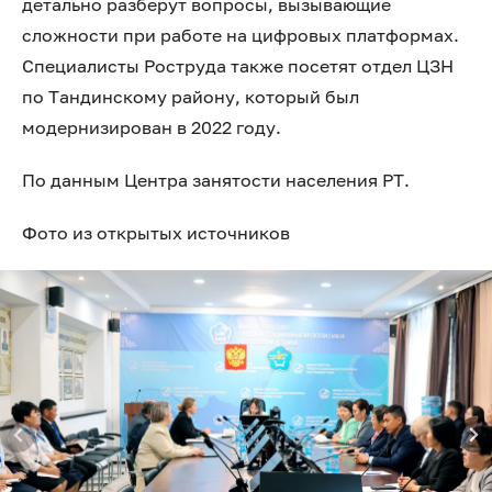
детально разберут вопросы, вызывающие
сложности при работе на цифровых платформах.
Специалисты Роструда также посетят отдел ЦЗН
по Тандинскому району, который был
модернизирован в 2022 году.
По данным Центра занятости населения РТ.
Фото из открытых источников