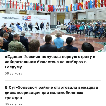
«Единая Россия» получила первую строку в
избирательном бюллетене на выборах в
Госдуму
06 августа
В Сут-Хольском районе стартовала выездная
диспансеризация для маломобильных
граждан
06 августа