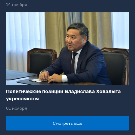
14 ноября
Политические позиции Владислава Ховалыга
укрепляются
01 ноября
Смотреть еще