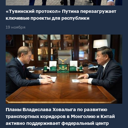
«Тувинский протокол» Путина перезагружает
ключевые проекты для республики
19 ноября
Планы Владислава Ховалыга по развитию
транспортных коридоров в Монголию и Китай
активно поддерживает федеральный центр