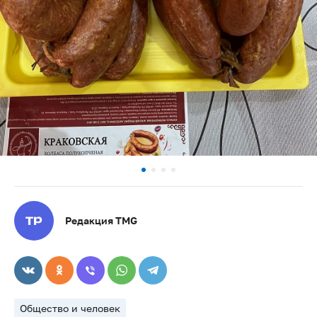
Редакция TMG
Общество и человек