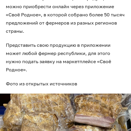
можно приобрести онлайн через приложение
«Своё Родное», в которой собрано более 50 тысяч
предложений от фермеров из разных регионов
страны.
Представить свою продукцию в приложении
может любой фермер республики, для этого
нужно подать заявку на маркетплейсе «Своё
Родное».
Фото из открытых источников