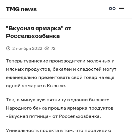
TMG news
"Вкусная ярмарка" от
Россельхозбанка
2 ноября 2022
72
Теперь тувинские производители молочных и
мясных продуктов, бакалеи и сладостей могут
еженедельно презентовать свой товар на еще
одной ярмарке в Кызыле.
Так, в минувшую пятницу в здании бывшего
Народного банка прошла ярмарка продуктов
«Вкусная пятница» от Россельхозбанка.
Уникальность проекта в том, что продукцию