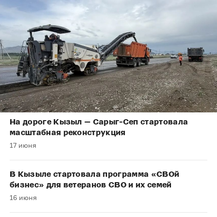
На дороге Кызыл — Сарыг-Сеп стартовала
масштабная реконструкция
17 июня
В Кызыле стартовала программа «СВОй
бизнес» для ветеранов СВО и их семей
16 июня