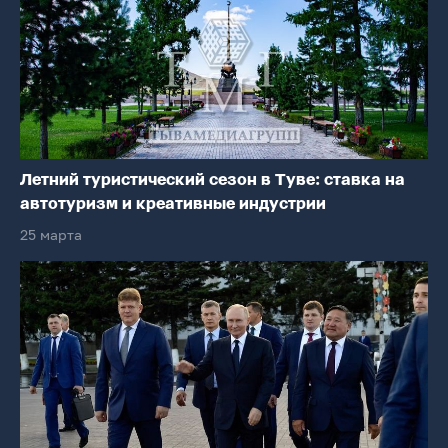
Летний туристический сезон в Туве: ставка на
автотуризм и креативные индустрии
25 марта