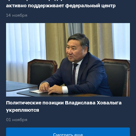
активно поддерживает федеральный центр
14 ноября
Политические позиции Владислава Ховалыга
укрепляются
01 ноября
Смотреть еще