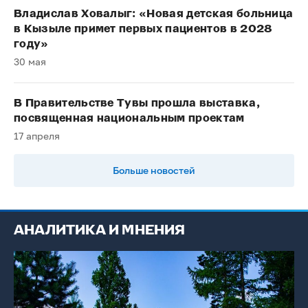
Владислав Ховалыг: «Новая детская больница
в Кызыле примет первых пациентов в 2028
году»
30 мая
В Правительстве Тувы прошла выставка,
посвященная национальным проектам
17 апреля
Больше новостей
АНАЛИТИКА И МНЕНИЯ