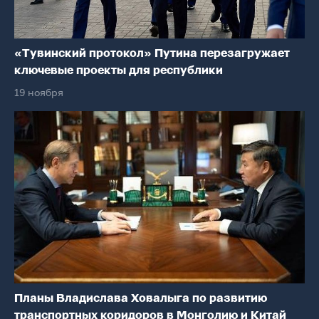
«Тувинский протокол» Путина перезагружает
ключевые проекты для республики
19 ноября
Планы Владислава Ховалыга по развитию
транспортных коридоров в Монголию и Китай