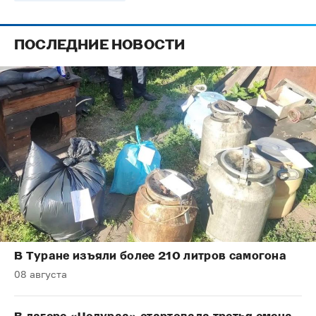
ПОСЛЕДНИЕ НОВОСТИ
В Туране изъяли более 210 литров самогона
08 августа