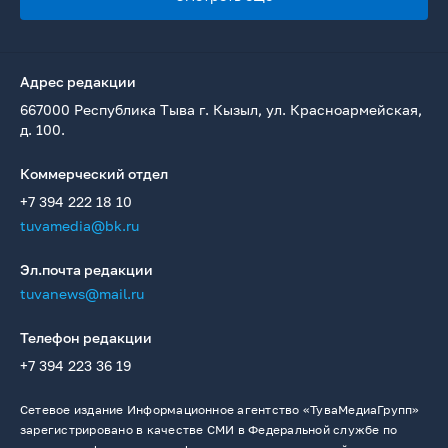
Адрес редакции
667000 Республика Тыва г. Кызыл, ул. Красноармейская,
д. 100.
Коммерческий отдел
+7 394 222 18 10
tuvamedia@bk.ru
Эл.почта редакции
tuvanews@mail.ru
Телефон редакции
+7 394 223 36 19
Сетевое издание Информационное агентство «ТуваМедиаГрупп»
зарегистрировано в качестве СМИ в Федеральной службе по