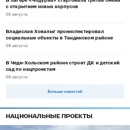
В лагере «Чодураа» стартовала третья смена
с открытием новых корпусов
08 августа
Владислав Ховалыг проинспектировал
социальные объекты в Тандинском районе
08 августа
В Чеди-Хольском районе строят ДК и детский
сад по нацпроектам
08 августа
Больше новостей
НАЦИОНАЛЬНЫЕ ПРОЕКТЫ