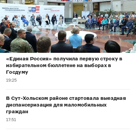
«Единая Россия» получила первую строку в
избирательном бюллетене на выборах в
Госдуму
19:25
В Сут-Хольском районе стартовала выездная
диспансеризация для маломобильных
граждан
17:51