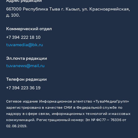
Адрес редакции
667000 Республика Тыва г. Кызыл, ул. Красноармейская,
д. 100.
Коммерческий отдел
+7 394 222 18 10
tuvamedia@bk.ru
Эл.почта редакции
tuvanews@mail.ru
Телефон редакции
+7 394 223 36 19
Сетевое издание Информационное агентство «ТуваМедиаГрупп»
зарегистрировано в качестве СМИ в Федеральной службе по
надзору в сфере связи, информационных технологий и массовых
коммуникаций. Регистрационный номер: Эл № ФС77 — 76336 от
02.08.2019.