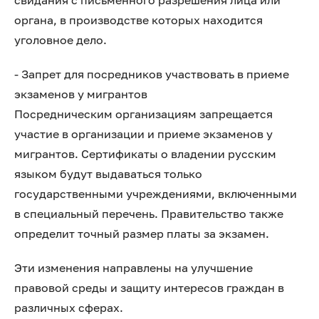
свидания с письменного разрешения лица или
органа, в производстве которых находится
уголовное дело.
- Запрет для посредников участвовать в приеме
экзаменов у мигрантов
Посредническим организациям запрещается
участие в организации и приеме экзаменов у
мигрантов. Сертификаты о владении русским
языком будут выдаваться только
государственными учреждениями, включенными
в специальный перечень. Правительство также
определит точный размер платы за экзамен.
Эти изменения направлены на улучшение
правовой среды и защиту интересов граждан в
различных сферах.