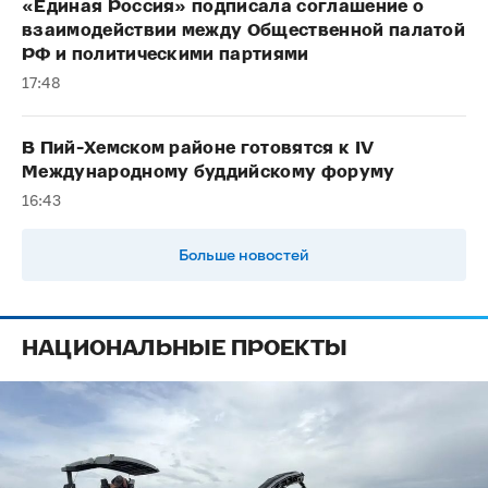
«Единая Россия» подписала соглашение о
взаимодействии между Общественной палатой
РФ и политическими партиями
17:48
В Пий-Хемском районе готовятся к IV
Международному буддийскому форуму
16:43
Больше новостей
НАЦИОНАЛЬНЫЕ ПРОЕКТЫ