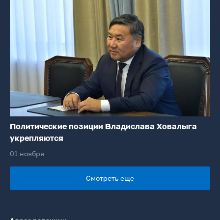
Политические позиции Владислава Ховалыга
укрепляются
01 ноября
Смотреть еще