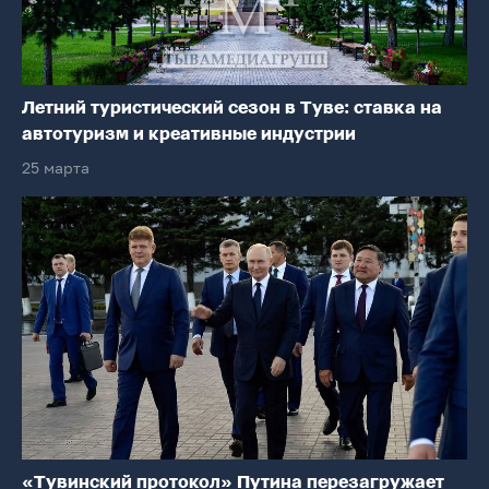
Летний туристический сезон в Туве: ставка на
автотуризм и креативные индустрии
25 марта
«Тувинский протокол» Путина перезагружает