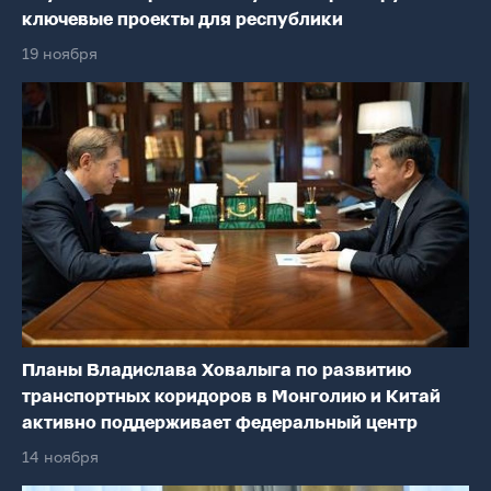
ключевые проекты для республики
19 ноября
Планы Владислава Ховалыга по развитию
транспортных коридоров в Монголию и Китай
активно поддерживает федеральный центр
14 ноября