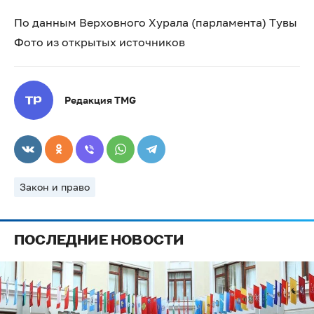
По данным Верховного Хурала (парламента) Тувы
Фото из открытых источников
Редакция TMG
Закон и право
ПОСЛЕДНИЕ НОВОСТИ