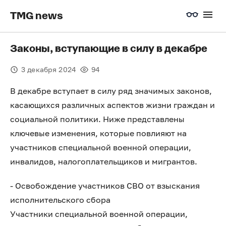
TMG news
Законы, вступающие в силу в декабре
3 декабря 2024
94
В декабре вступает в силу ряд значимых законов,
касающихся различных аспектов жизни граждан и
социальной политики. Ниже представлены
ключевые изменения, которые повлияют на
участников специальной военной операции,
инвалидов, налогоплательщиков и мигрантов.
- Освобождение участников СВО от взыскания
исполнительского сбора
Участники специальной военной операции,