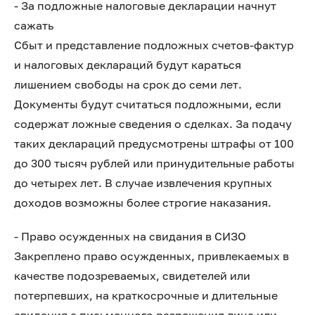
- За подложные налоговые декларации начнут
сажать
Сбыт и представление подложных счетов-фактур
и налоговых деклараций будут караться
лишением свободы на срок до семи лет.
Документы будут считаться подложными, если
содержат ложные сведения о сделках. За подачу
таких деклараций предусмотрены штрафы от 100
до 300 тысяч рублей или принудительные работы
до четырех лет. В случае извлечения крупных
доходов возможны более строгие наказания.
- Право осужденных на свидания в СИЗО
Закреплено право осужденных, привлекаемых в
качестве подозреваемых, свидетелей или
потерпевших, на краткосрочные и длительные