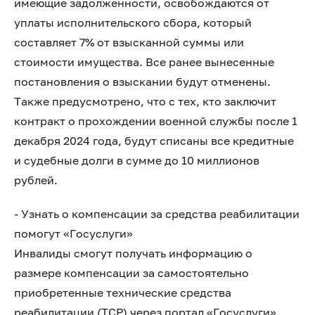
имеющие задолженности, освобождаются от
уплаты исполнительского сбора, который
составляет 7% от взысканной суммы или
стоимости имущества. Все ранее вынесенные
постановления о взыскании будут отменены.
Также предусмотрено, что с тех, кто заключит
контракт о прохождении военной службы после 1
декабря 2024 года, будут списаны все кредитные
и судебные долги в сумме до 10 миллионов
рублей.
- Узнать о компенсации за средства реабилитации
помогут «Госуслуги»
Инвалиды смогут получать информацию о
размере компенсации за самостоятельно
приобретенные технические средства
реабилитации (ТСР) через портал «Госуслуги».