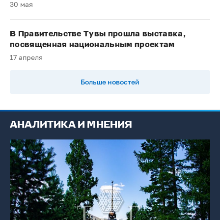
30 мая
В Правительстве Тувы прошла выставка,
посвященная национальным проектам
17 апреля
Больше новостей
АНАЛИТИКА И МНЕНИЯ