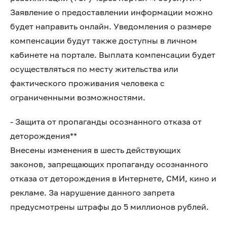
Заявление о предоставлении информации можно
будет направить онлайн. Уведомления о размере
компенсации будут также доступны в личном
кабинете на портале. Выплата компенсации будет
осуществляться по месту жительства или
фактического проживания человека с
ограниченными возможностями.
- Защита от пропаганды осознанного отказа от
деторождения**
Внесены изменения в шесть действующих
законов, запрещающих пропаганду осознанного
отказа от деторождения в Интернете, СМИ, кино и
рекламе. За нарушение данного запрета
предусмотрены штрафы до 5 миллионов рублей.