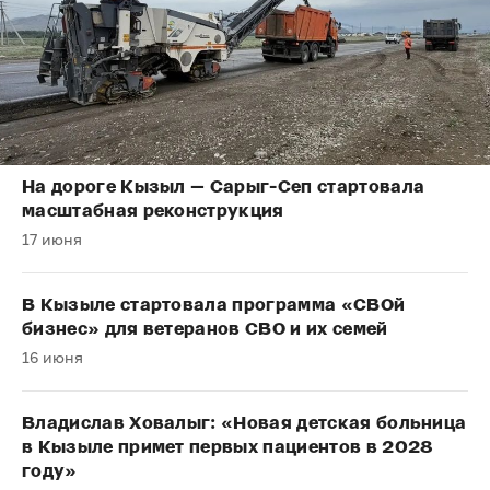
На дороге Кызыл — Сарыг-Сеп стартовала
масштабная реконструкция
17 июня
В Кызыле стартовала программа «СВОй
бизнес» для ветеранов СВО и их семей
16 июня
Владислав Ховалыг: «Новая детская больница
в Кызыле примет первых пациентов в 2028
году»