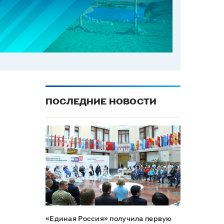
ПОСЛЕДНИЕ НОВОСТИ
«Единая Россия» получила первую