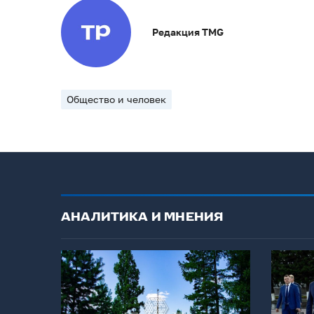
Редакция TMG
Общество и человек
АНАЛИТИКА И МНЕНИЯ