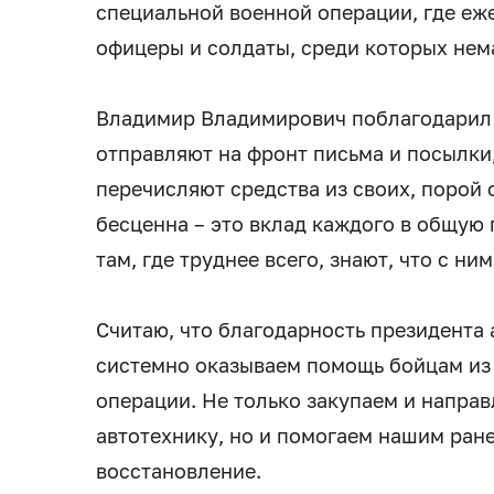
специальной военной операции, где е
офицеры и солдаты, среди которых нем
Владимир Владимирович поблагодарил 
отправляют на фронт письма и посылки
перечисляют средства из своих, порой
бесценна – это вклад каждого в общую 
там, где труднее всего, знают, что с ним
Считаю, что благодарность президента
системно оказываем помощь бойцам из
операции. Не только закупаем и направ
автотехнику, но и помогаем нашим ран
восстановление.