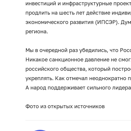
инвестиций и инфраструктурные проект
продлить на шесть лет действие индив
экономического развития (ИПСЭР). Дум
региона.
Мы в очередной раз убедились, что Рос
Никакое санкционное давление не смо
российского общества, который постро
укреплять. Как отмечал неоднократно п
А народ поддерживает сильного лидера
Фото из открытых источников