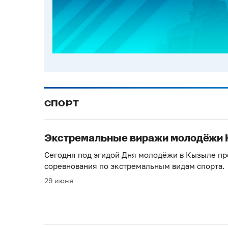
СПОРТ
Экстремальные виражи молодёжи
Сегодня под эгидой Дня молодёжи в Кызыле п
соревнования по экстремальным видам спорта.
29 июня