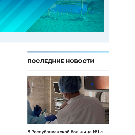
ПОСЛЕДНИЕ НОВОСТИ
В Республиканской больнице №1 с