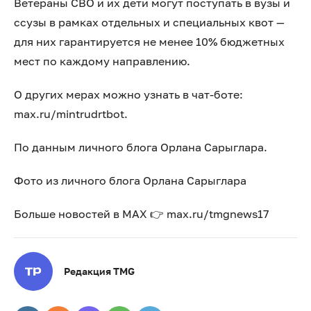
Ветераны СВО и их дети могут поступать в вузы и
ссузы в рамках отдельных и специальных квот —
для них гарантируется не менее 10% бюджетных
мест по каждому направлению.
О других мерах можно узнать в чат-боте:
max.ru/mintrudrtbot.
По данным личного блога Орлана Сарыглара.
Фото из личного блога Орлана Сарыглара
Больше новостей в МАХ 👉 max.ru/tmgnews17
Редакция TMG