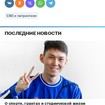
СВО и патриотизм
ПОСЛЕДНИЕ НОВОСТИ
О спорте, грантах и студенческой жизни