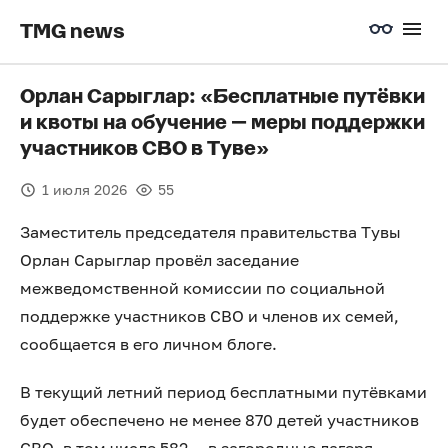
TMG news
Орлан Сарыглар: «Бесплатные путёвки
и квоты на обучение — меры поддержки
участников СВО в Туве»
1 июля 2026
55
Заместитель председателя правительства Тувы
Орлан Сарыглар провёл заседание
межведомственной комиссии по социальной
поддержке участников СВО и членов их семей,
сообщается в его личном блоге.
В текущий летний период бесплатными путёвками
будет обеспечено не менее 870 детей участников