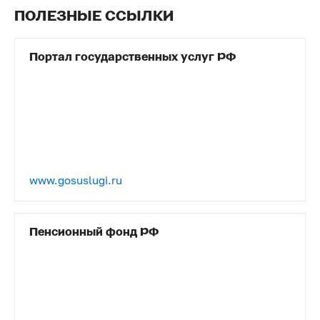
ПОЛЕЗНЫЕ ССЫЛКИ
Портал государственных услуг РФ
www.gosuslugi.ru
Пенсионный фонд РФ