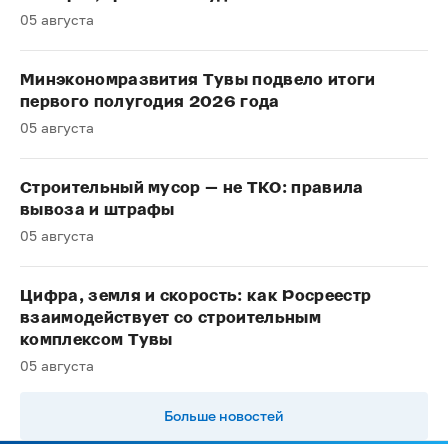
05 августа
Минэкономразвития Тувы подвело итоги
первого полугодия 2026 года
05 августа
Строительный мусор — не ТКО: правила
вывоза и штрафы
05 августа
Цифра, земля и скорость: как Росреестр
взаимодействует со строительным
комплексом Тувы
05 августа
Больше новостей