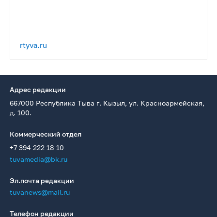
rtyva.ru
Адрес редакции
667000 Республика Тыва г. Кызыл, ул. Красноармейская,
д. 100.
Коммерческий отдел
+7 394 222 18 10
tuvamedia@bk.ru
Эл.почта редакции
tuvanews@mail.ru
Телефон редакции