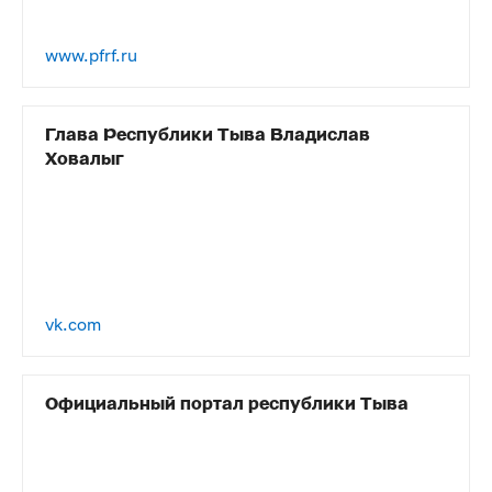
www.pfrf.ru
Глава Республики Тыва Владислав
Ховалыг
vk.com
Официальный портал республики Тыва