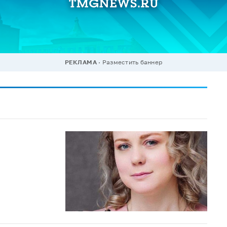
РЕКЛАМА
Разместить баннер