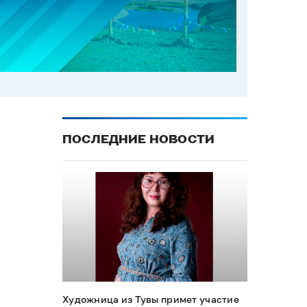
ПОСЛЕДНИЕ НОВОСТИ
Художница из Тувы примет участие