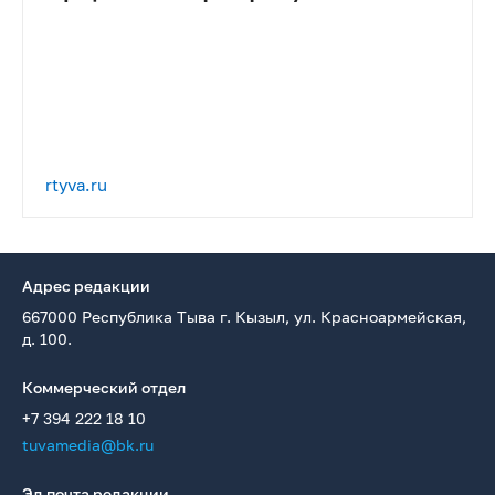
rtyva.ru
Адрес редакции
667000 Республика Тыва г. Кызыл, ул. Красноармейская,
д. 100.
Коммерческий отдел
+7 394 222 18 10
tuvamedia@bk.ru
Эл.почта редакции