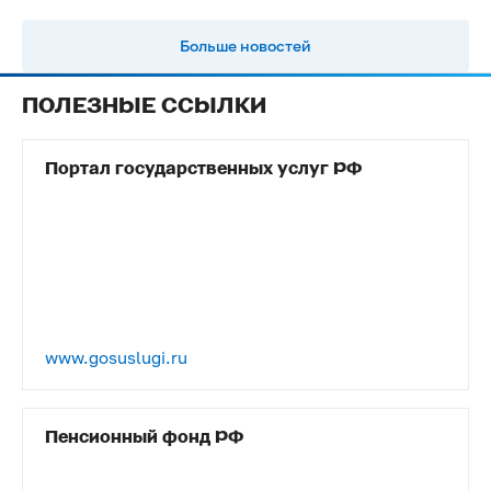
Больше новостей
ПОЛЕЗНЫЕ ССЫЛКИ
Портал государственных услуг РФ
www.gosuslugi.ru
Пенсионный фонд РФ