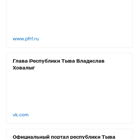
www.pfrf.ru
Глава Республики Тыва Владислав
Ховалыг
vk.com
Официальный портал республики Тыва