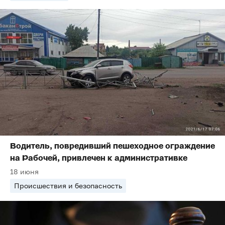
Водитель, повредивший пешеходное ограждение
на Рабочей, привлечен к административке
18 июня
Происшествия и безопасность