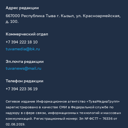
Адрес редакции
667000 Республика Тыва г. Кызыл, ул. Красноармейская,
д. 100.
Коммерческий отдел
+7 394 222 18 10
tuvamedia@bk.ru
Эл.почта редакции
tuvanews@mail.ru
Телефон редакции
+7 394 223 36 19
Сетевое издание Информационное агентство «ТуваМедиаГрупп»
зарегистрировано в качестве СМИ в Федеральной службе по
надзору в сфере связи, информационных технологий и массовых
коммуникаций. Регистрационный номер: Эл № ФС77 — 76336 от
02.08.2019.