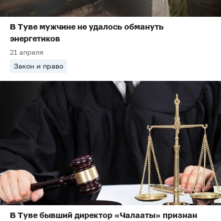
В Туве мужчине не удалось обмануть
энергетиков
21 апреля
Закон и право
В Туве бывший директор «Чалааты» признан