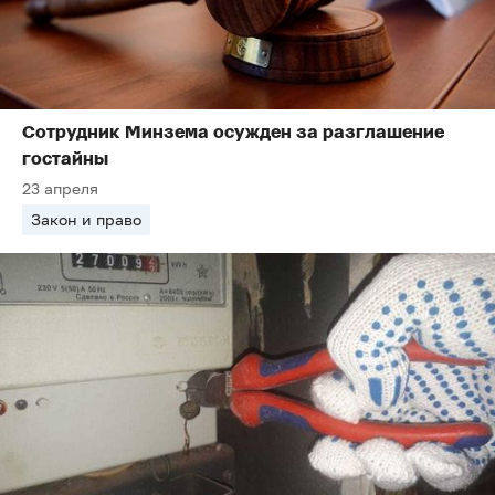
Сотрудник Минзема осужден за разглашение
гостайны
23 апреля
Закон и право