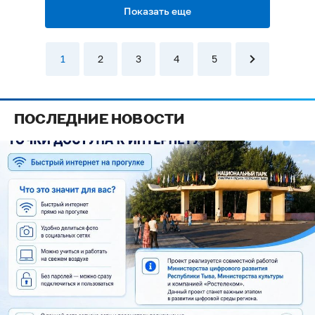
Показать еще
1
2
3
4
5
ПОСЛЕДНИЕ НОВОСТИ