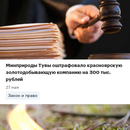
Минприроды Тувы оштрафовало красноярскую
золотодобывающую компанию на 300 тыс.
рублей
27 мая
Закон и право