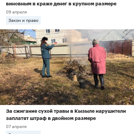
виновным в краже денег в крупном размере
09 апреля
Закон и право
За сжигание сухой травы в Кызыле нарушители
заплатят штраф в двойном размере
07 апреля