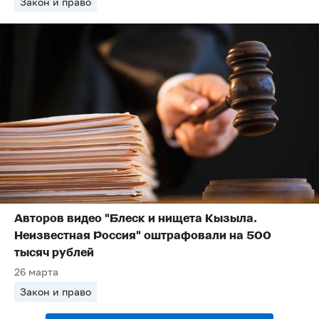
Закон и право
Авторов видео "Блеск и нищета Кызыла.
Неизвестная Россия" оштрафовали на 500
тысяч рублей
26 марта
Закон и право