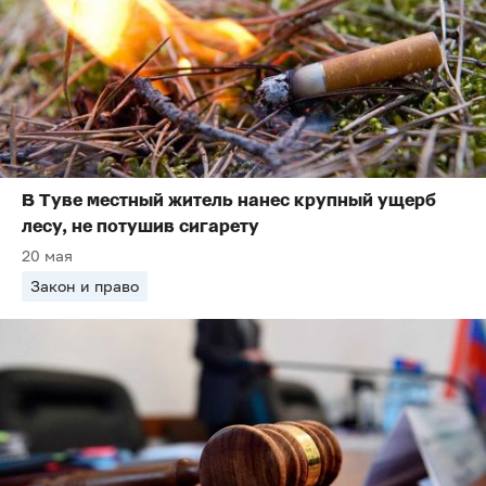
В Туве местный житель нанес крупный ущерб
лесу, не потушив сигарету
20 мая
Закон и право