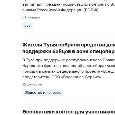
выплат для граждан, подписавших контракт с 
силами Российской Федерации (ВС РФ).
01 января
сво
Жители Тувы собрали средства дл
поддержки бойцов в зоне спецопе
В Туве при поддержке республиканского Прави
Народного фронта в последний день сбора гума
помощи в рамках федерального проекта «Все д
представители ООО «Водоканал-Сервис» …
12 декабря
Общество и человек
Бесплатный хостел для участников