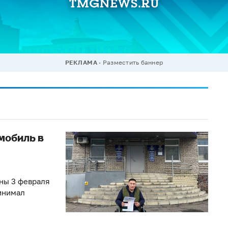
РЕКЛАМА
Разместить баннер
мобиль в
ны 3 февраля
инимал