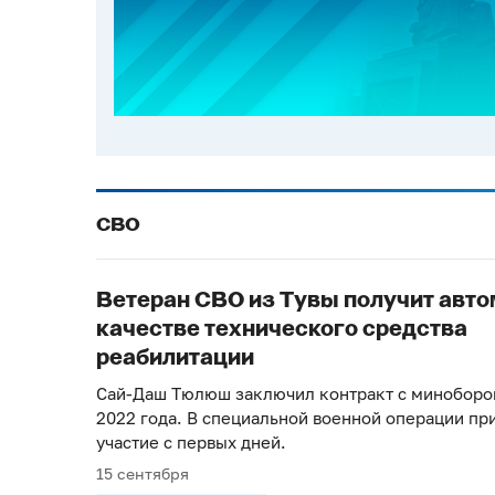
СВО
Ветеран СВО из Тувы получит авто
качестве технического средства
реабилитации
Сай-Даш Тюлюш заключил контракт с миноборо
2022 года. В специальной военной операции пр
участие с первых дней.
15 сентября