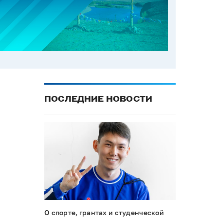
ПОСЛЕДНИЕ НОВОСТИ
О спорте, грантах и студенческой