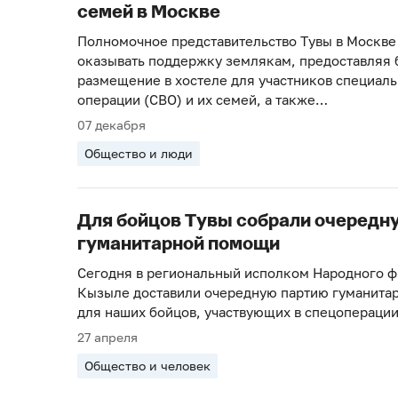
семей в Москве
Полномочное представительство Тувы в Москве
оказывать поддержку землякам, предоставляя 
размещение в хостеле для участников специал
операции (СВО) и их семей, а также…
07 декабря
Общество и люди
Для бойцов Тувы собрали очередн
гуманитарной помощи
Сегодня в региональный исполком Народного ф
Кызыле доставили очередную партию гуманита
для наших бойцов, участвующих в спецоперации
27 апреля
Общество и человек