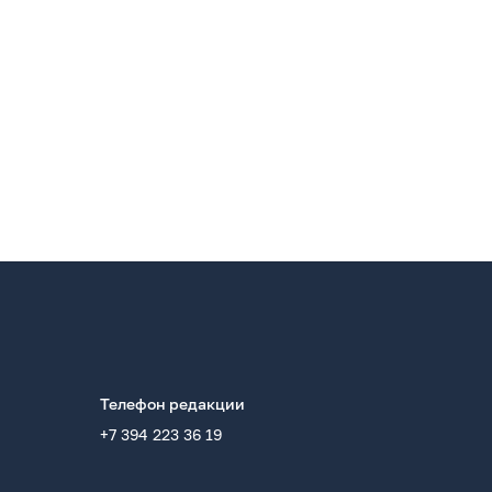
Телефон редакции
+7 394 223 36 19