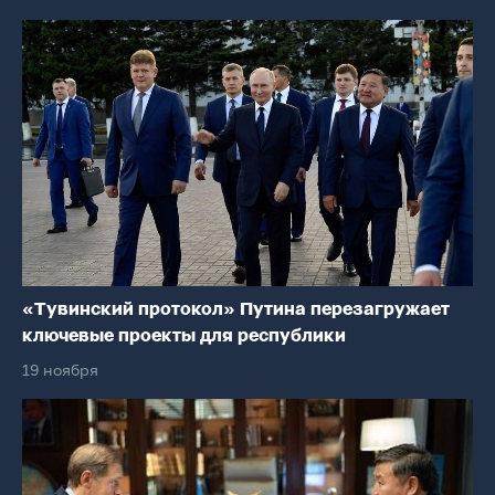
«Тувинский протокол» Путина перезагружает
ключевые проекты для республики
19 ноября