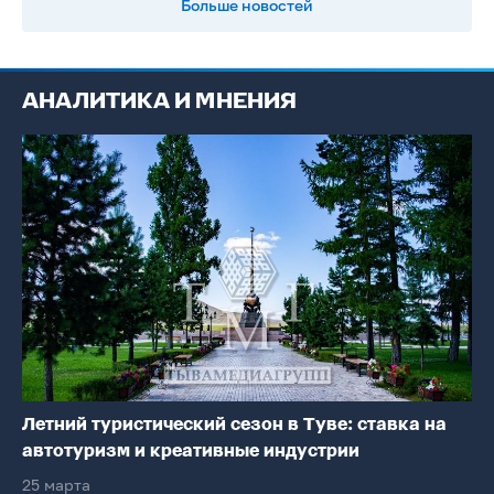
Больше новостей
АНАЛИТИКА И МНЕНИЯ
Летний туристический сезон в Туве: ставка на
автотуризм и креативные индустрии
25 марта