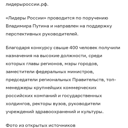
лидерыроссии.рф.
«Лидеры России» проводится по поручению
Владимира Путина и направлен на поддержку
перспективных руководителей.
Благодаря конкурсу свыше 400 человек получили
назначения на высокие должности, среди
которых главы регионов, мэры городов,
заместители федеральных министров,
председатели региональных Правительств, топ-
менеджеры крупнейших коммерческих
российских компаний и государственных
холдингов, ректоры вузов, руководители
учреждений здравоохранений и культуры.
Фото из открытых источников