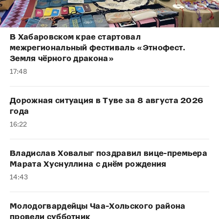
В Хабаровском крае стартовал
межрегиональный фестиваль «Этнофест.
Земля чёрного дракона»
17:48
Дорожная ситуация в Туве за 8 августа 2026
года
16:22
Владислав Ховалыг поздравил вице-премьера
Марата Хуснуллина с днём рождения
14:43
Молодогвардейцы Чаа-Хольского района
провели субботник