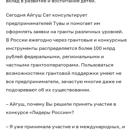
вклад в развитие и воспитание детей.
Сегодня Айгуш Сат консультирует
предпринимателей Тувы и помогает им
оформлять заявки на гранты различных уровней.
В России ежегодно через грантовые и конкурсные
инструменты распределяется более 100 млрд
рублей федеральными, региональными и
частными грантооператорами. Пользоваться
возможностями грантовой поддержки умеют не
все предприниматели, зачастую многие даже не
подозревают об их существовании.
– Айгуш, почему Вы решили принять участие в
конкурсе «Лидеры России»?
– Я уже принимала участие и в международных, и