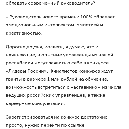
обладать современный руководитель?
– Руководитель нового времени 100% обладает
эмоциональным интеллектом, эмпатией и
креативностью.
Дорогие друзья, коллеги, я думаю, что и
начинающие, и опытные управленцы из нашей
республики могут заявить о себе в конкурсе
«Лидеры России». Финалистов конкурса ждут
гранты в размере 1 млн рублей на обучение,
возможность встретиться с наставником из числа
ведущих российских управленцев, а также
карьерные консультации.
Зарегистрироваться на конкурс достаточно
просто, нужно перейти по ссылке