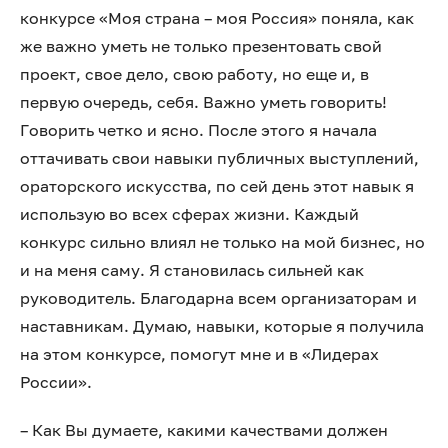
конкурсе «Моя страна – моя Россия» поняла, как
же важно уметь не только презентовать свой
проект, свое дело, свою работу, но еще и, в
первую очередь, себя. Важно уметь говорить!
Говорить четко и ясно. После этого я начала
оттачивать свои навыки публичных выступлений,
ораторского искусства, по сей день этот навык я
использую во всех сферах жизни. Каждый
конкурс сильно влиял не только на мой бизнес, но
и на меня саму. Я становилась сильней как
руководитель. Благодарна всем организаторам и
наставникам. Думаю, навыки, которые я получила
на этом конкурсе, помогут мне и в «Лидерах
России».
– Как Вы думаете, какими качествами должен