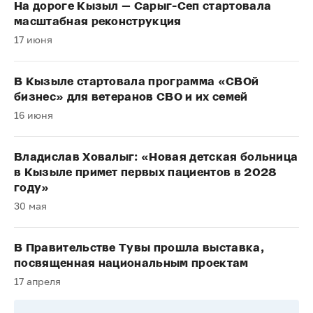
На дороге Кызыл — Сарыг-Сеп стартовала
масштабная реконструкция
17 июня
В Кызыле стартовала программа «СВОй
бизнес» для ветеранов СВО и их семей
16 июня
Владислав Ховалыг: «Новая детская больница
в Кызыле примет первых пациентов в 2028
году»
30 мая
В Правительстве Тувы прошла выставка,
посвященная национальным проектам
17 апреля