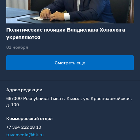
Политические позиции Владислава Ховалыга
укрепляются
01 ноября
Смотреть еще
Адрес редакции
667000 Республика Тыва г. Кызыл, ул. Красноармейская,
д. 100.
Коммерческий отдел
+7 394 222 18 10
tuvamedia@bk.ru