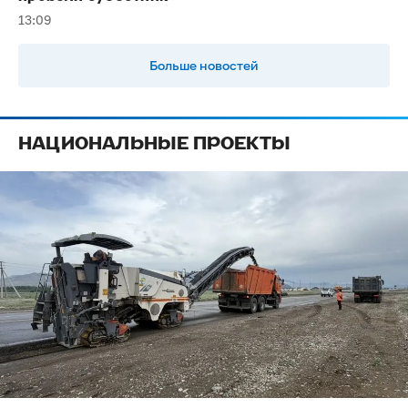
13:09
Больше новостей
НАЦИОНАЛЬНЫЕ ПРОЕКТЫ