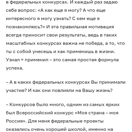
в федеральных конкурсах. И каждый раз задаю
себе вопрос: «А как еще я могу? А что еще
интересного я могу узнать? С кем еще я
познакомлюсь?» И эта правильная мотивация
всегда приносит свои результаты, ведь в таких
масштабных конкурсах важна не победа, а то, что
ты с собой унесешь и как применишь в жизни.
Узнал = применил – это самая простая формула
успеха.
– А в каких федеральных конкурсах Вы принимали
участие? И как они повлияли на Вашу жизнь?
– Конкурсов было много, одним из самых ярких
был Всероссийский конкурс «Моя страна – моя
Россия». Для меня федеральные проекты
оказались очень хорошей школой, именно на