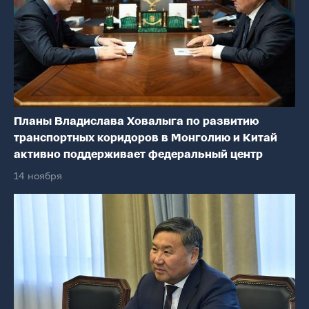
Планы Владислава Ховалыга по развитию
транспортных коридоров в Монголию и Китай
активно поддерживает федеральный центр
14 ноября