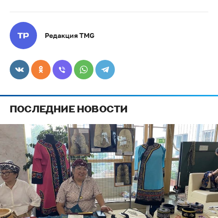
Редакция TMG
ПОСЛЕДНИЕ НОВОСТИ