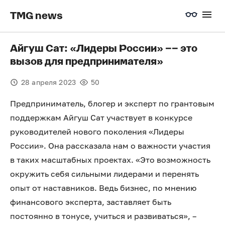
TMG news
Айгуш Сат: «Лидеры России» –– это
вызов для предпринимателя»
28 апреля 2023
50
Предприниматель, блогер и эксперт по грантовым
поддержкам Айгуш Сат участвует в конкурсе
руководителей нового поколения «Лидеры
России». Она рассказала нам о важности участия
в таких масштабных проектах. «Это возможность
окружить себя сильными лидерами и перенять
опыт от наставников. Ведь бизнес, по мнению
финансового эксперта, заставляет быть
постоянно в тонусе, учиться и развиваться», –