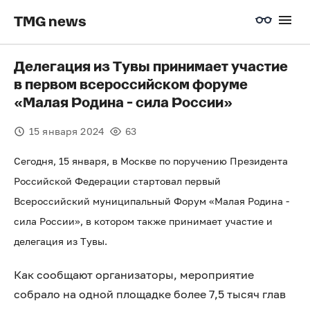
TMG news
Делегация из Тувы принимает участие
в первом всероссийском форуме
«Малая Родина - сила России»
15 января 2024
63
Сегодня, 15 января, в Москве по поручению Президента
Российской Федерации стартовал первый
Всероссийский муниципальный Форум «Малая Родина -
сила России», в котором также принимает участие и
делегация из Тувы.
Как сообщают организаторы, мероприятие
собрало на одной площадке более 7,5 тысяч глав