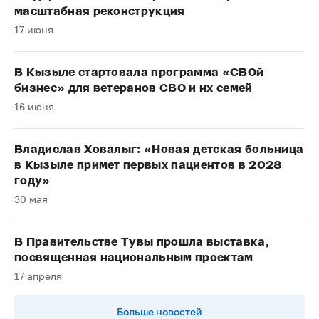
масштабная реконструкция
17 июня
В Кызыле стартовала программа «СВОй
бизнес» для ветеранов СВО и их семей
16 июня
Владислав Ховалыг: «Новая детская больница
в Кызыле примет первых пациентов в 2028
году»
30 мая
В Правительстве Тувы прошла выставка,
посвященная национальным проектам
17 апреля
Больше новостей