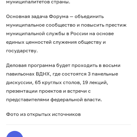
муниципалитетов страны.
Основная задача Форума — объединить
муниципальное сообщество и повысить престиж
муниципальной службы в России на основе
единых ценностей служения обществу и
государству.
Деловая программа будет проходить в восьми
павильонах ВДНХ, где состоятся 3 панельные
дискуссии, 65 круглых столов, 19 лекций,
презентации проектов и встречи с
представителями федеральной власти.
Фото из открытых источников