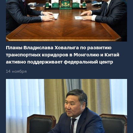
Планы Владислава Ховалыга по развитию
транспортных коридоров в Монголию и Китай
активно поддерживает федеральный центр
14 ноября