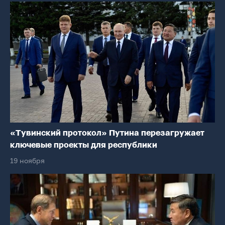
«Тувинский протокол» Путина перезагружает
ключевые проекты для республики
19 ноября