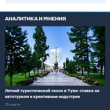
АНАЛИТИКА И МНЕНИЯ
Летний туристический сезон в Туве: ставка на
автотуризм и креативные индустрии
25 марта