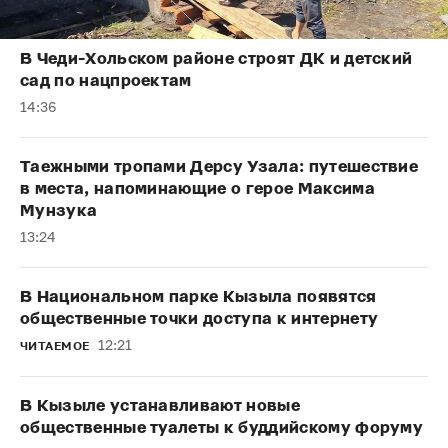
В Чеди-Хольском районе строят ДК и детский
сад по нацпроектам
14:36
Таежными тропами Дерсу Узала: путешествие
в места, напоминающие о герое Максима
Мунзука
13:24
В Национальном парке Кызыла появятся
общественные точки доступа к интернету
12:21
ЧИТАЕМОЕ
В Кызыле устанавливают новые
общественные туалеты к буддийскому форуму