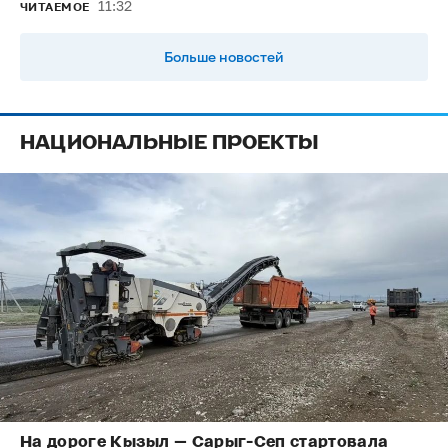
11:32
ЧИТАЕМОЕ
Больше новостей
НАЦИОНАЛЬНЫЕ ПРОЕКТЫ
На дороге Кызыл — Сарыг-Сеп стартовала