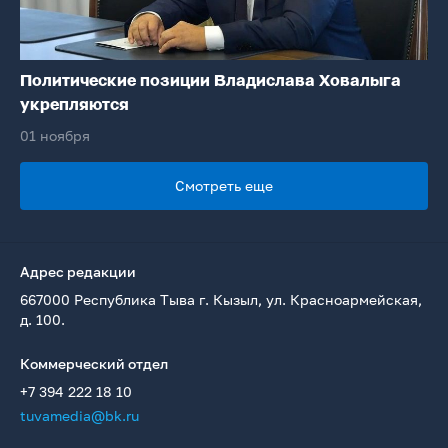
Политические позиции Владислава Ховалыга
укрепляются
01 ноября
Смотреть еще
Адрес редакции
667000 Республика Тыва г. Кызыл, ул. Красноармейская,
д. 100.
Коммерческий отдел
+7 394 222 18 10
tuvamedia@bk.ru