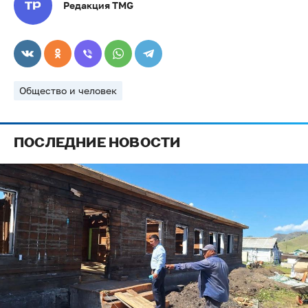
Редакция TMG
Общество и человек
ПОСЛЕДНИЕ НОВОСТИ