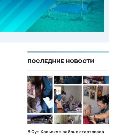
ПОСЛЕДНИЕ НОВОСТИ
В Сут-Хольском районе стартовала