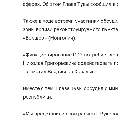
сферах. Об этом Глава Тувы сообщил в 
Также в ходе встречи участники обсуд
зоны вблизи реконструируемого пункта
«Боршоо» (Монголия).
«Функционирование ОЭЗ потребует до
Николая Григорьевича содействовать 
– отметил Владислав Ховалыг.
Вместе с тем, Глава Тувы обсудил с ми
республики.
«Мы представили свои расчеты. Руково