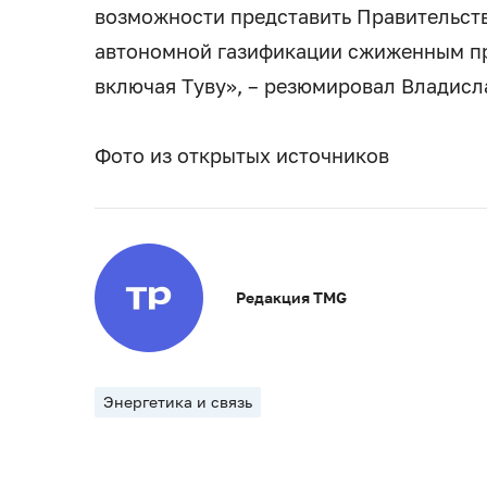
возможности представить Правительст
автономной газификации сжиженным пр
включая Туву», – резюмировал Владисл
Фото из открытых источников
Редакция TMG
Энергетика и связь