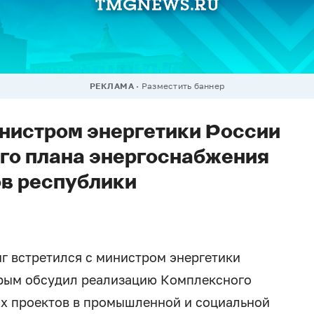
РЕКЛАМА
Разместить баннер
инистром энергетики России
го плана энергоснабжения
в республики
г встретился с министром энергетики
рым обсудил реализацию Комплексного
х проектов в промышленной и социальной