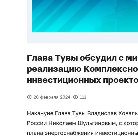
Глава Тувы обсудил с м
реализацию Комплексно
инвестиционных проекто
28 февраля 2024
111
Накануне Глава Тувы Владислав Ховалы
России Николаем Шульгиновым, с кото
плана энергоснабжения инвестиционны