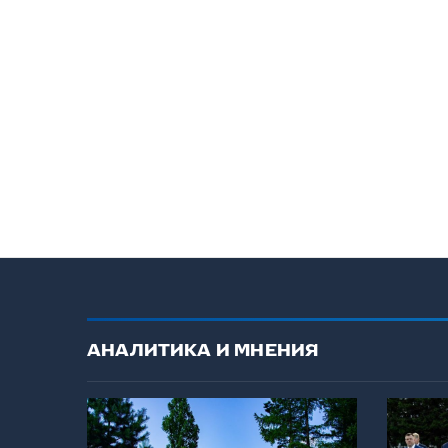
АНАЛИТИКА И МНЕНИЯ