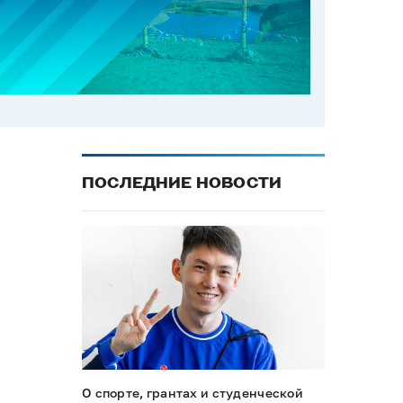
ПОСЛЕДНИЕ НОВОСТИ
О спорте, грантах и студенческой