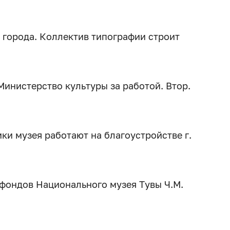
 города. Коллектив типографии строит
Министерство культуры за работой. Втор.
ки музея работают на благоустройстве г.
фондов Национального музея Тувы Ч.М.