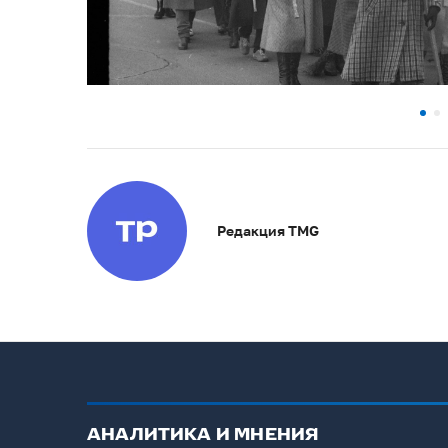
Редакция TMG
АНАЛИТИКА И МНЕНИЯ