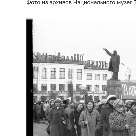
Фото из архивов Национального музея 