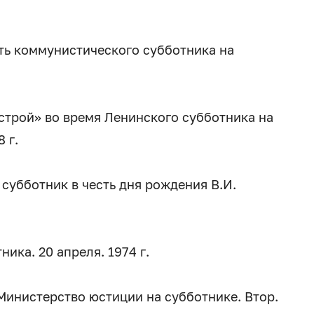
сть коммунистического субботника на
строй» во время Ленинского субботника на
 г.
субботник в честь дня рождения В.И.
ника. 20 апреля. 1974 г.
Министерство юстиции на субботнике. Втор.