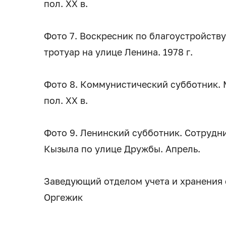
пол. XX в.
Фото 7. Воскресник по благоустройству
тротуар на улице Ленина. 1978 г.
Фото 8. Коммунистический субботник. 
пол. XX в.
Фото 9. Ленинский субботник. Сотрудни
Кызыла по улице Дружбы. Апрель.
Заведующий отделом учета и хранения 
Оргежик