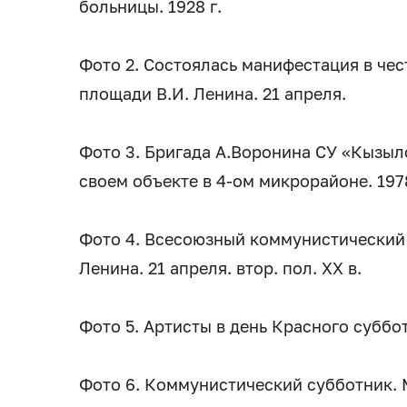
больницы. 1928 г.
Фото 2. Состоялась манифестация в че
площади В.И. Ленина. 21 апреля.
Фото 3. Бригада А.Воронина СУ «Кызыл
своем объекте в 4-ом микрорайоне. 1978
Фото 4. Всесоюзный коммунистический 
Ленина. 21 апреля. втор. пол. XX в.
Фото 5. Артисты в день Красного суббот
Фото 6. Коммунистический субботник. 