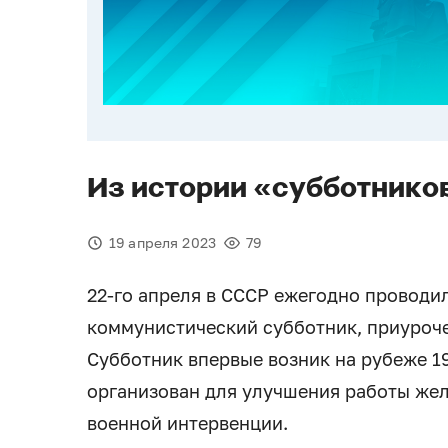
Из истории «субботников
19 апреля 2023
79
22-го апреля в СССР ежегодно провод
коммунистический субботник, приуроче
Субботник впервые возник на рубеже 1
организован для улучшения работы жел
военной интервенции.